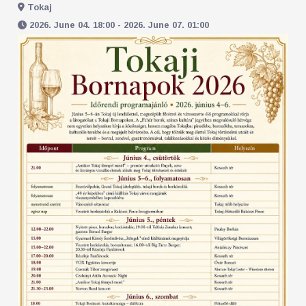
Tokaj
2026. June 04. 18:00 - 2026. June 07. 01:00