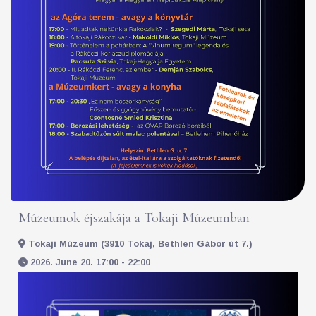
Múzeumok éjszakája a Tokaji Múzeumban
Tokaji Múzeum (3910 Tokaj, Bethlen Gábor út 7.)
2026. June 20. 17:00 - 22:00