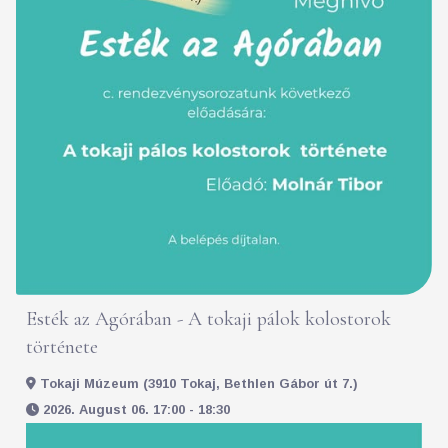
Esték az Agórában - A tokaji pálok kolostorok
története
Tokaji Múzeum (3910 Tokaj, Bethlen Gábor út 7.)
2026. August 06. 17:00 - 18:30