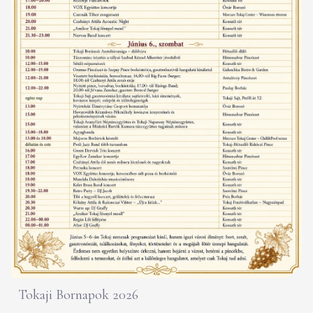
Tokaji Bornapok 2026