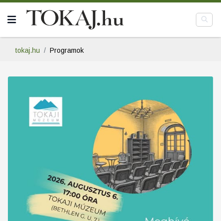
tokaj.hu
Programok