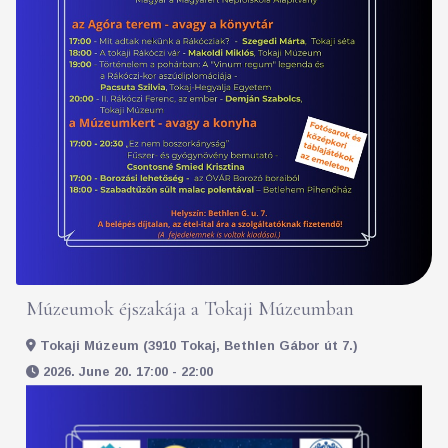
Múzeumok éjszakája a Tokaji Múzeumban
Tokaji Múzeum (3910 Tokaj, Bethlen Gábor út 7.)
2026. June 20. 17:00 - 22:00