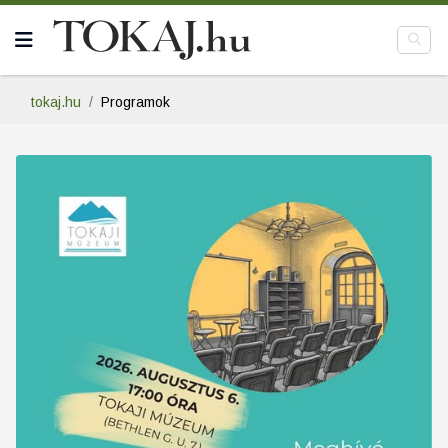
tokaj.hu
Programok