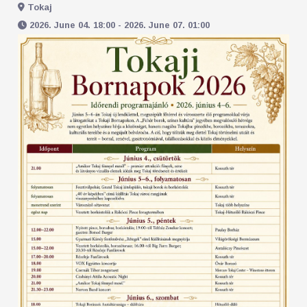
Tokaj
2026. June 04. 18:00 - 2026. June 07. 01:00