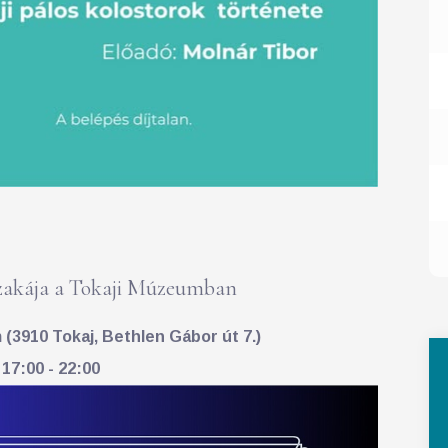
akája a Tokaji Múzeumban
(3910 Tokaj, Bethlen Gábor út 7.)
 17:00 - 22:00