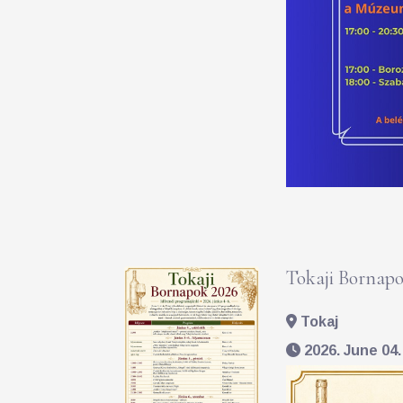
Tokaji Bornapo
Tokaj
2026. June 04. 