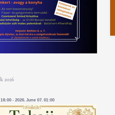
k 2026
18:00 - 2026. June 07. 01:00