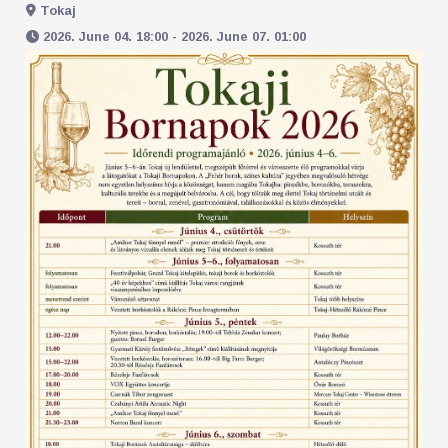
Tokaj
2026. June 04. 18:00 - 2026. June 07. 01:00