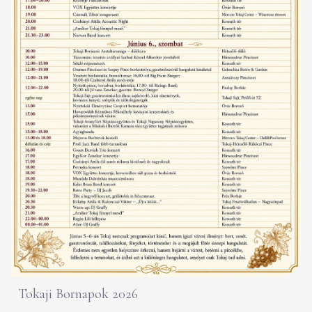
Tokaji Bornapok 2026