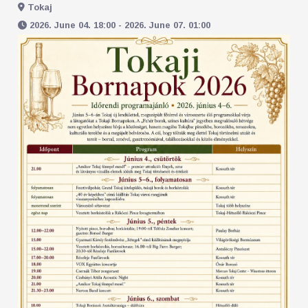
Tokaj
2026. June 04. 18:00 - 2026. June 07. 01:00