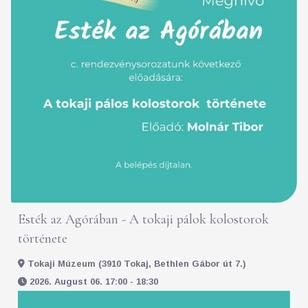
Esték az Agórában - A tokaji pálok kolostorok
története
Tokaji Múzeum (3910 Tokaj, Bethlen Gábor út 7.)
2026. August 06. 17:00 - 18:30