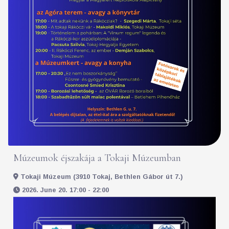
Múzeumok éjszakája a Tokaji Múzeumban
Tokaji Múzeum (3910 Tokaj, Bethlen Gábor út 7.)
2026. June 20. 17:00 - 22:00