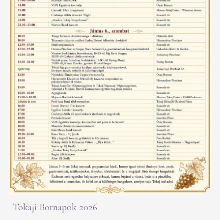
Tokaji Bornapok 2026