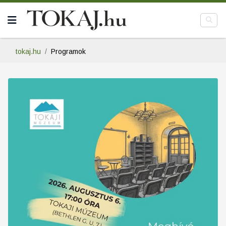
tokaj.hu
Programok