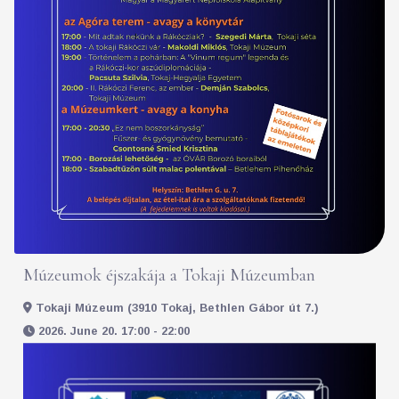
Múzeumok éjszakája a Tokaji Múzeumban
Tokaji Múzeum (3910 Tokaj, Bethlen Gábor út 7.)
2026. June 20. 17:00 - 22:00