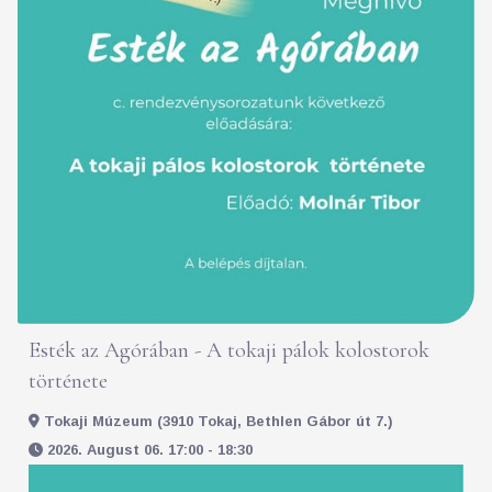
Esték az Agórában - A tokaji pálok kolostorok
története
Tokaji Múzeum (3910 Tokaj, Bethlen Gábor út 7.)
2026. August 06. 17:00 - 18:30