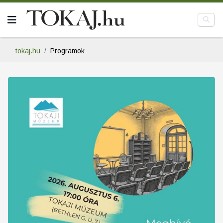
tokaj.hu
Programok