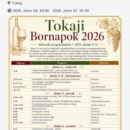
Tokaj
2026. June 04. 18:00 - 2026. June 07. 01:00