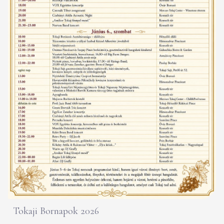
Tokaji Bornapok 2026