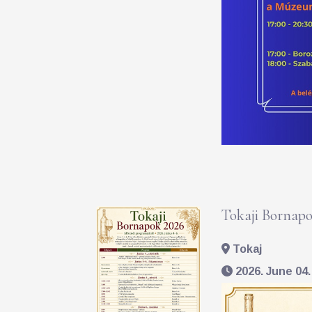
Tokaji Bornapo
Tokaj
2026. June 04. 