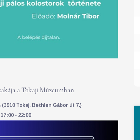
akája a Tokaji Múzeumban
(3910 Tokaj, Bethlen Gábor út 7.)
 17:00 - 22:00