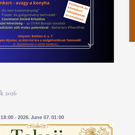
k 2026
18:00 - 2026. June 07. 01:00