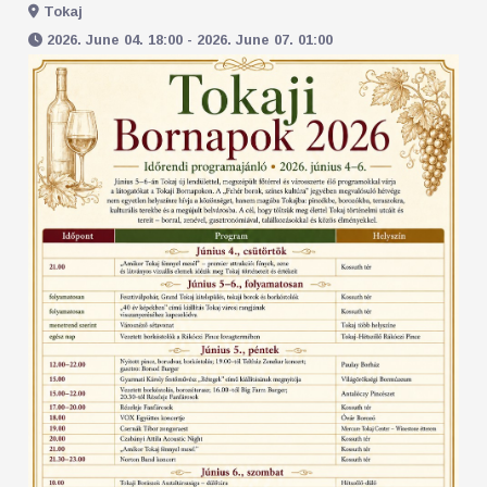
Tokaj
2026. June 04. 18:00 - 2026. June 07. 01:00