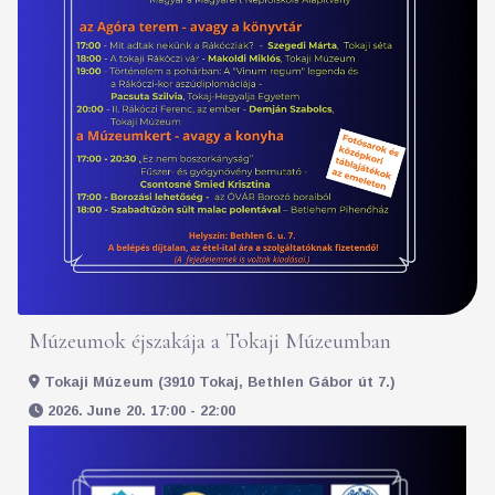
Múzeumok éjszakája a Tokaji Múzeumban
Tokaji Múzeum (3910 Tokaj, Bethlen Gábor út 7.)
2026. June 20. 17:00 - 22:00