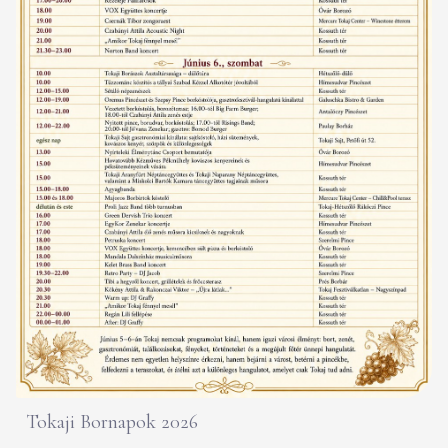
Tokaji Bornapok 2026