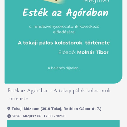
Esték az Agórában - A tokaji pálok kolostorok
története
Tokaji Múzeum (3910 Tokaj, Bethlen Gábor út 7.)
2026. August 06. 17:00 - 18:30