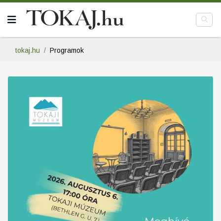
tokaj.hu
Programok