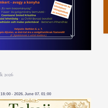
k 2026
18:00 - 2026. June 07. 01:00