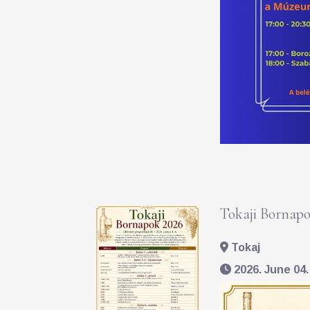
Tokaji Bornapo
Tokaj
2026. June 04. 