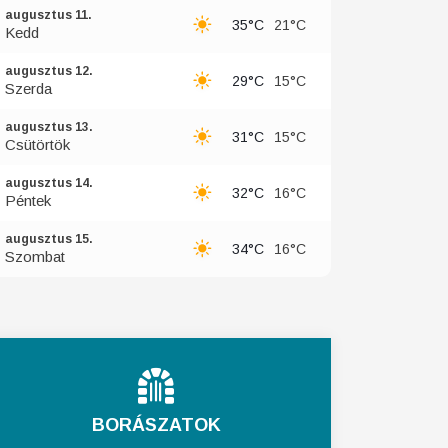
augusztus 11.
35°C
21°C
Kedd
augusztus 12.
29°C
15°C
Szerda
augusztus 13.
31°C
15°C
Csütörtök
augusztus 14.
32°C
16°C
Péntek
augusztus 15.
34°C
16°C
Szombat
BORÁSZATOK