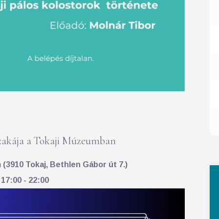
akája a Tokaji Múzeumban
(3910 Tokaj, Bethlen Gábor út 7.)
 17:00 - 22:00