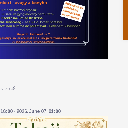
k 2026
18:00 - 2026. June 07. 01:00