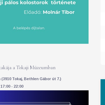
akája a Tokaji Múzeumban
(3910 Tokaj, Bethlen Gábor út 7.)
 17:00 - 22:00