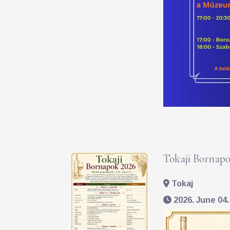
Tokaji Bornapo
Tokaj
2026. June 04. 