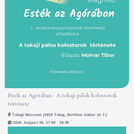
Esték az Agórában - A tokaji pálok kolostorok
története
Tokaji Múzeum (3910 Tokaj, Bethlen Gábor út 7.)
2026. August 06. 17:00 - 18:30