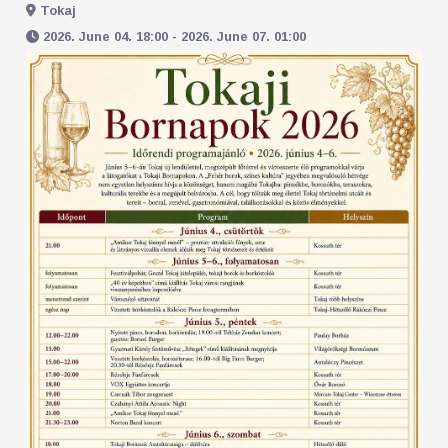
Tokaj
2026. June 04. 18:00 - 2026. June 07. 01:00