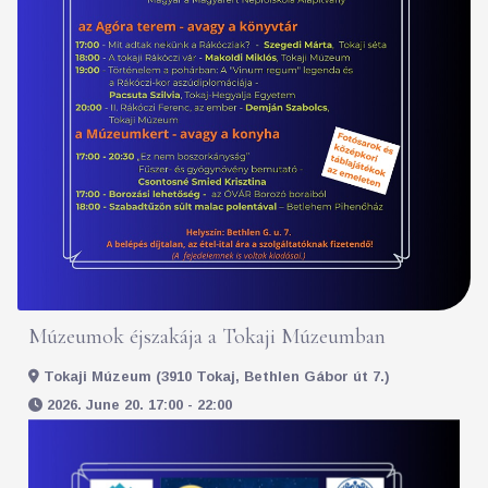
Múzeumok éjszakája a Tokaji Múzeumban
Tokaji Múzeum (3910 Tokaj, Bethlen Gábor út 7.)
2026. June 20. 17:00 - 22:00