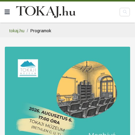
tokaj.hu
Programok