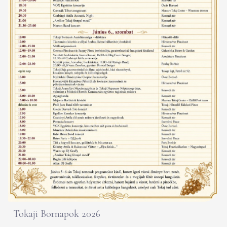
Tokaji Bornapok 2026