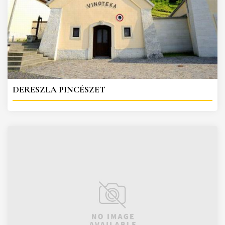
DERESZLA PINCÉSZET