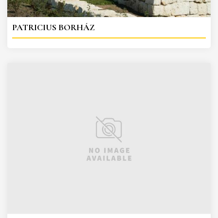
PATRICIUS BORHÁZ