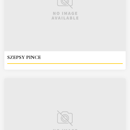
SZEPSY PINCE