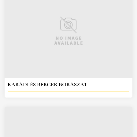
KARÁDI ÉS BERGER BORÁSZAT