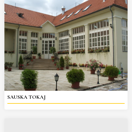
SAUSKA TOKAJ