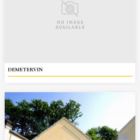
DEMETERVIN