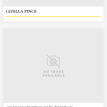
GIZELLA PINCE