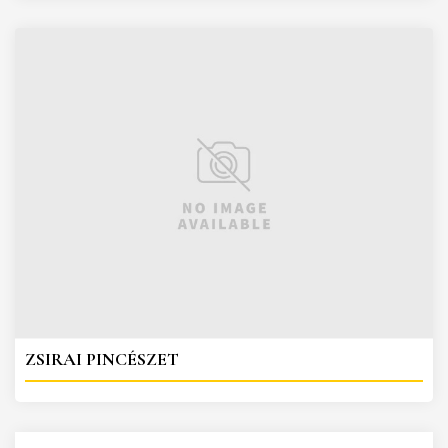
ZSIRAI PINCÉSZET