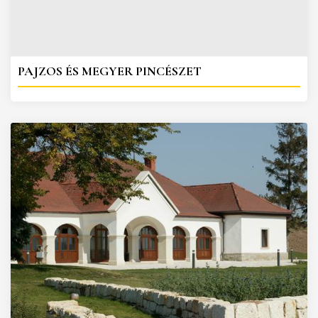
PAJZOS ÉS MEGYER PINCÉSZET