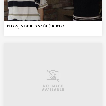
TOKAJ NOBILIS SZŐLŐBIRTOK