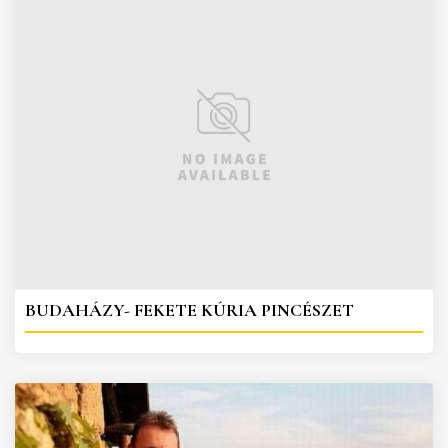
BUDAHÁZY- FEKETE KÚRIA PINCÉSZET