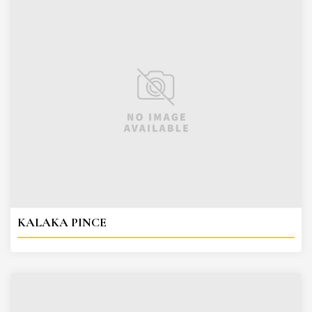
KALAKA PINCE