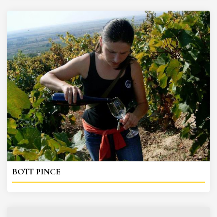
BOTT PINCE