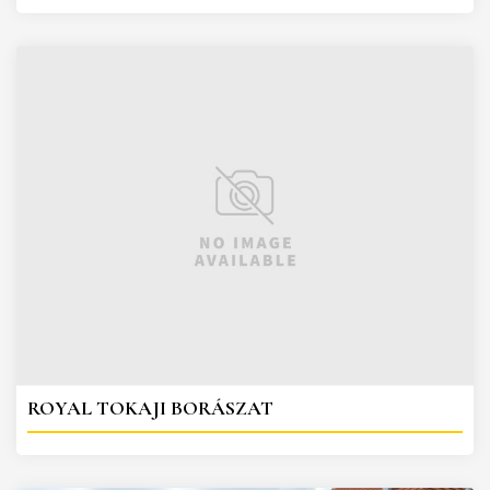
ROYAL TOKAJI BORÁSZAT