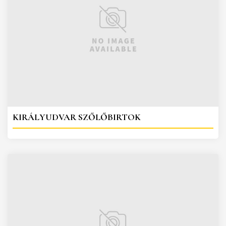
KIRÁLYUDVAR SZŐLŐBIRTOK