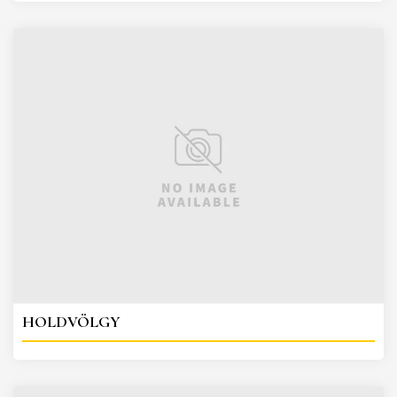
HOLDVÖLGY