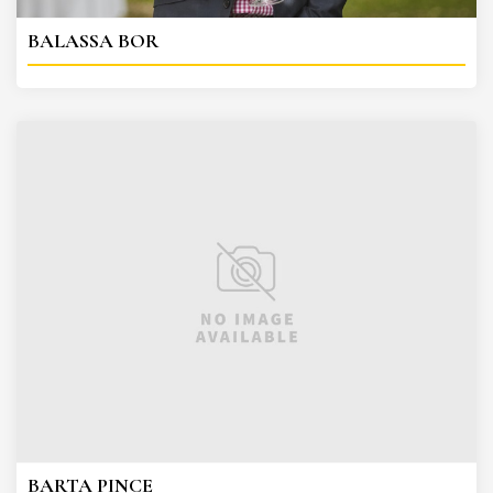
BALASSA BOR
BARTA PINCE