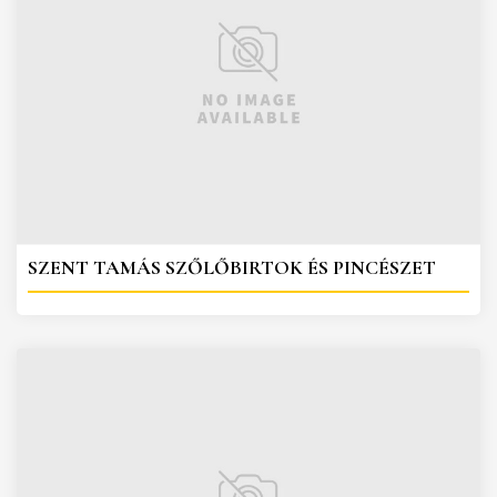
SZENT TAMÁS SZŐLŐBIRTOK ÉS PINCÉSZET