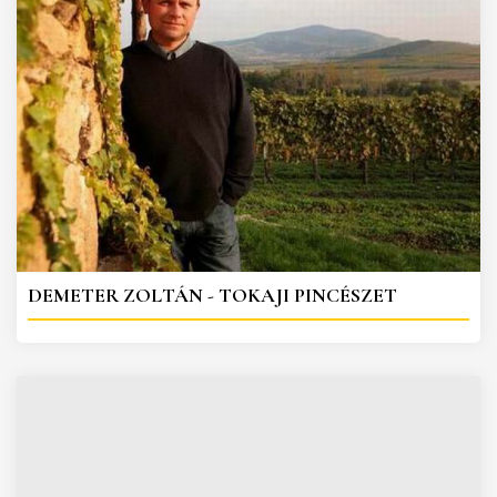
DEMETER ZOLTÁN - TOKAJI PINCÉSZET