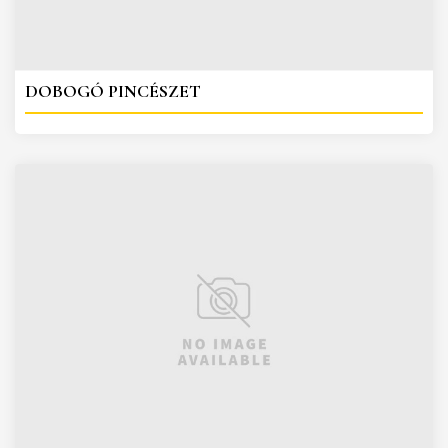
DOBOGÓ PINCÉSZET