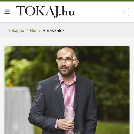
tokaj.hu
Bor
Borászatok