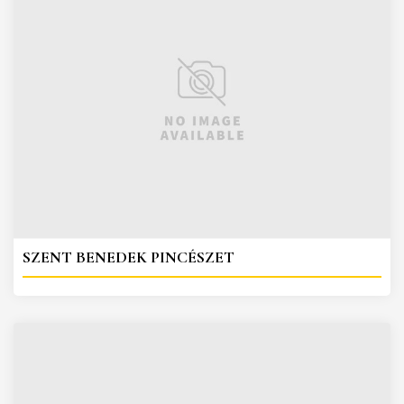
SZENT BENEDEK PINCÉSZET