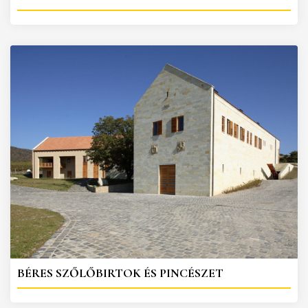
BÉRES SZŐLŐBIRTOK ÉS PINCÉSZET