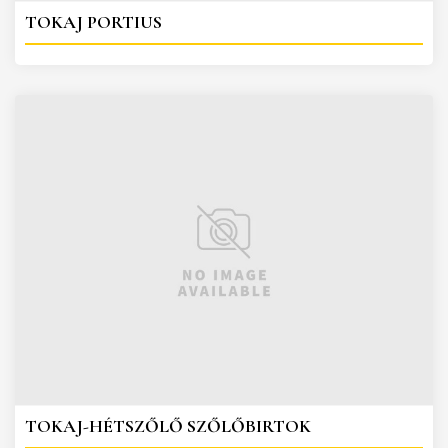
TOKAJ PORTIUS
TOKAJ-HÉTSZŐLŐ SZŐLŐBIRTOK