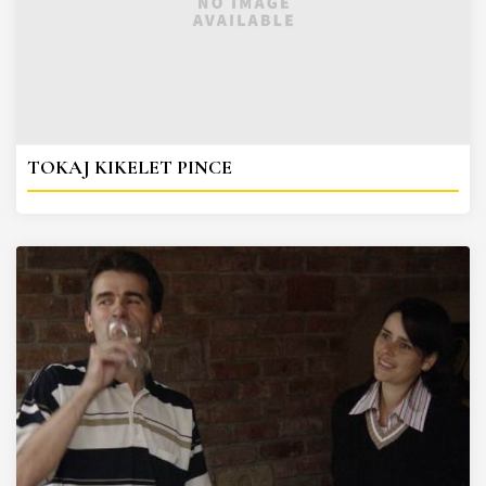
TOKAJ KIKELET PINCE