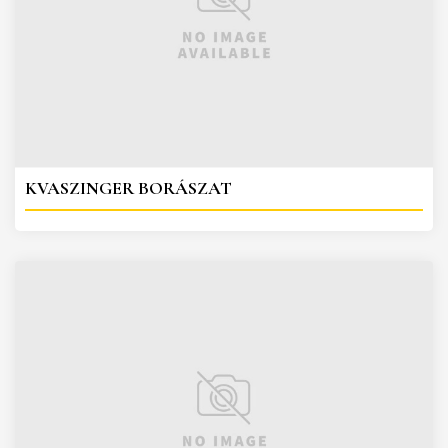
KVASZINGER BORÁSZAT