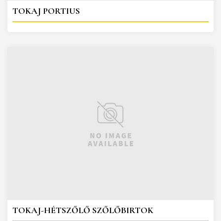
TOKAJ PORTIUS
TOKAJ-HÉTSZŐLŐ SZŐLŐBIRTOK