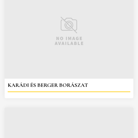
KARÁDI ÉS BERGER BORÁSZAT