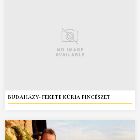
BUDAHÁZY- FEKETE KÚRIA PINCÉSZET