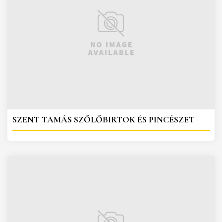
SZENT TAMÁS SZŐLŐBIRTOK ÉS PINCÉSZET