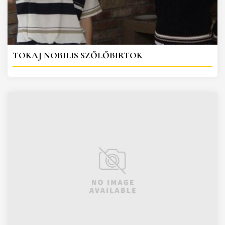
TOKAJ NOBILIS SZŐLŐBIRTOK