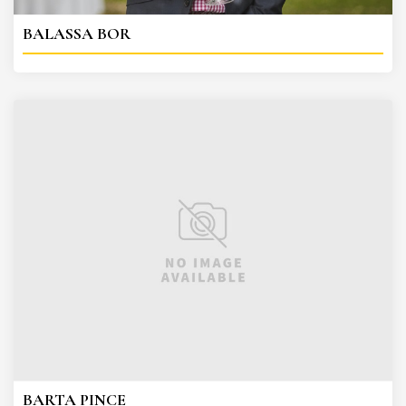
BALASSA BOR
BARTA PINCE