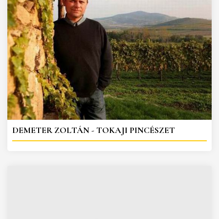
DEMETER ZOLTÁN - TOKAJI PINCÉSZET