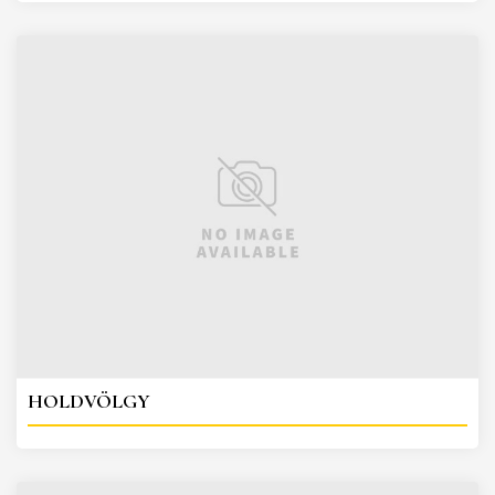
HOLDVÖLGY