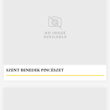
SZENT BENEDEK PINCÉSZET