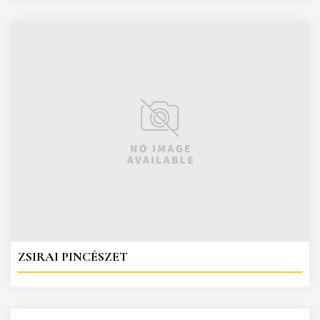
ZSIRAI PINCÉSZET