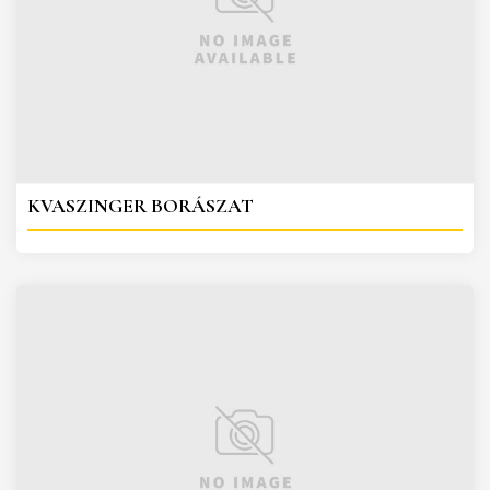
KVASZINGER BORÁSZAT