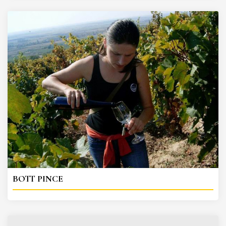
BOTT PINCE