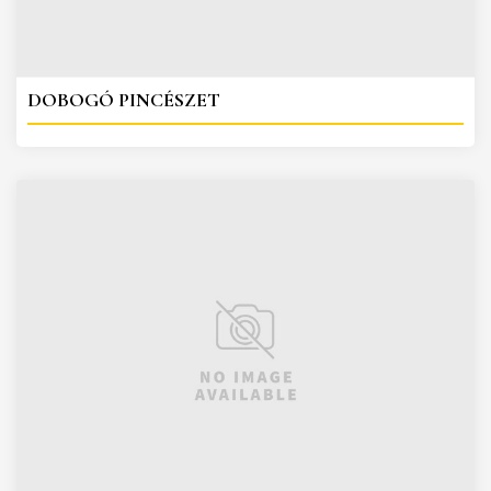
DOBOGÓ PINCÉSZET