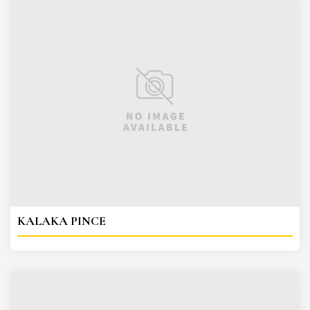
KALAKA PINCE