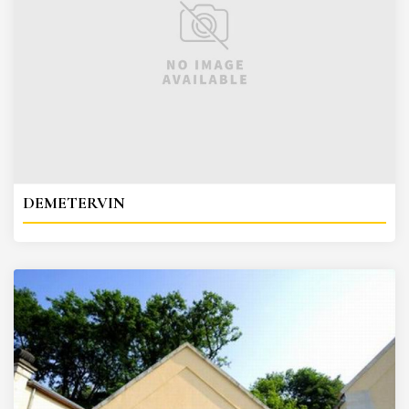
DEMETERVIN