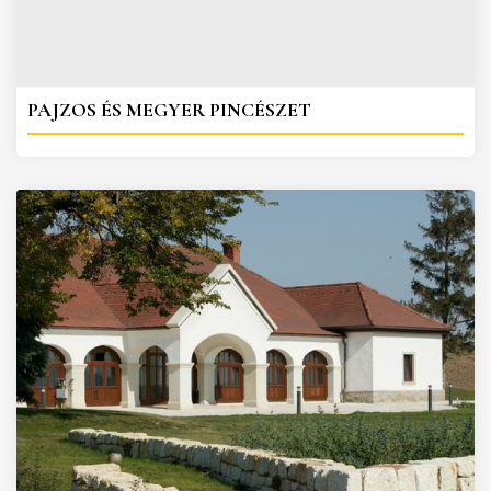
PAJZOS ÉS MEGYER PINCÉSZET