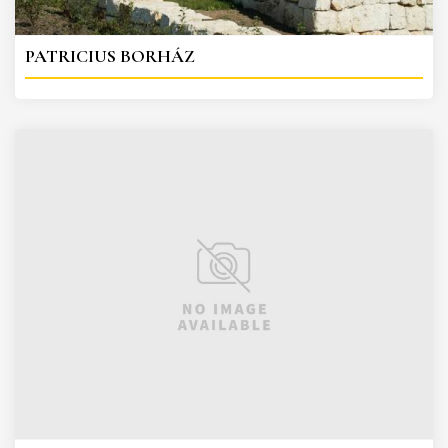
PATRICIUS BORHÁZ