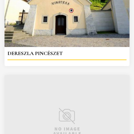
DERESZLA PINCÉSZET