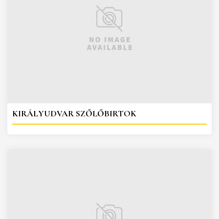
KIRÁLYUDVAR SZŐLŐBIRTOK