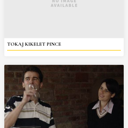
TOKAJ KIKELET PINCE