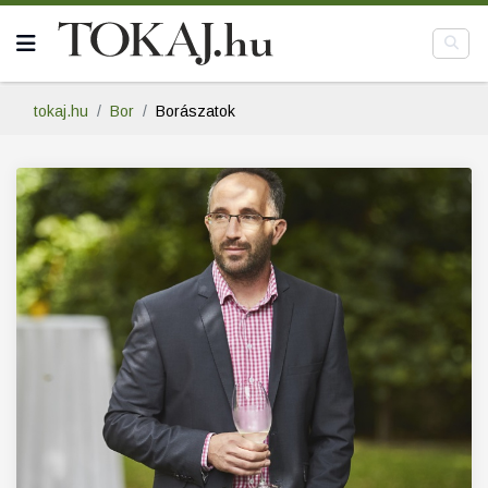
tokaj.hu
Bor
Borászatok