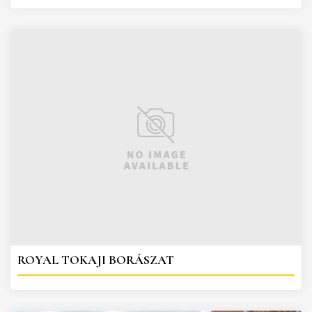
ROYAL TOKAJI BORÁSZAT