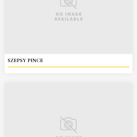
SZEPSY PINCE