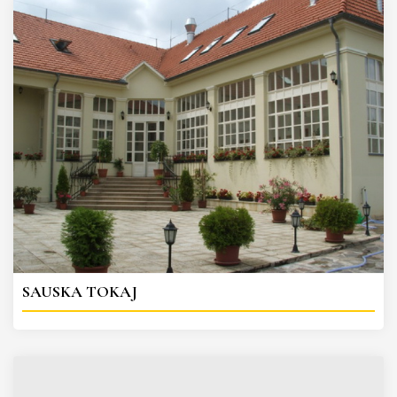
SAUSKA TOKAJ