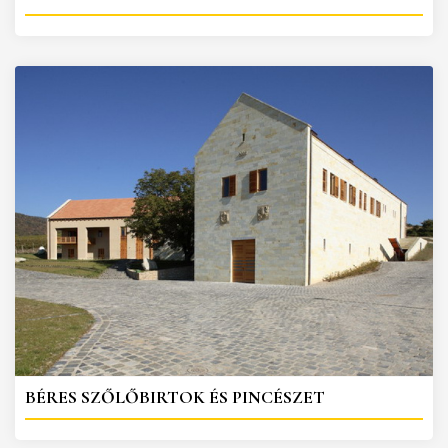
BÉRES SZŐLŐBIRTOK ÉS PINCÉSZET