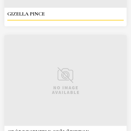
GIZELLA PINCE