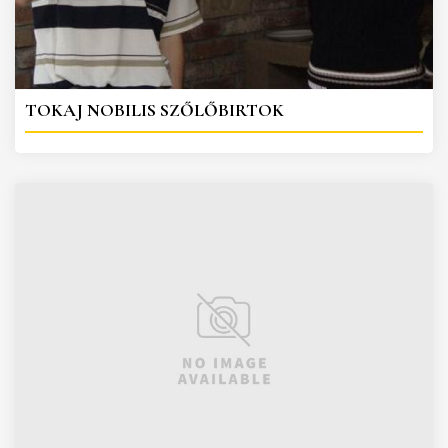
TOKAJ NOBILIS SZŐLŐBIRTOK