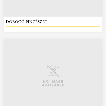
DOBOGÓ PINCÉSZET