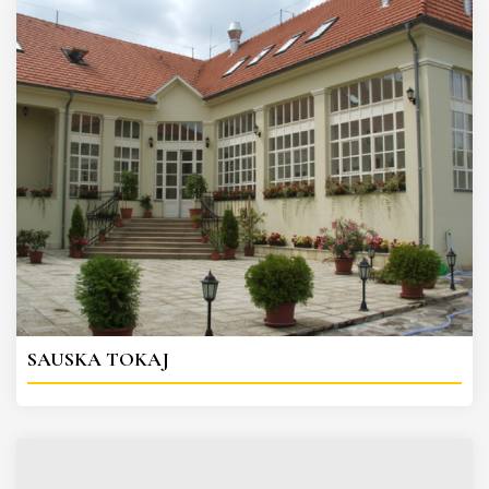
SAUSKA TOKAJ