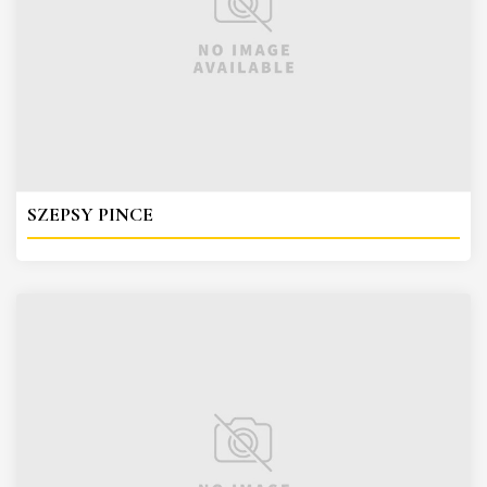
SZEPSY PINCE