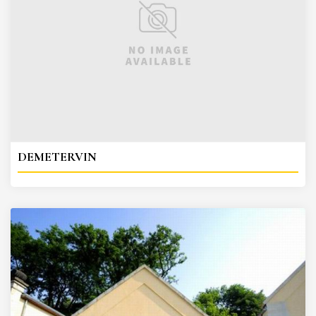
DEMETERVIN