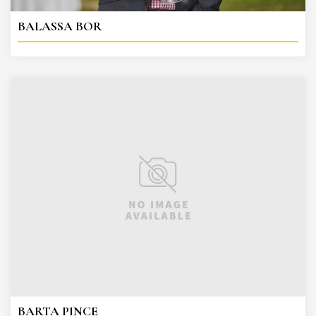
BALASSA BOR
BARTA PINCE