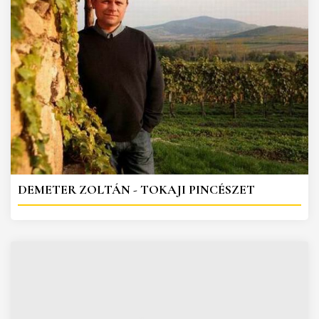
DEMETER ZOLTÁN - TOKAJI PINCÉSZET