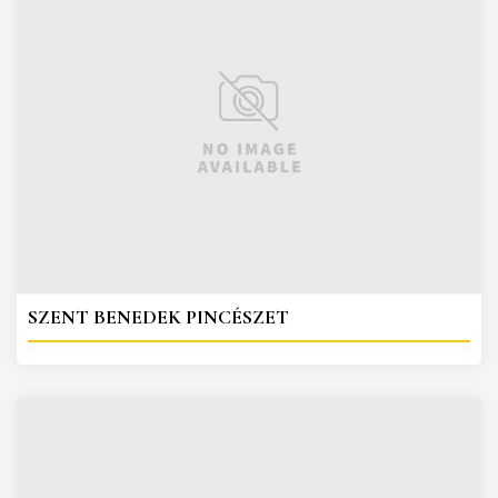
SZENT BENEDEK PINCÉSZET