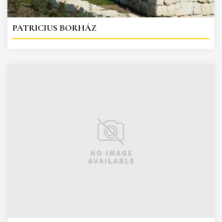
PATRICIUS BORHÁZ