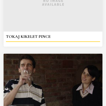
TOKAJ KIKELET PINCE