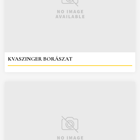
KVASZINGER BORÁSZAT