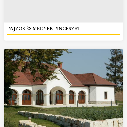
PAJZOS ÉS MEGYER PINCÉSZET