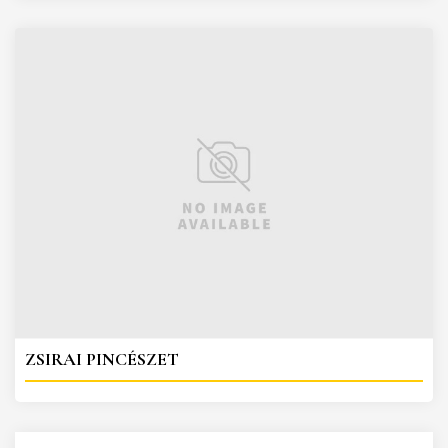
ZSIRAI PINCÉSZET