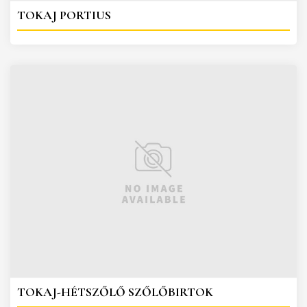
TOKAJ PORTIUS
TOKAJ-HÉTSZŐLŐ SZŐLŐBIRTOK