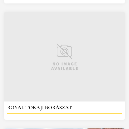
ROYAL TOKAJI BORÁSZAT