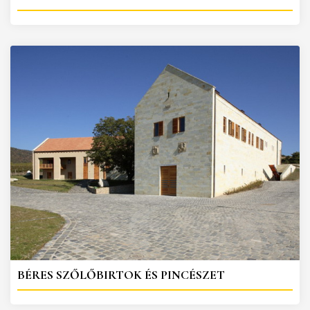
BÉRES SZŐLŐBIRTOK ÉS PINCÉSZET