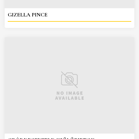
GIZELLA PINCE