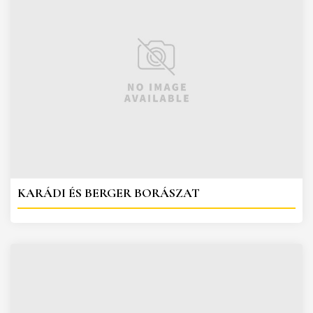
KARÁDI ÉS BERGER BORÁSZAT