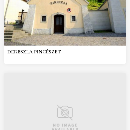
DERESZLA PINCÉSZET