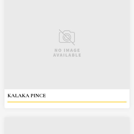
KALAKA PINCE