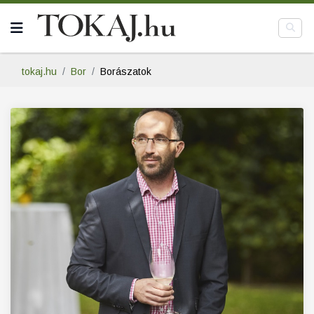
tokaj.hu
Bor
Borászatok