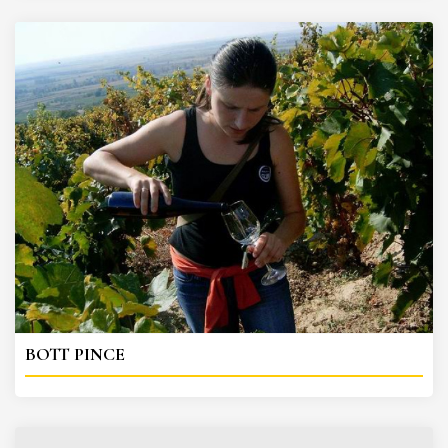
BOTT PINCE