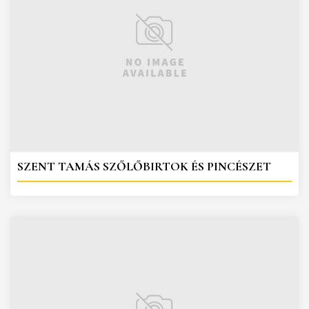
SZENT TAMÁS SZŐLŐBIRTOK ÉS PINCÉSZET