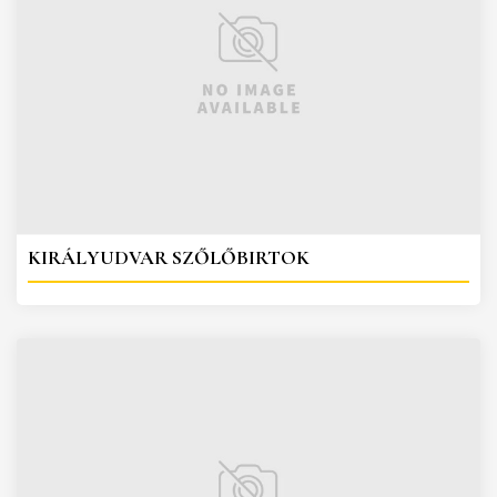
KIRÁLYUDVAR SZŐLŐBIRTOK