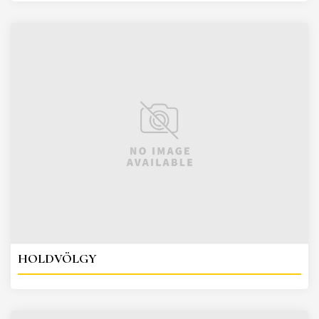
HOLDVÖLGY