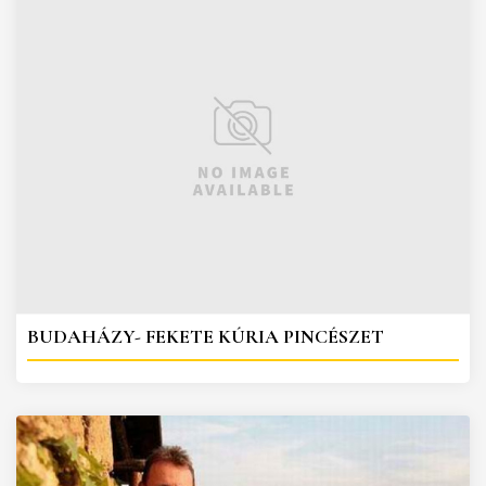
BUDAHÁZY- FEKETE KÚRIA PINCÉSZET