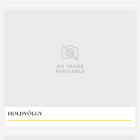
HOLDVÖLGY