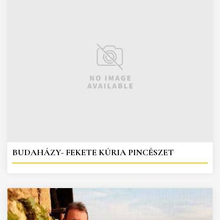
BUDAHÁZY- FEKETE KÚRIA PINCÉSZET