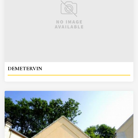
DEMETERVIN