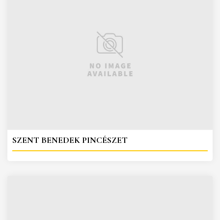
SZENT BENEDEK PINCÉSZET