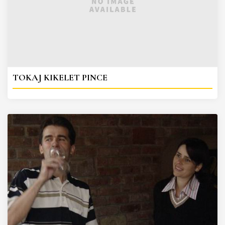
TOKAJ KIKELET PINCE