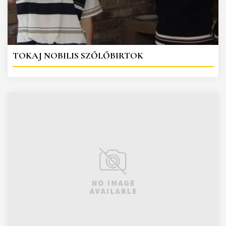
TOKAJ NOBILIS SZŐLŐBIRTOK