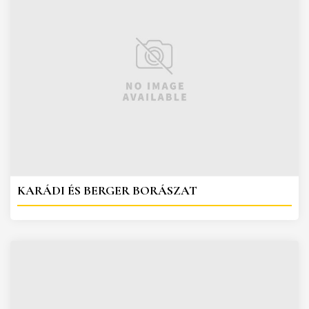
KARÁDI ÉS BERGER BORÁSZAT