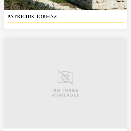
PATRICIUS BORHÁZ