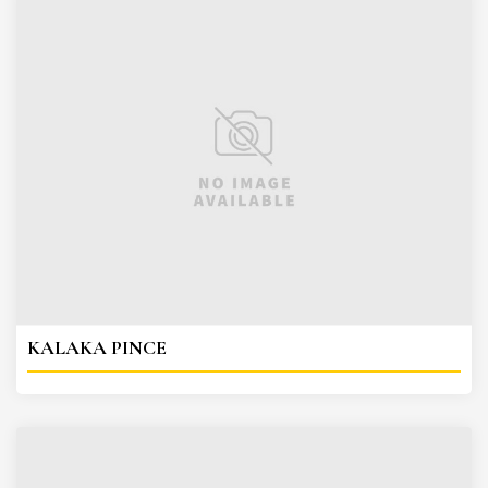
KALAKA PINCE