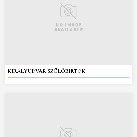
KIRÁLYUDVAR SZŐLŐBIRTOK