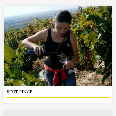
BOTT PINCE