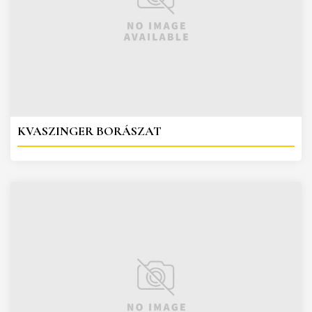
KVASZINGER BORÁSZAT