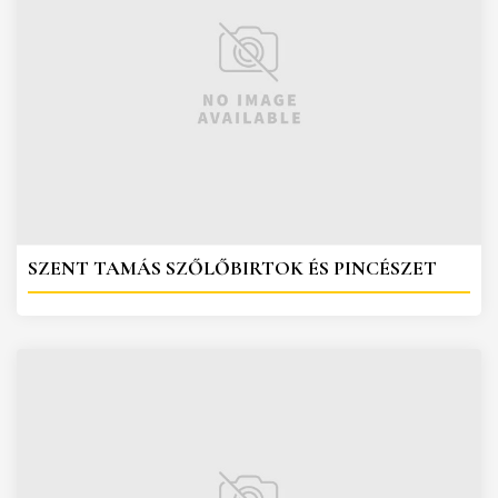
SZENT TAMÁS SZŐLŐBIRTOK ÉS PINCÉSZET