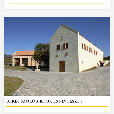
BÉRES SZŐLŐBIRTOK ÉS PINCÉSZET