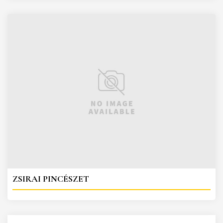
ZSIRAI PINCÉSZET