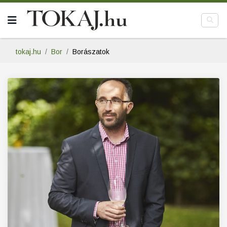
tokaj.hu
Bor
Borászatok