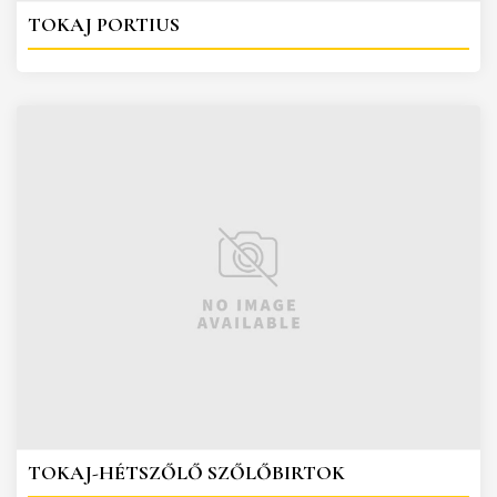
TOKAJ PORTIUS
TOKAJ-HÉTSZŐLŐ SZŐLŐBIRTOK