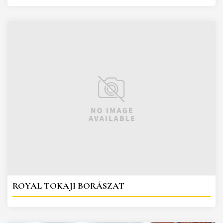
ROYAL TOKAJI BORÁSZAT