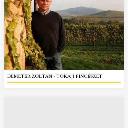
DEMETER ZOLTÁN - TOKAJI PINCÉSZET