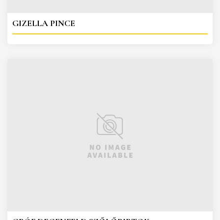
GIZELLA PINCE