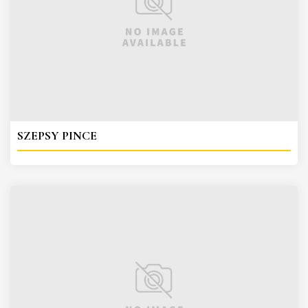
SZEPSY PINCE