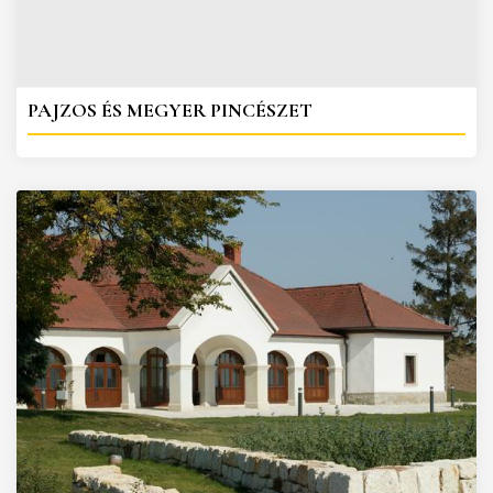
PAJZOS ÉS MEGYER PINCÉSZET