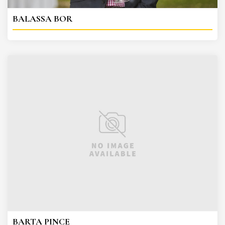
BALASSA BOR
BARTA PINCE