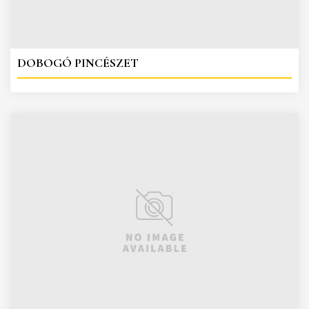
DOBOGÓ PINCÉSZET