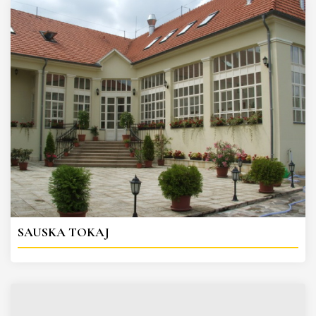
SAUSKA TOKAJ