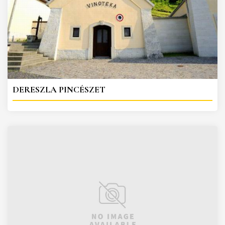
DERESZLA PINCÉSZET