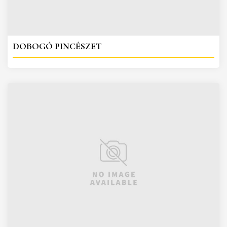
DOBOGÓ PINCÉSZET