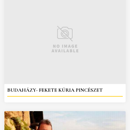
BUDAHÁZY- FEKETE KÚRIA PINCÉSZET