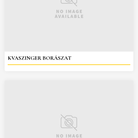
KVASZINGER BORÁSZAT