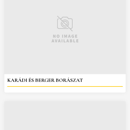
KARÁDI ÉS BERGER BORÁSZAT