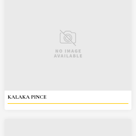
KALAKA PINCE