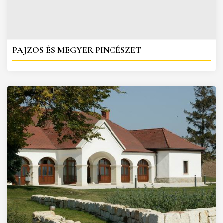
PAJZOS ÉS MEGYER PINCÉSZET