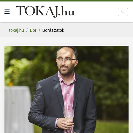
tokaj.hu
Bor
Borászatok