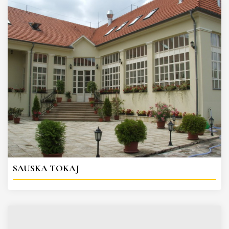
SAUSKA TOKAJ