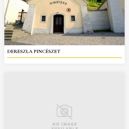
DERESZLA PINCÉSZET