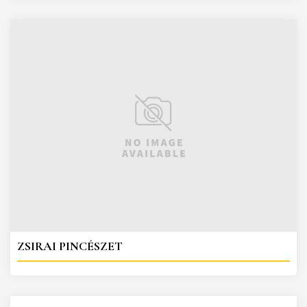
ZSIRAI PINCÉSZET