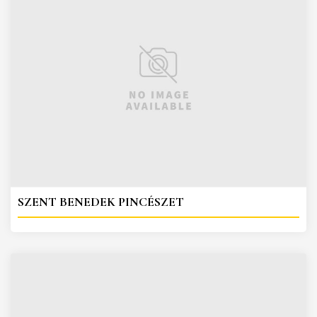
SZENT BENEDEK PINCÉSZET