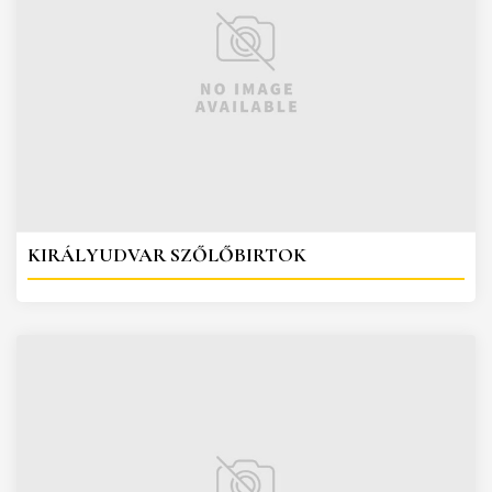
KIRÁLYUDVAR SZŐLŐBIRTOK