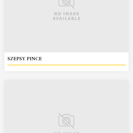
SZEPSY PINCE