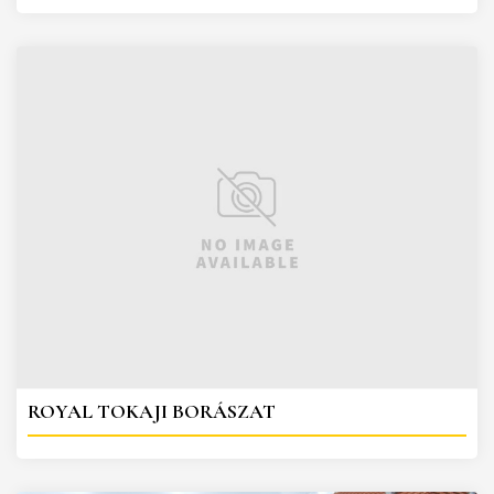
ROYAL TOKAJI BORÁSZAT