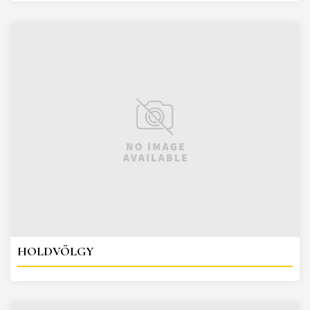
HOLDVÖLGY