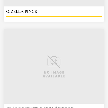
GIZELLA PINCE