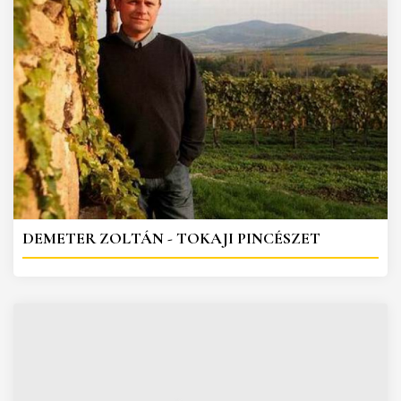
DEMETER ZOLTÁN - TOKAJI PINCÉSZET