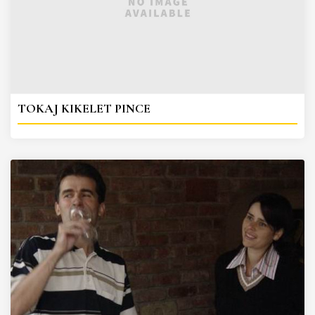
TOKAJ KIKELET PINCE