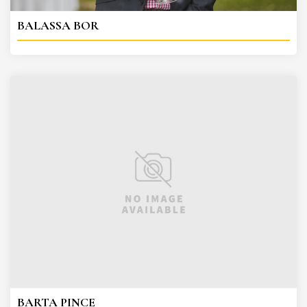
BALASSA BOR
BARTA PINCE