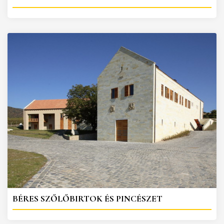
BÉRES SZŐLŐBIRTOK ÉS PINCÉSZET