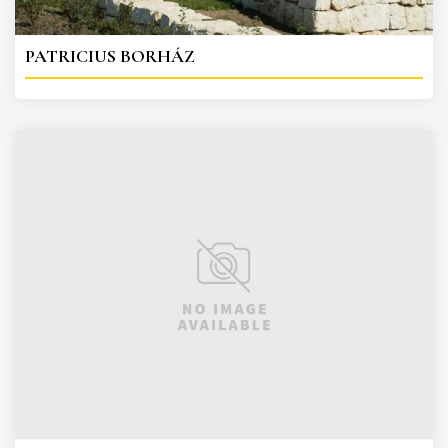
PATRICIUS BORHÁZ