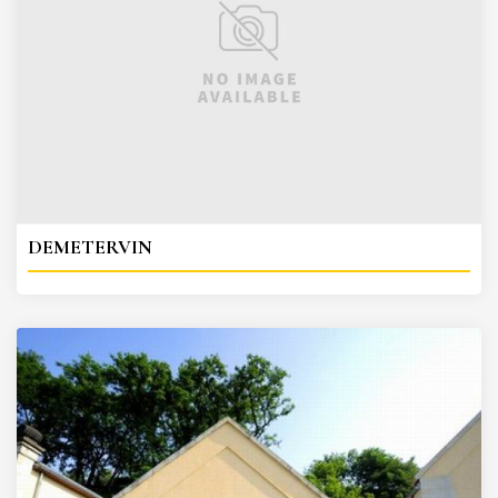
DEMETERVIN