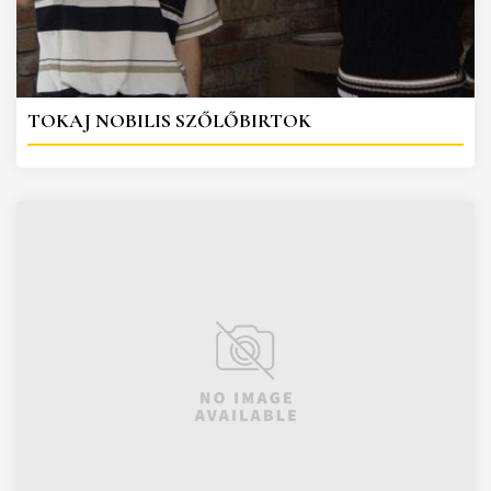
TOKAJ NOBILIS SZŐLŐBIRTOK