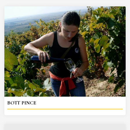
BOTT PINCE