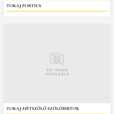
TOKAJ PORTIUS
TOKAJ-HÉTSZŐLŐ SZŐLŐBIRTOK