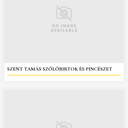
SZENT TAMÁS SZŐLŐBIRTOK ÉS PINCÉSZET