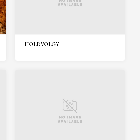
HOLDVÖLGY