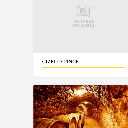
GIZELLA PINCE