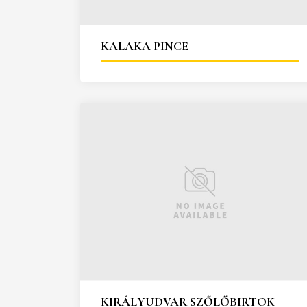
KALAKA PINCE
KIRÁLYUDVAR SZŐLŐBIRTOK