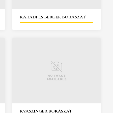
KARÁDI ÉS BERGER BORÁSZAT
KVASZINGER BORÁSZAT