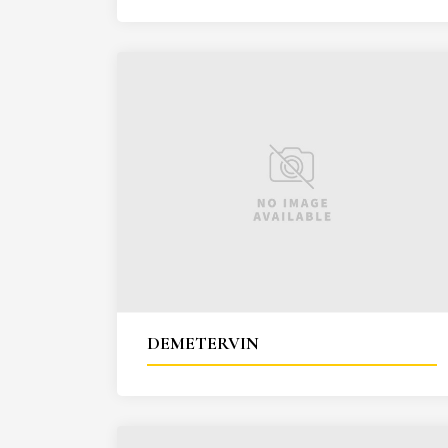
DEMETERVIN