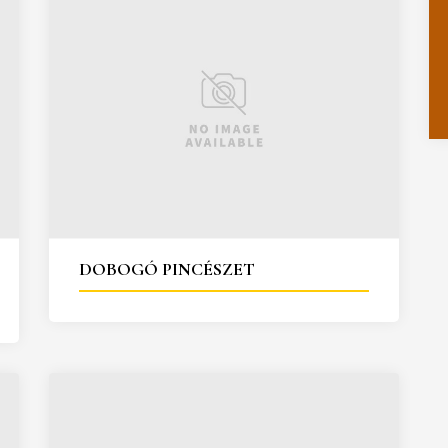
DOBOGÓ PINCÉSZET