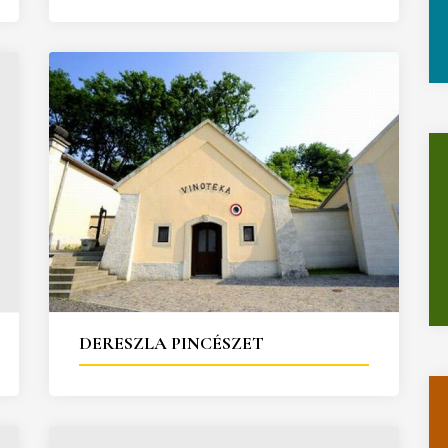
DERESZLA PINCÉSZET