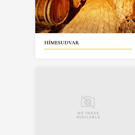
HÍMESUDVAR