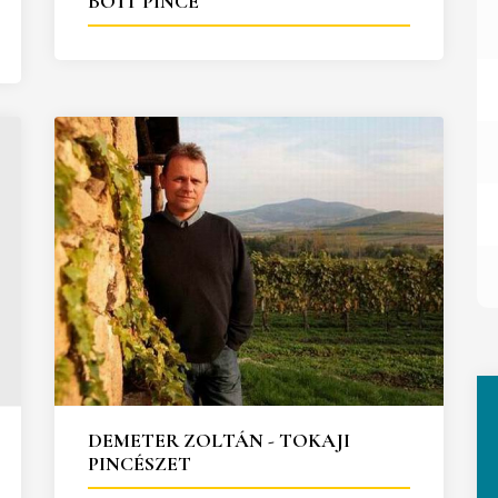
BOTT PINCE
DEMETER ZOLTÁN - TOKAJI
PINCÉSZET