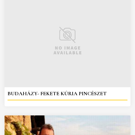
BUDAHÁZY- FEKETE KÚRIA PINCÉSZET