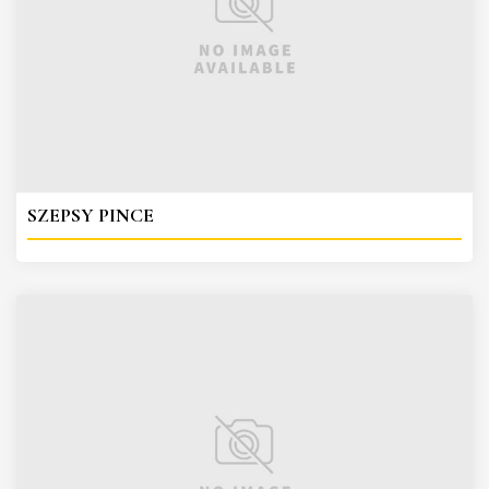
SZEPSY PINCE