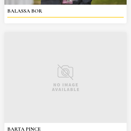
BALASSA BOR
BARTA PINCE