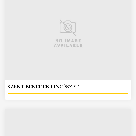
SZENT BENEDEK PINCÉSZET