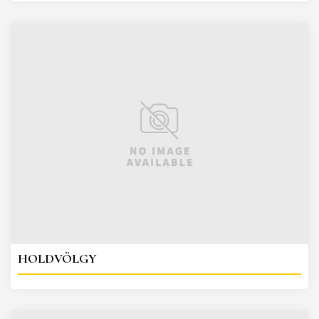
HOLDVÖLGY