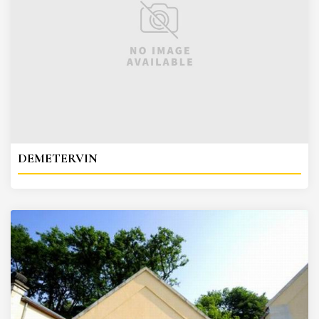
DEMETERVIN