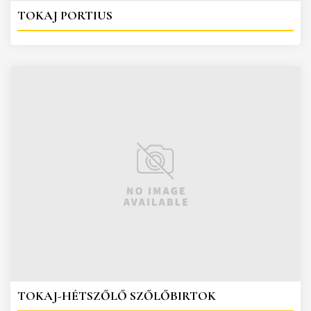
TOKAJ PORTIUS
TOKAJ-HÉTSZŐLŐ SZŐLŐBIRTOK