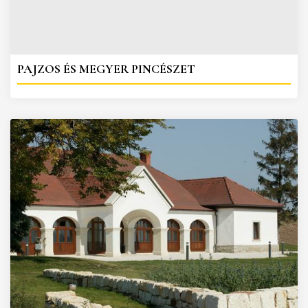
PAJZOS ÉS MEGYER PINCÉSZET