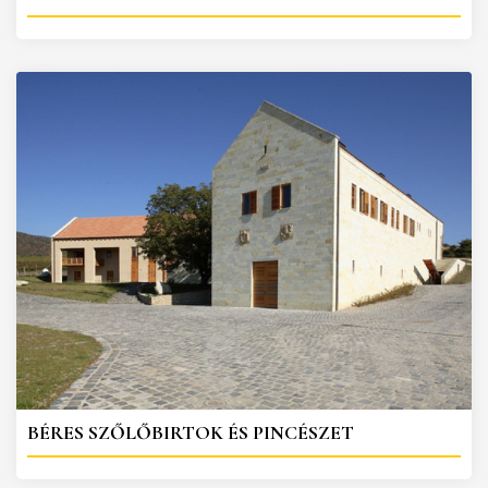
BÉRES SZŐLŐBIRTOK ÉS PINCÉSZET