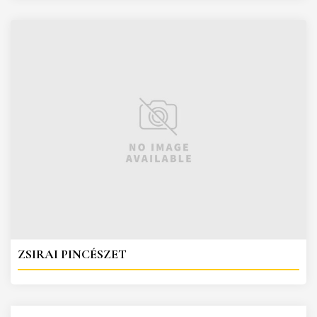
ZSIRAI PINCÉSZET