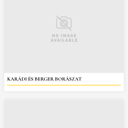
KARÁDI ÉS BERGER BORÁSZAT