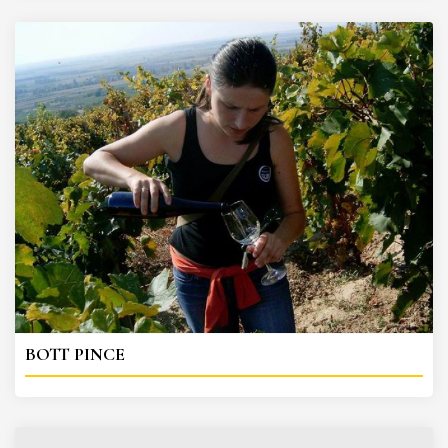
BOTT PINCE