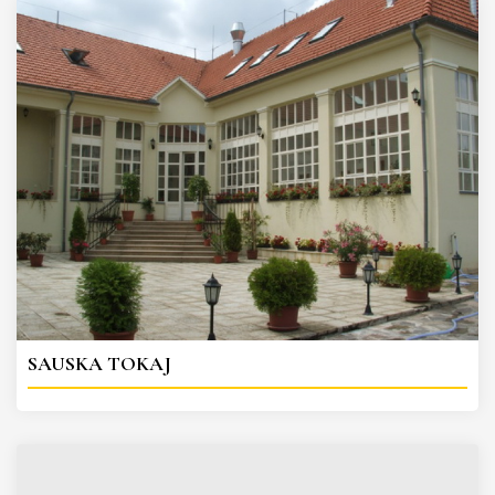
SAUSKA TOKAJ