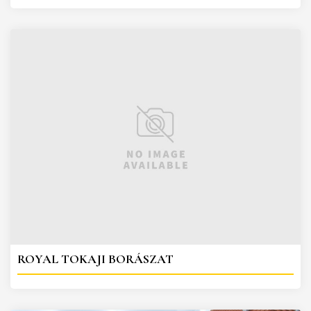
ROYAL TOKAJI BORÁSZAT