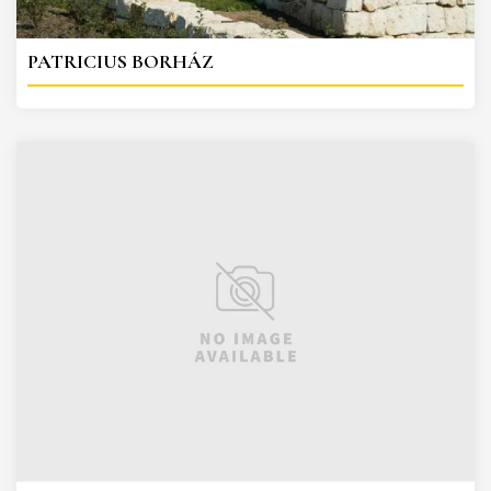
PATRICIUS BORHÁZ