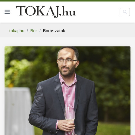
tokaj.hu
Bor
Borászatok