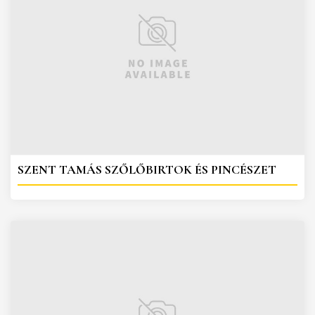
SZENT TAMÁS SZŐLŐBIRTOK ÉS PINCÉSZET