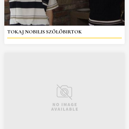
TOKAJ NOBILIS SZŐLŐBIRTOK