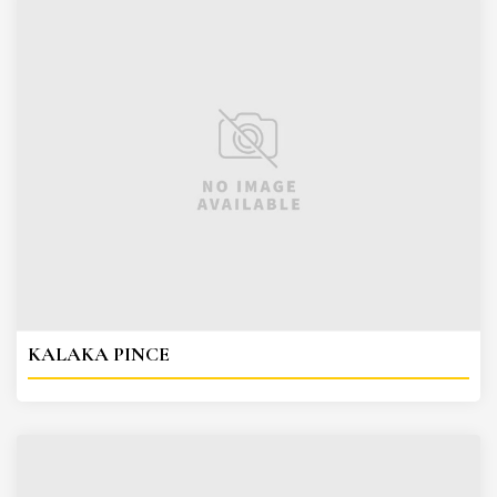
KALAKA PINCE