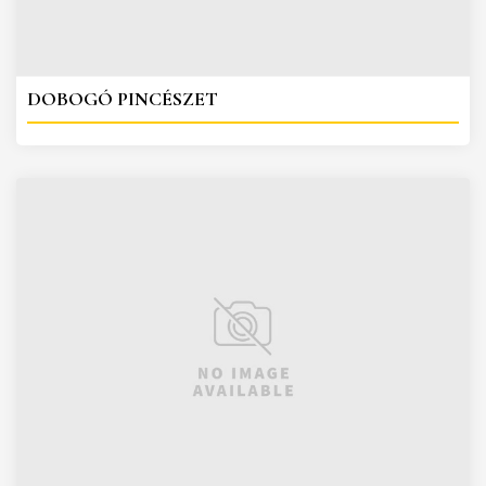
DOBOGÓ PINCÉSZET