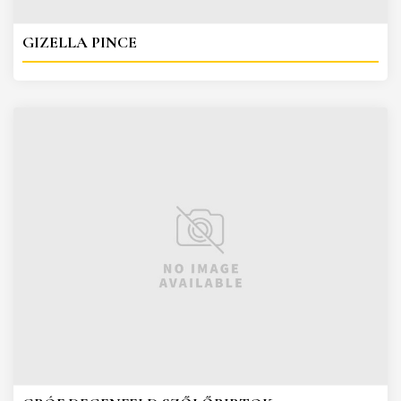
GIZELLA PINCE