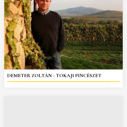
DEMETER ZOLTÁN - TOKAJI PINCÉSZET