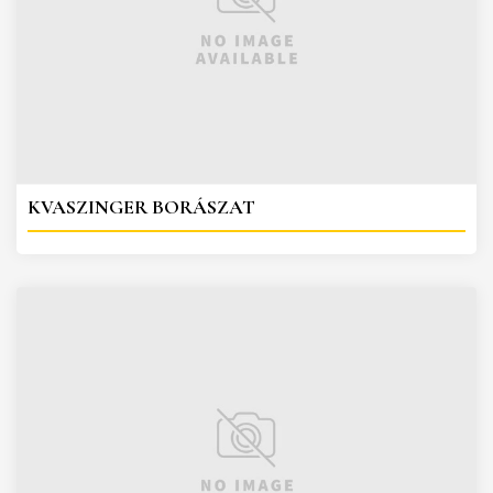
KVASZINGER BORÁSZAT