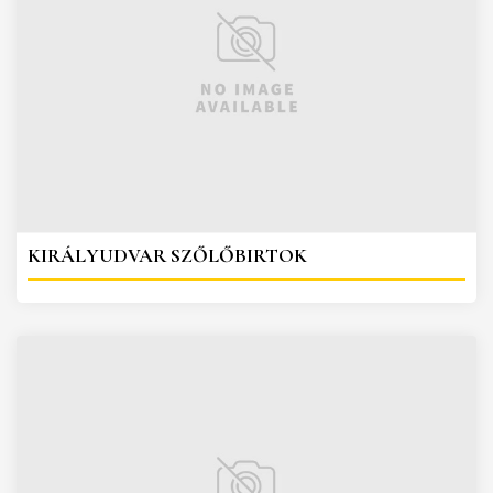
KIRÁLYUDVAR SZŐLŐBIRTOK