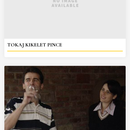
TOKAJ KIKELET PINCE