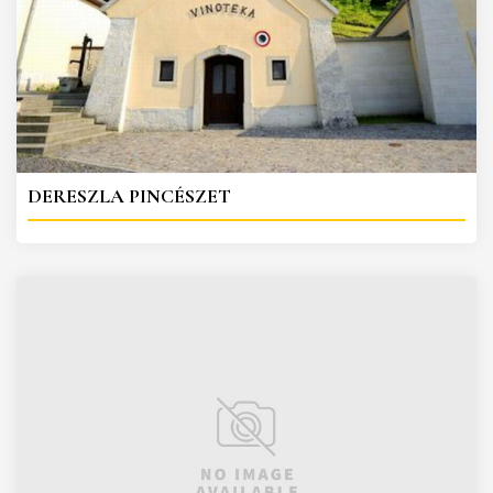
DERESZLA PINCÉSZET