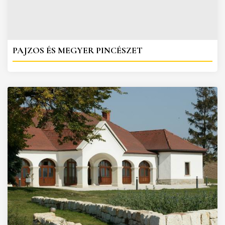
PAJZOS ÉS MEGYER PINCÉSZET