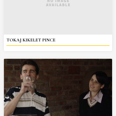
TOKAJ KIKELET PINCE