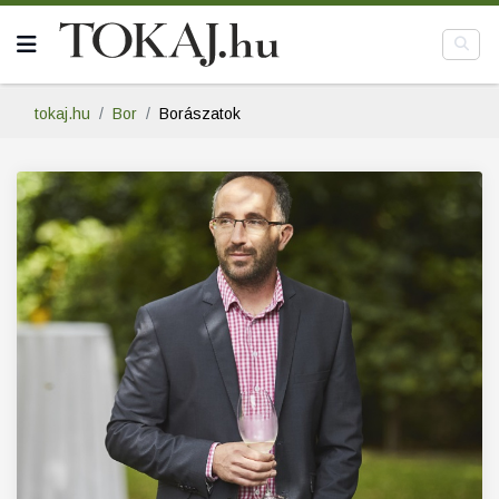
tokaj.hu
Bor
Borászatok