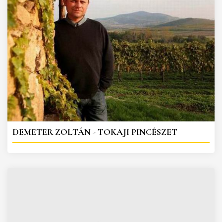
DEMETER ZOLTÁN - TOKAJI PINCÉSZET