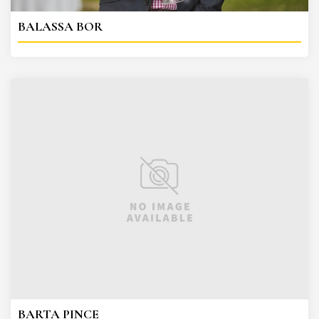
BALASSA BOR
BARTA PINCE