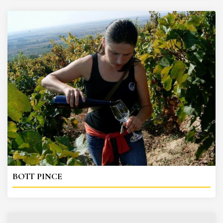
BOTT PINCE