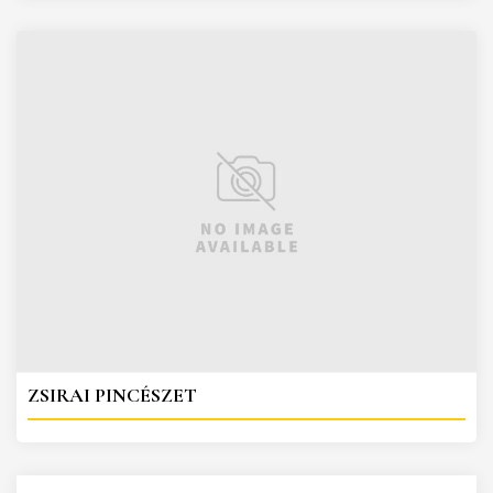
ZSIRAI PINCÉSZET