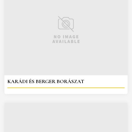
KARÁDI ÉS BERGER BORÁSZAT