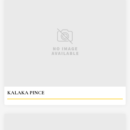
KALAKA PINCE