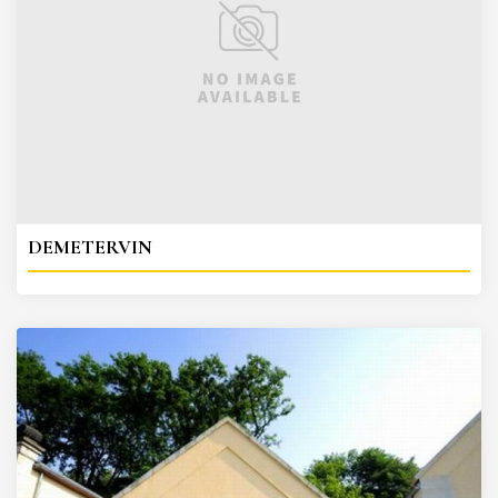
DEMETERVIN