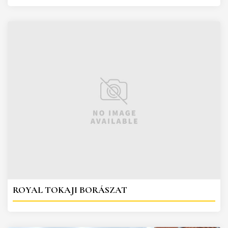
ROYAL TOKAJI BORÁSZAT