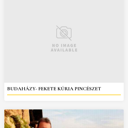
BUDAHÁZY- FEKETE KÚRIA PINCÉSZET