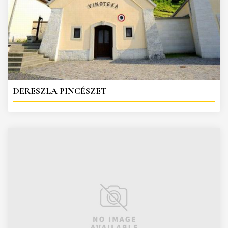
DERESZLA PINCÉSZET