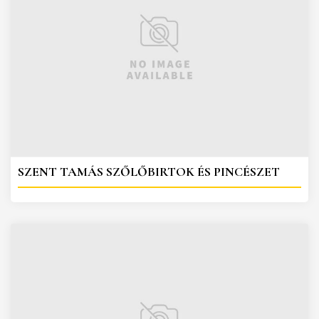
SZENT TAMÁS SZŐLŐBIRTOK ÉS PINCÉSZET