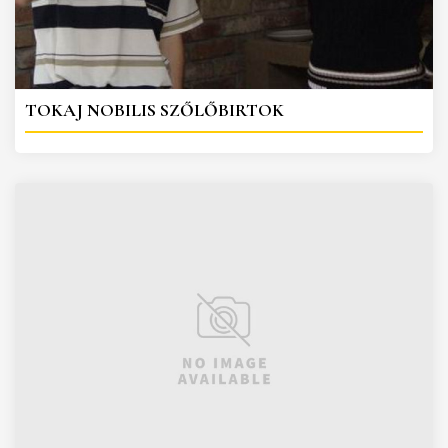
TOKAJ NOBILIS SZŐLŐBIRTOK