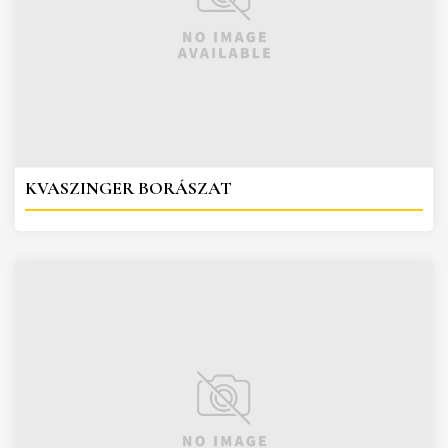
KVASZINGER BORÁSZAT