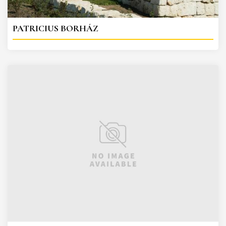
PATRICIUS BORHÁZ