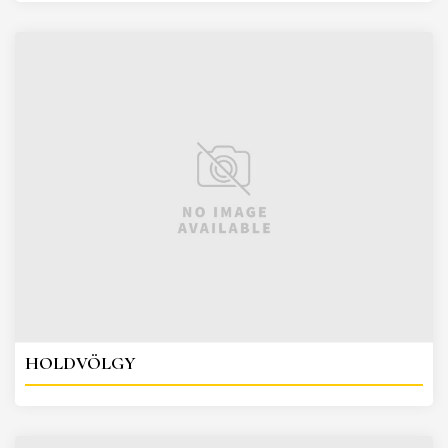
HOLDVÖLGY