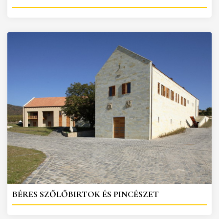
BÉRES SZŐLŐBIRTOK ÉS PINCÉSZET