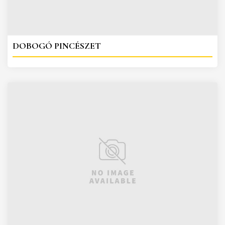
DOBOGÓ PINCÉSZET