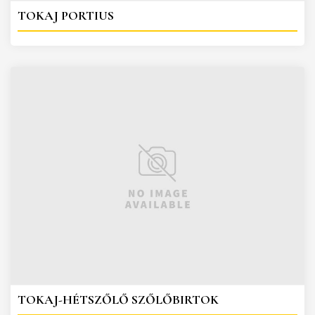
TOKAJ PORTIUS
TOKAJ-HÉTSZŐLŐ SZŐLŐBIRTOK