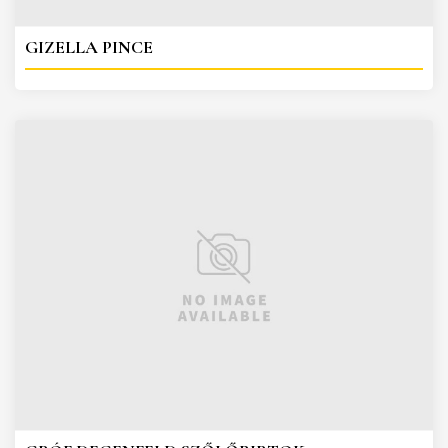
GIZELLA PINCE