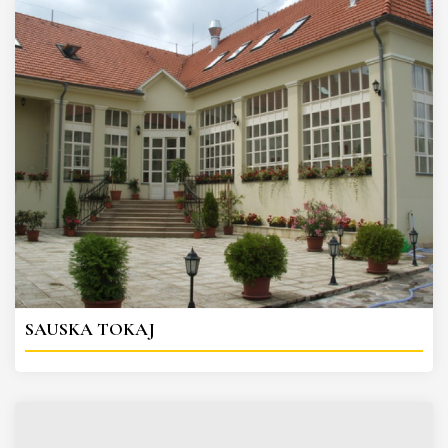
SAUSKA TOKAJ