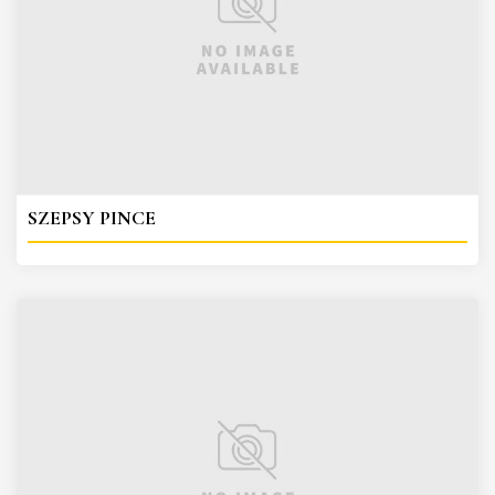
SZEPSY PINCE