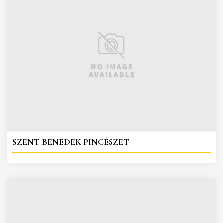
SZENT BENEDEK PINCÉSZET