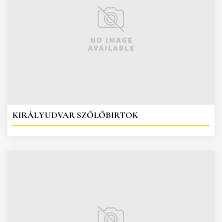
KIRÁLYUDVAR SZŐLŐBIRTOK