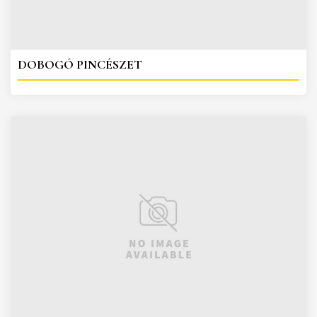
DOBOGÓ PINCÉSZET