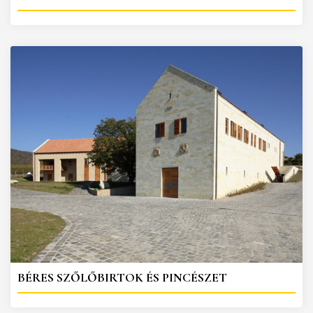
BÉRES SZŐLŐBIRTOK ÉS PINCÉSZET