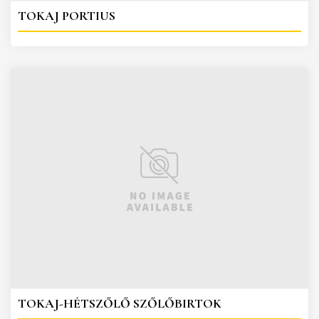
TOKAJ PORTIUS
TOKAJ-HÉTSZŐLŐ SZŐLŐBIRTOK