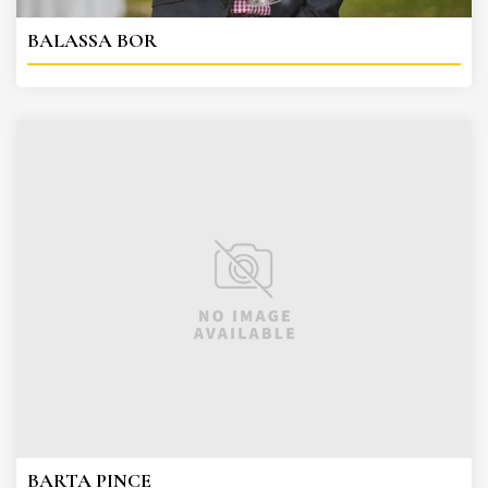
BALASSA BOR
BARTA PINCE