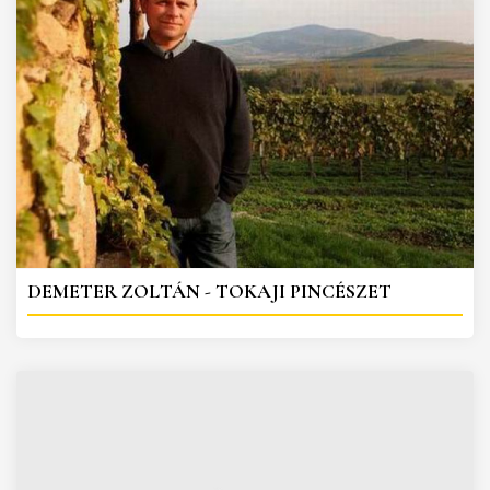
DEMETER ZOLTÁN - TOKAJI PINCÉSZET