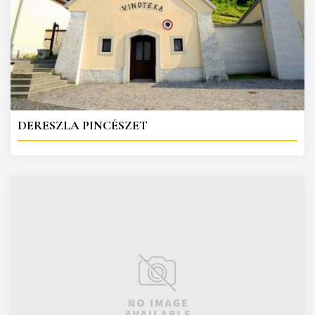
DERESZLA PINCÉSZET