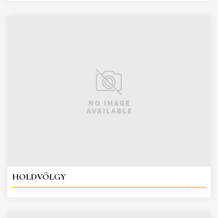
HOLDVÖLGY