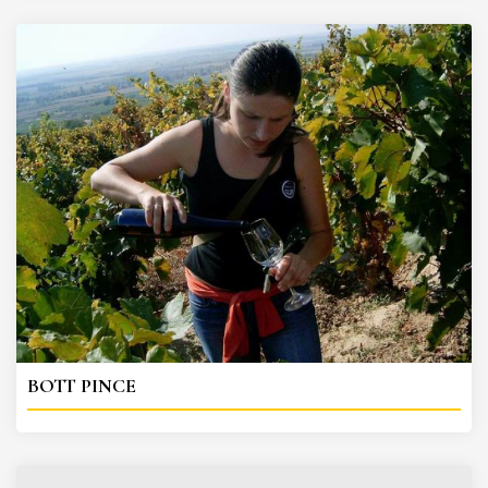
BOTT PINCE