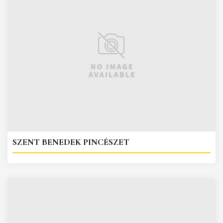
SZENT BENEDEK PINCÉSZET