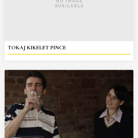
TOKAJ KIKELET PINCE