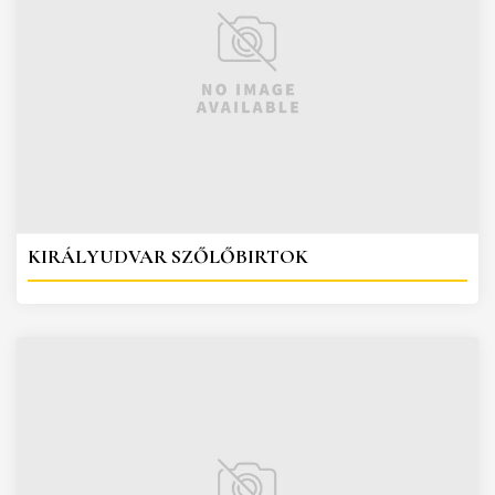
KIRÁLYUDVAR SZŐLŐBIRTOK