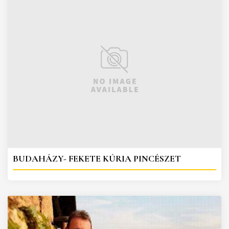
BUDAHÁZY- FEKETE KÚRIA PINCÉSZET