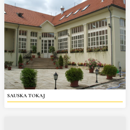
SAUSKA TOKAJ