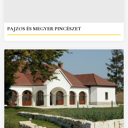
PAJZOS ÉS MEGYER PINCÉSZET