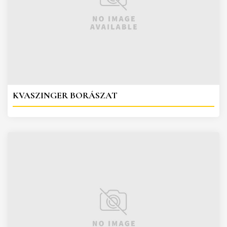
KVASZINGER BORÁSZAT