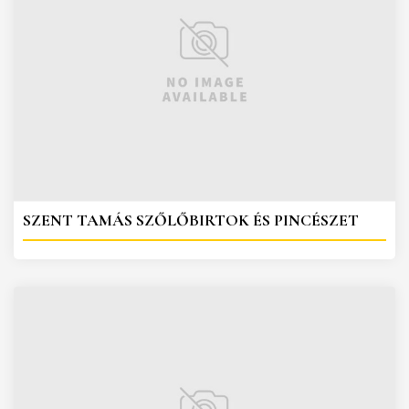
SZENT TAMÁS SZŐLŐBIRTOK ÉS PINCÉSZET