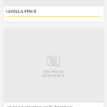
GIZELLA PINCE