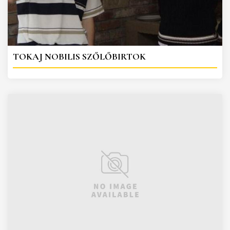
TOKAJ NOBILIS SZŐLŐBIRTOK