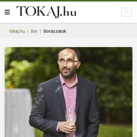
tokaj.hu
Bor
Borászatok