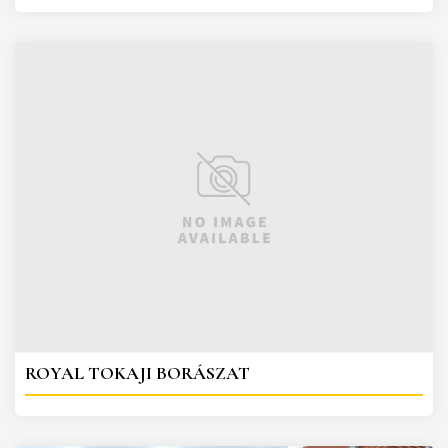
ROYAL TOKAJI BORÁSZAT