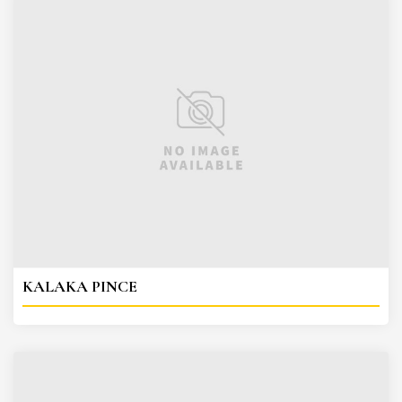
KALAKA PINCE