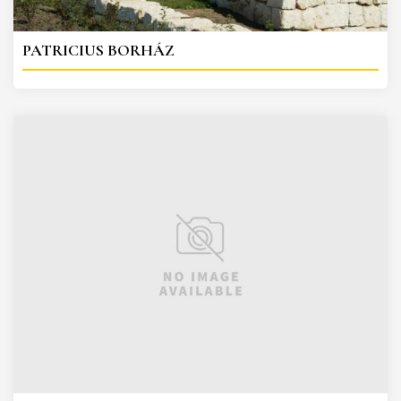
PATRICIUS BORHÁZ