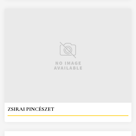
ZSIRAI PINCÉSZET