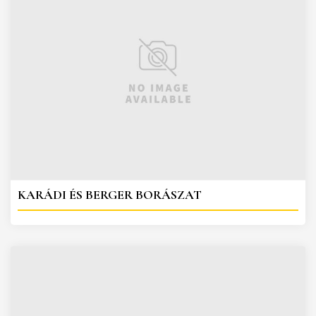
KARÁDI ÉS BERGER BORÁSZAT