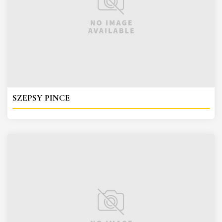
SZEPSY PINCE