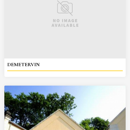
DEMETERVIN