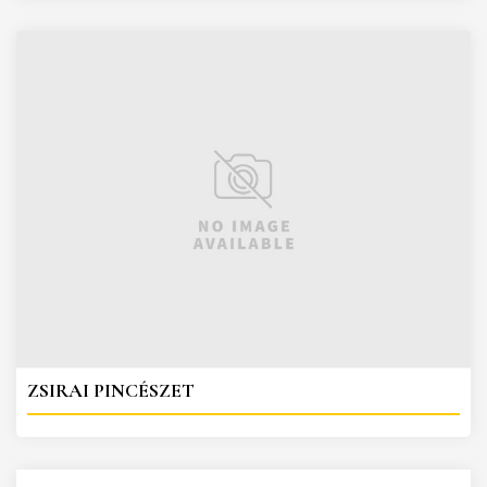
ZSIRAI PINCÉSZET