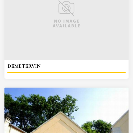
DEMETERVIN