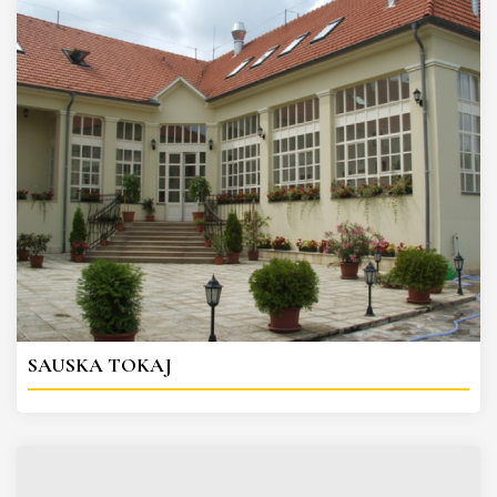
SAUSKA TOKAJ