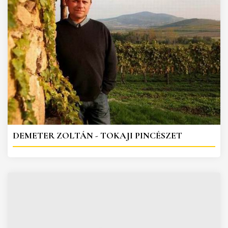
DEMETER ZOLTÁN - TOKAJI PINCÉSZET