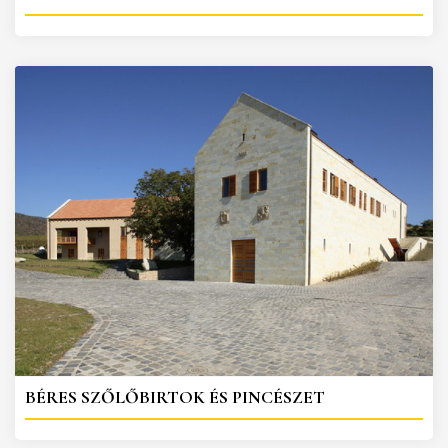
BÉRES SZŐLŐBIRTOK ÉS PINCÉSZET