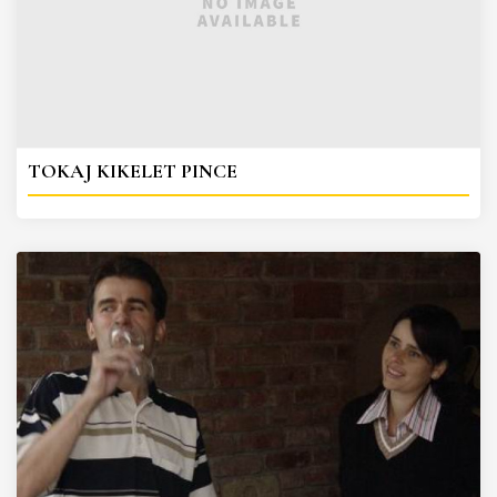
TOKAJ KIKELET PINCE