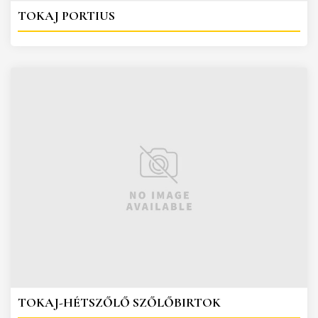
TOKAJ PORTIUS
TOKAJ-HÉTSZŐLŐ SZŐLŐBIRTOK