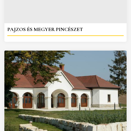
PAJZOS ÉS MEGYER PINCÉSZET