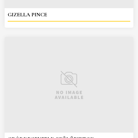
GIZELLA PINCE