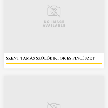
SZENT TAMÁS SZŐLŐBIRTOK ÉS PINCÉSZET