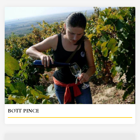
BOTT PINCE