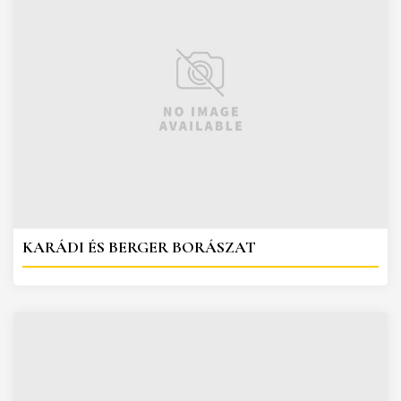
KARÁDI ÉS BERGER BORÁSZAT