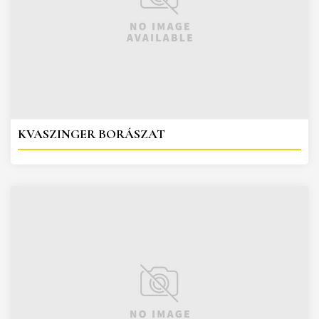
KVASZINGER BORÁSZAT