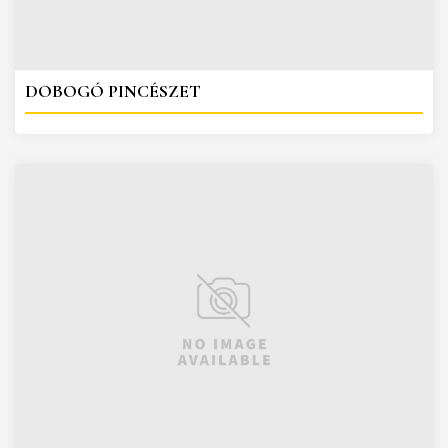
DOBOGÓ PINCÉSZET