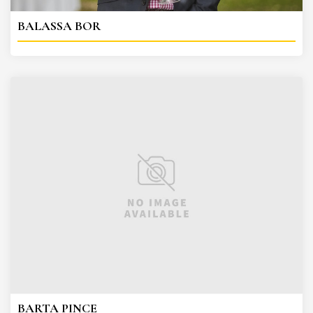
BALASSA BOR
BARTA PINCE