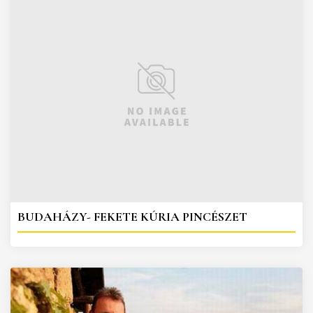
BUDAHÁZY- FEKETE KÚRIA PINCÉSZET