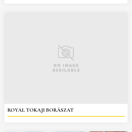
ROYAL TOKAJI BORÁSZAT