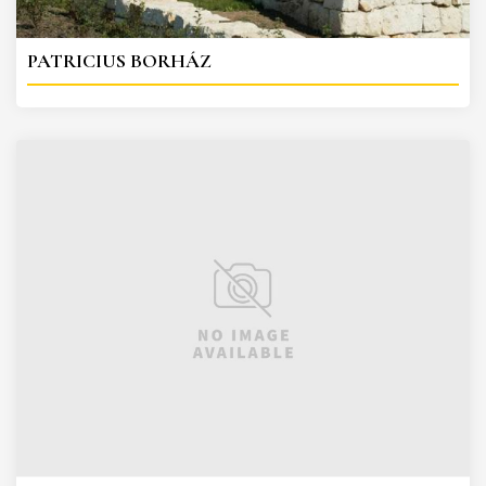
PATRICIUS BORHÁZ