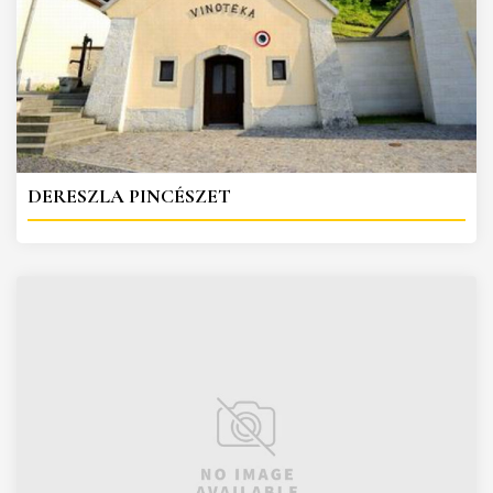
DERESZLA PINCÉSZET