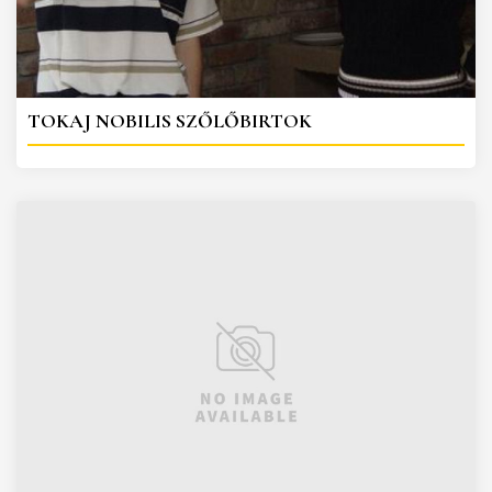
TOKAJ NOBILIS SZŐLŐBIRTOK