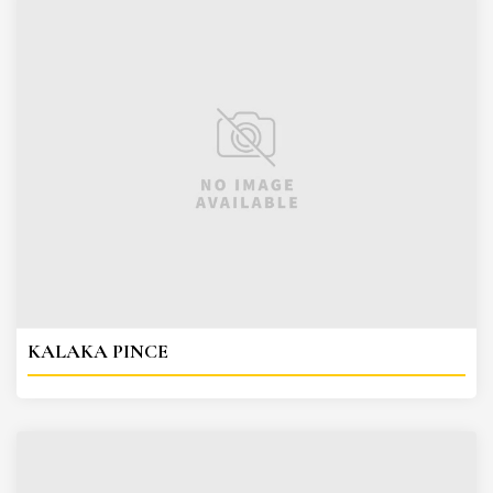
KALAKA PINCE