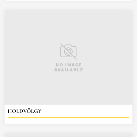
HOLDVÖLGY