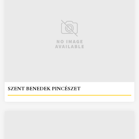
SZENT BENEDEK PINCÉSZET