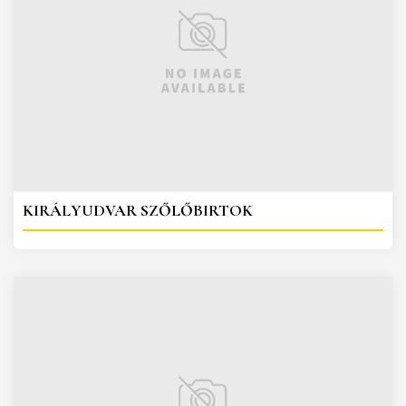
KIRÁLYUDVAR SZŐLŐBIRTOK