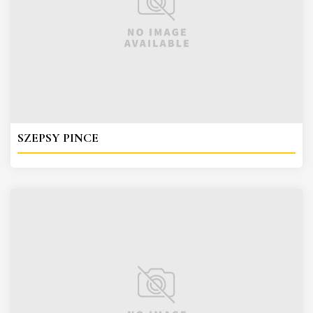
SZEPSY PINCE