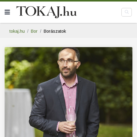
tokaj.hu
Bor
Borászatok