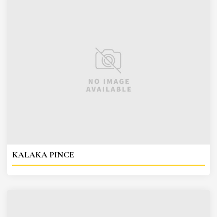
KALAKA PINCE