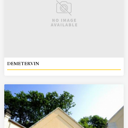
DEMETERVIN