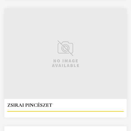
ZSIRAI PINCÉSZET