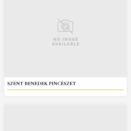
SZENT BENEDEK PINCÉSZET