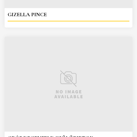
GIZELLA PINCE