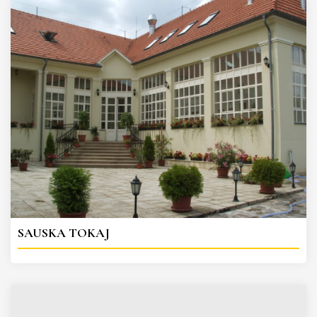
SAUSKA TOKAJ