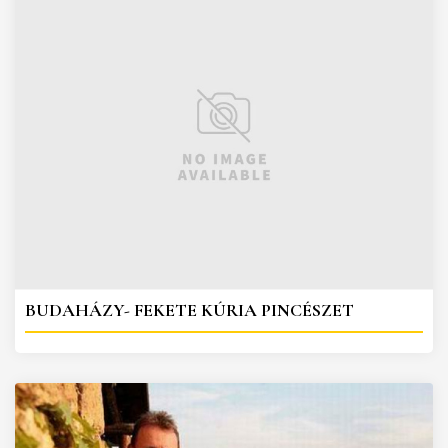
BUDAHÁZY- FEKETE KÚRIA PINCÉSZET