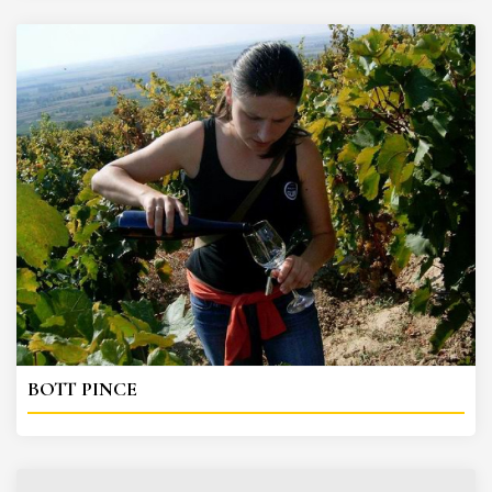
BOTT PINCE