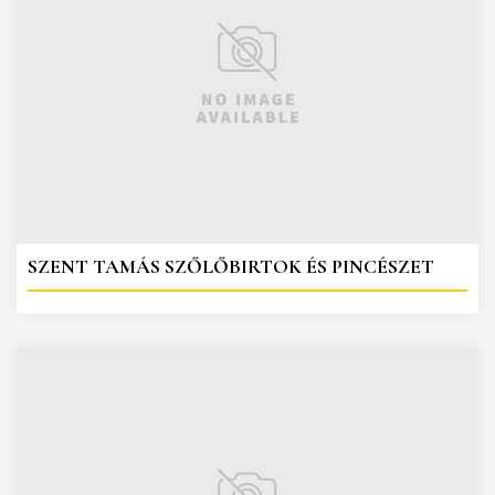
SZENT TAMÁS SZŐLŐBIRTOK ÉS PINCÉSZET