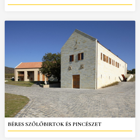
BÉRES SZŐLŐBIRTOK ÉS PINCÉSZET