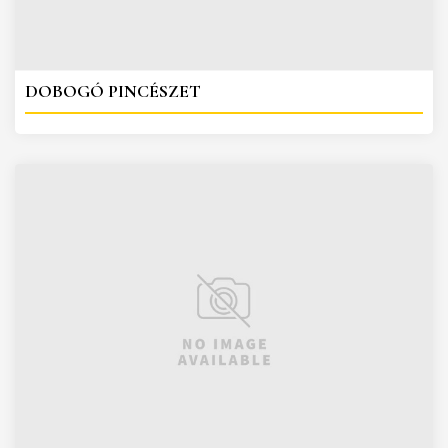
DOBOGÓ PINCÉSZET