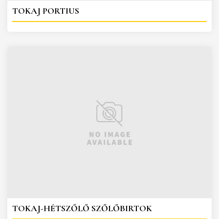
TOKAJ PORTIUS
TOKAJ-HÉTSZŐLŐ SZŐLŐBIRTOK