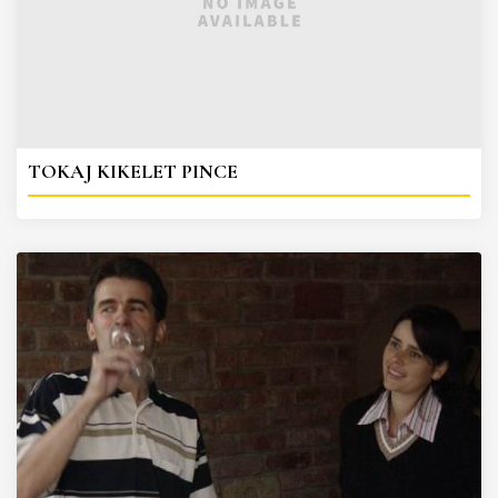
TOKAJ KIKELET PINCE