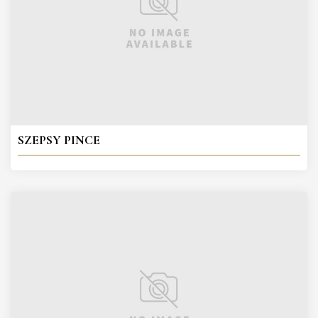
SZEPSY PINCE