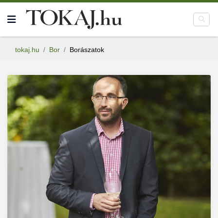
tokaj.hu
Bor
Borászatok