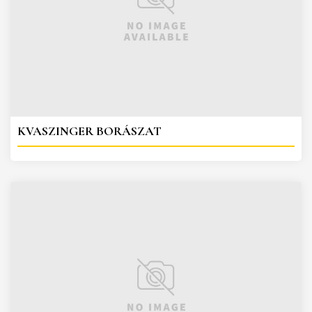
KVASZINGER BORÁSZAT