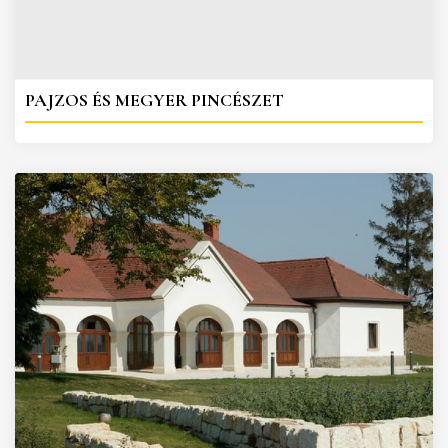
PAJZOS ÉS MEGYER PINCÉSZET