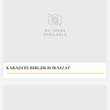
KARÁDI ÉS BERGER BORÁSZAT