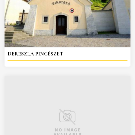
DERESZLA PINCÉSZET