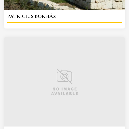
PATRICIUS BORHÁZ