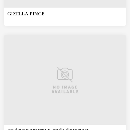
GIZELLA PINCE