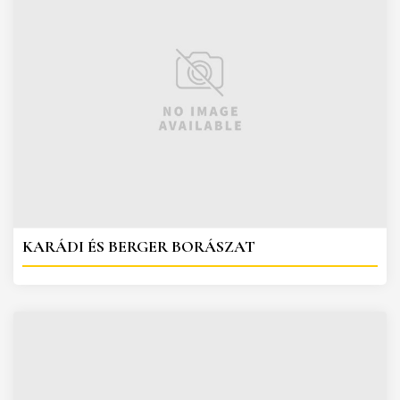
KARÁDI ÉS BERGER BORÁSZAT