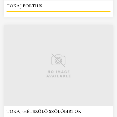
TOKAJ PORTIUS
TOKAJ-HÉTSZŐLŐ SZŐLŐBIRTOK