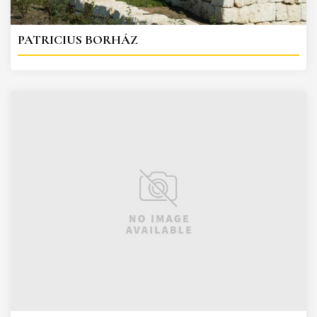
PATRICIUS BORHÁZ