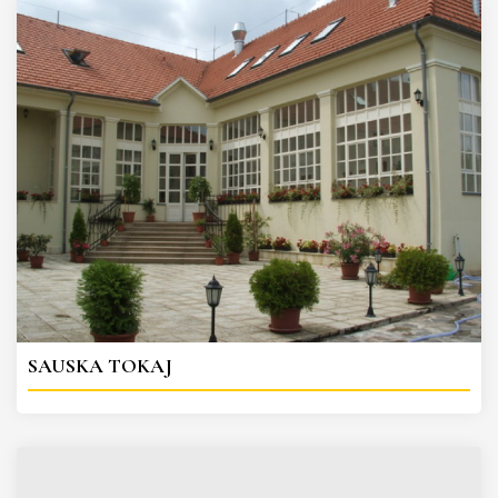
SAUSKA TOKAJ