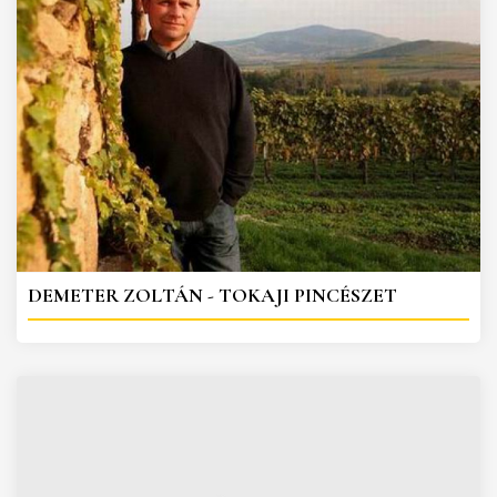
DEMETER ZOLTÁN - TOKAJI PINCÉSZET