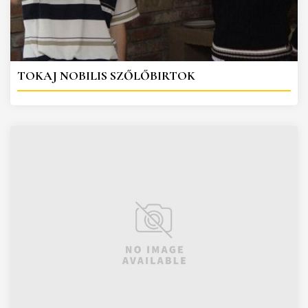
TOKAJ NOBILIS SZŐLŐBIRTOK