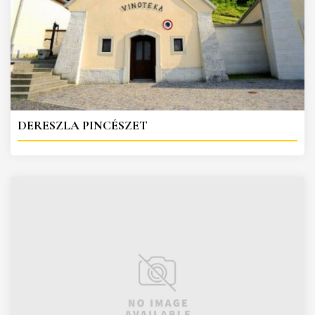
DERESZLA PINCÉSZET