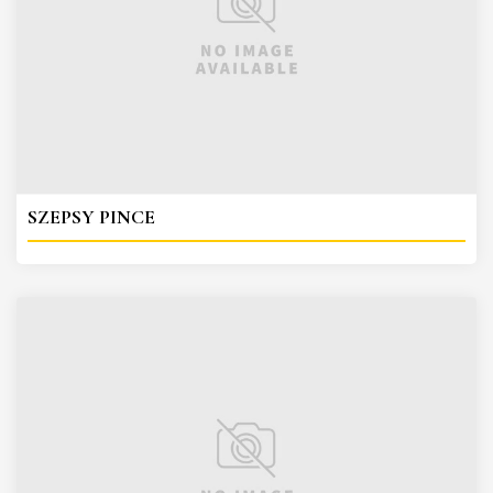
SZEPSY PINCE