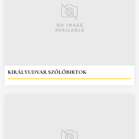
KIRÁLYUDVAR SZŐLŐBIRTOK