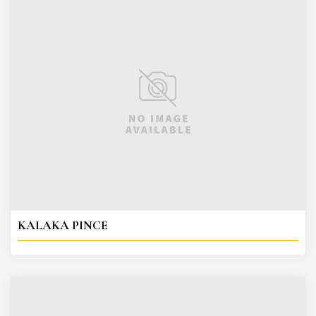
KALAKA PINCE