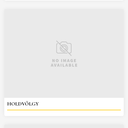
HOLDVÖLGY