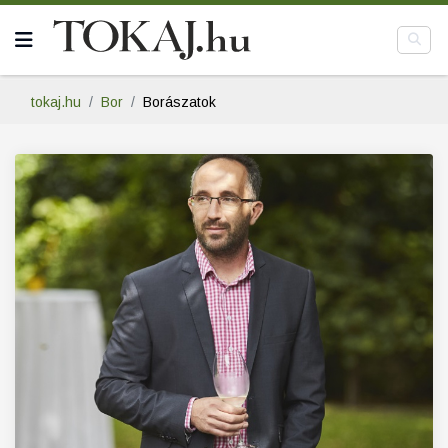
tokaj.hu
Bor
Borászatok