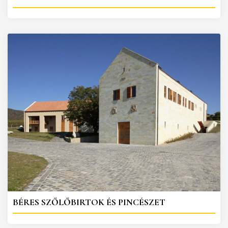
BÉRES SZŐLŐBIRTOK ÉS PINCÉSZET