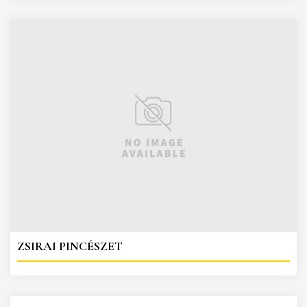
ZSIRAI PINCÉSZET