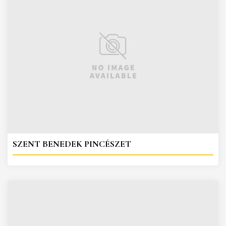
SZENT BENEDEK PINCÉSZET