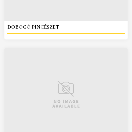
DOBOGÓ PINCÉSZET