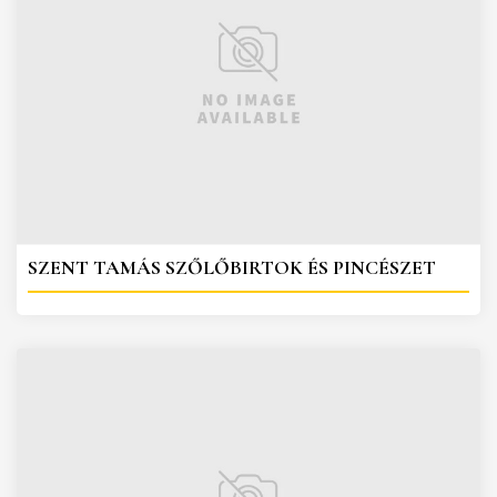
SZENT TAMÁS SZŐLŐBIRTOK ÉS PINCÉSZET