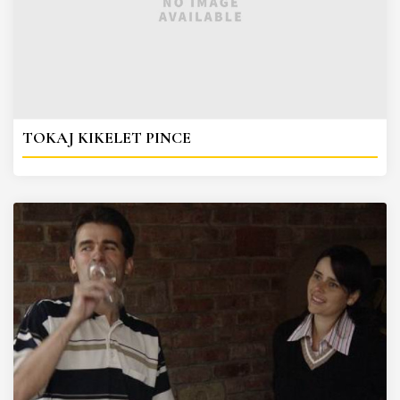
TOKAJ KIKELET PINCE