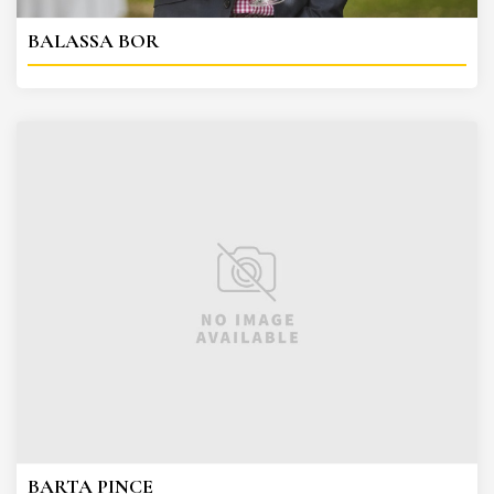
BALASSA BOR
BARTA PINCE