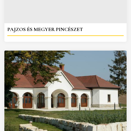
PAJZOS ÉS MEGYER PINCÉSZET