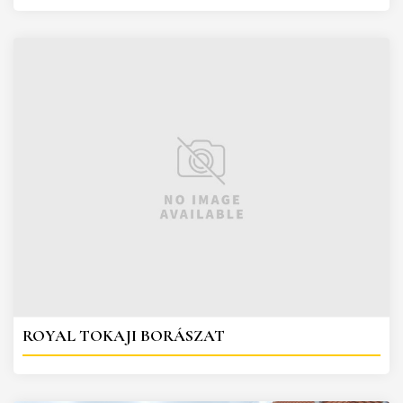
ROYAL TOKAJI BORÁSZAT