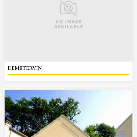
DEMETERVIN