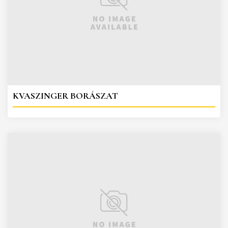
KVASZINGER BORÁSZAT