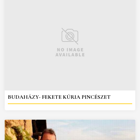
BUDAHÁZY- FEKETE KÚRIA PINCÉSZET