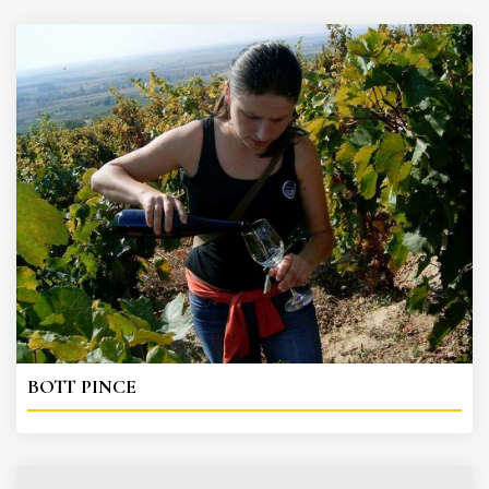
BOTT PINCE