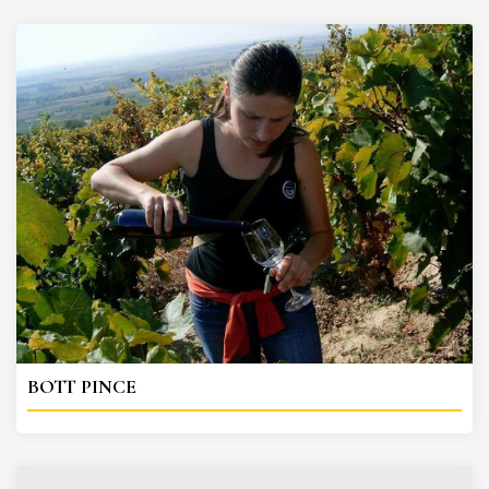
BOTT PINCE