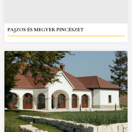
PAJZOS ÉS MEGYER PINCÉSZET