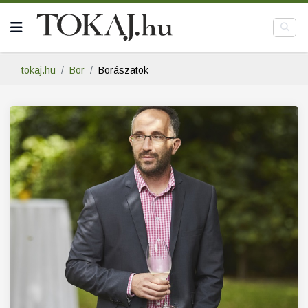
tokaj.hu
Bor
Borászatok