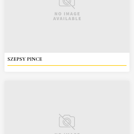
SZEPSY PINCE