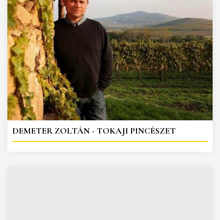
DEMETER ZOLTÁN - TOKAJI PINCÉSZET