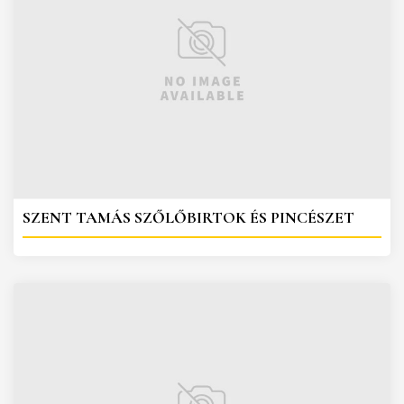
SZENT TAMÁS SZŐLŐBIRTOK ÉS PINCÉSZET