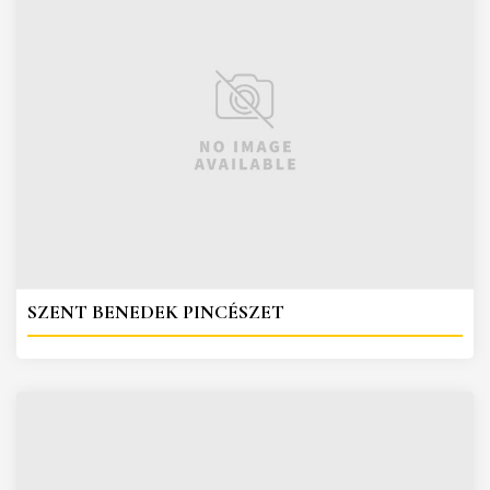
SZENT BENEDEK PINCÉSZET