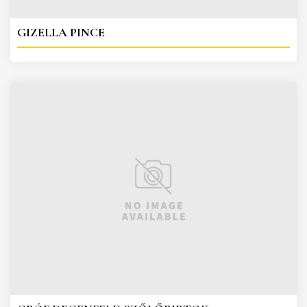
GIZELLA PINCE