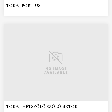
TOKAJ PORTIUS
TOKAJ-HÉTSZŐLŐ SZŐLŐBIRTOK