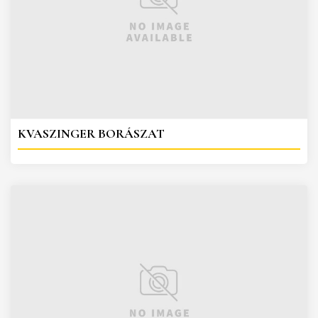
KVASZINGER BORÁSZAT