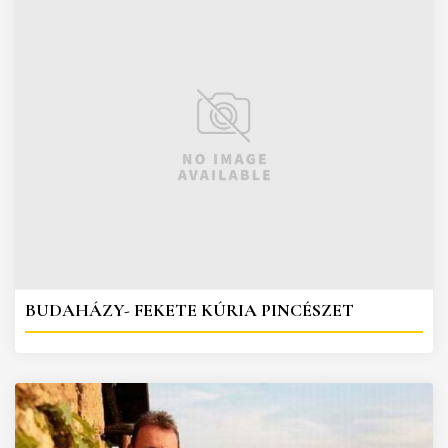
BUDAHÁZY- FEKETE KÚRIA PINCÉSZET