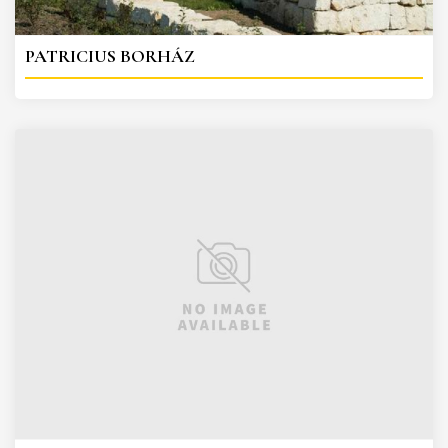
PATRICIUS BORHÁZ