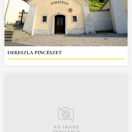
DERESZLA PINCÉSZET