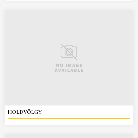
HOLDVÖLGY