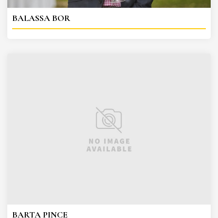
BALASSA BOR
BARTA PINCE