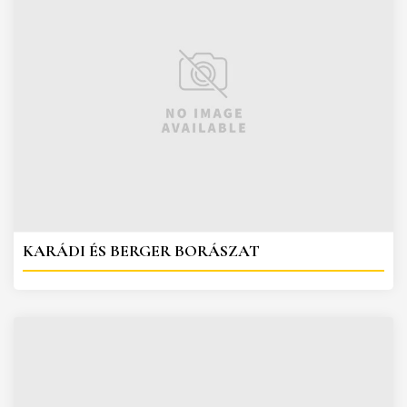
KARÁDI ÉS BERGER BORÁSZAT