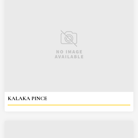
KALAKA PINCE