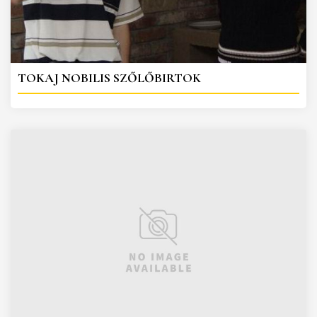
TOKAJ NOBILIS SZŐLŐBIRTOK