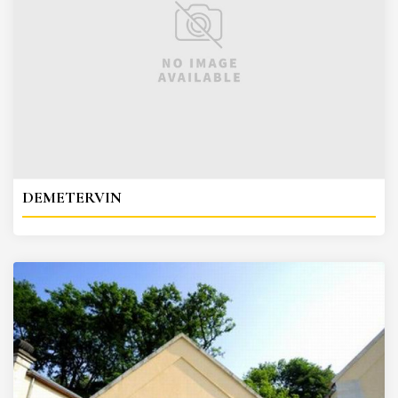
DEMETERVIN