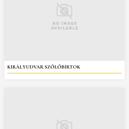
KIRÁLYUDVAR SZŐLŐBIRTOK