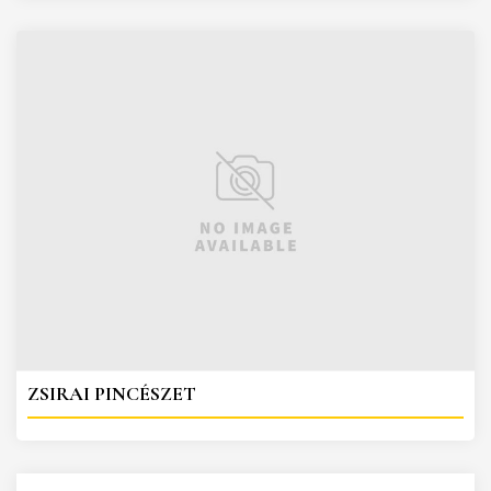
ZSIRAI PINCÉSZET