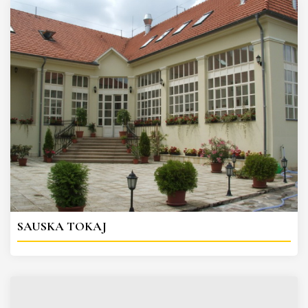
SAUSKA TOKAJ