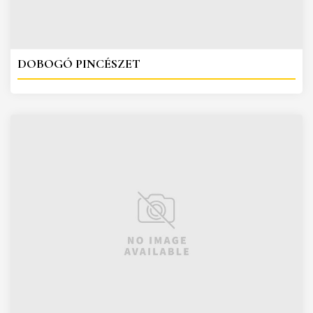
DOBOGÓ PINCÉSZET