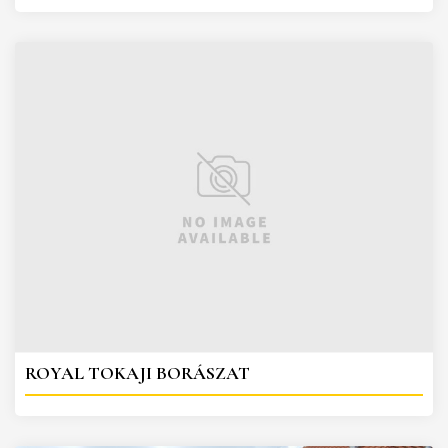
ROYAL TOKAJI BORÁSZAT