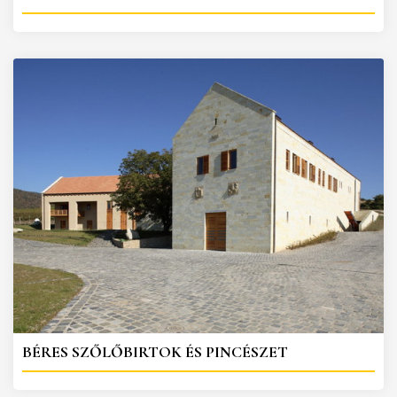
BÉRES SZŐLŐBIRTOK ÉS PINCÉSZET