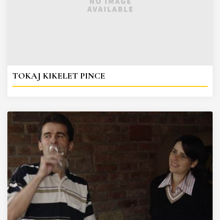
TOKAJ KIKELET PINCE