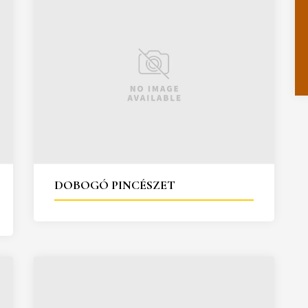
DOBOGÓ PINCÉSZET