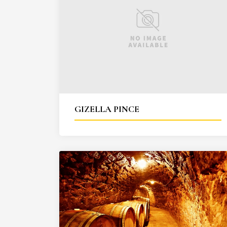
GIZELLA PINCE