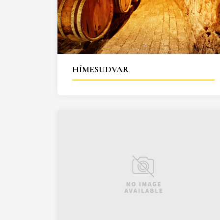
HÍMESUDVAR