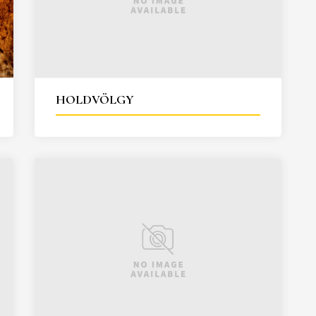
HOLDVÖLGY