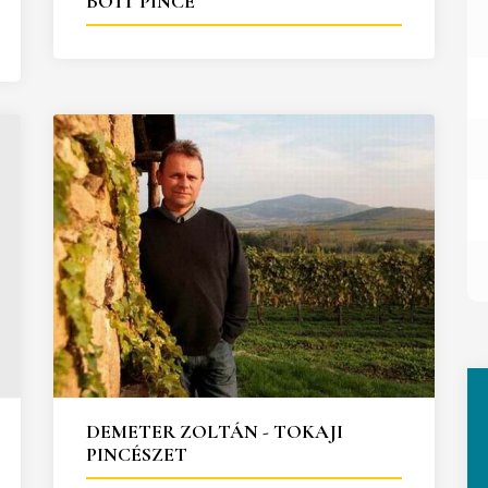
BOTT PINCE
DEMETER ZOLTÁN - TOKAJI
PINCÉSZET