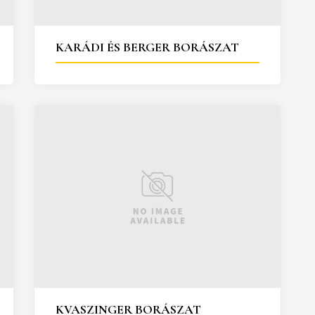
KARÁDI ÉS BERGER BORÁSZAT
KVASZINGER BORÁSZAT