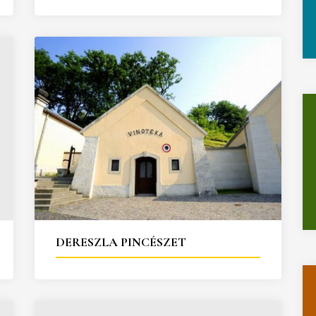
DERESZLA PINCÉSZET