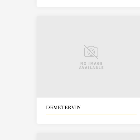
DEMETERVIN