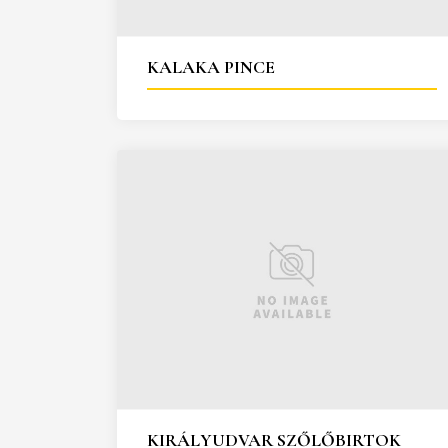
KALAKA PINCE
KIRÁLYUDVAR SZŐLŐBIRTOK