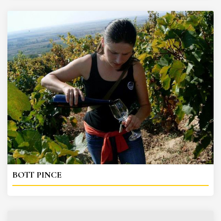
BOTT PINCE