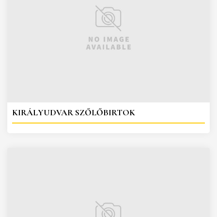
KIRÁLYUDVAR SZŐLŐBIRTOK