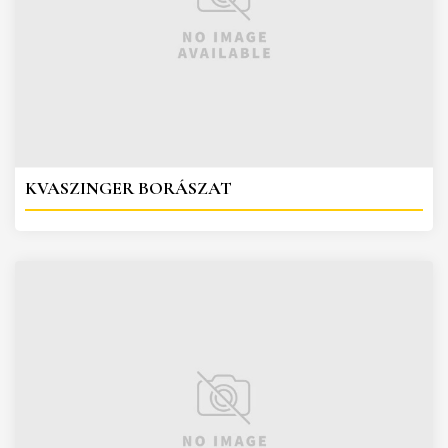
KVASZINGER BORÁSZAT