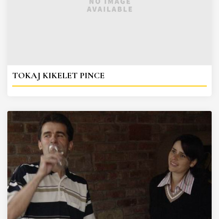
TOKAJ KIKELET PINCE