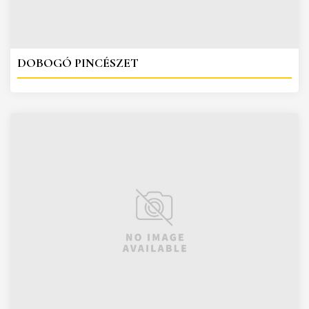
DOBOGÓ PINCÉSZET