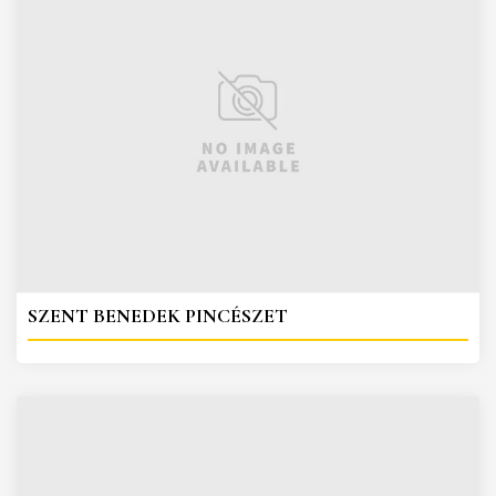
SZENT BENEDEK PINCÉSZET