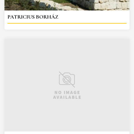
PATRICIUS BORHÁZ