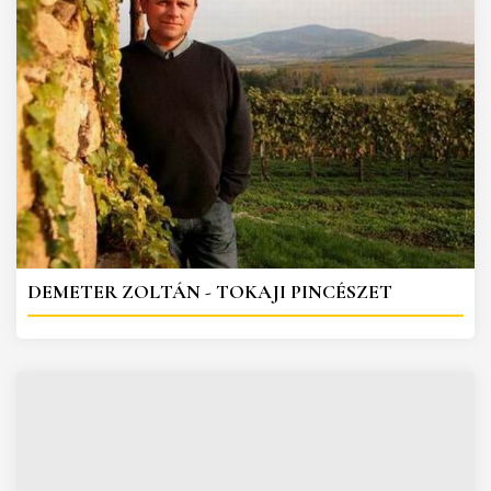
DEMETER ZOLTÁN - TOKAJI PINCÉSZET