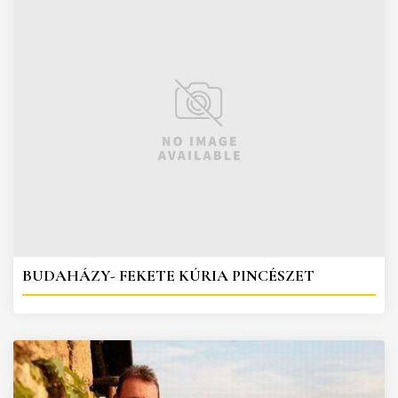
BUDAHÁZY- FEKETE KÚRIA PINCÉSZET