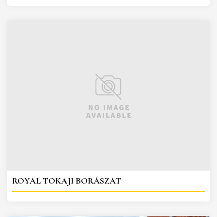
ROYAL TOKAJI BORÁSZAT