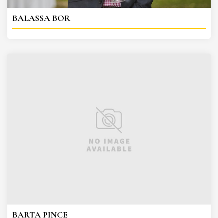
BALASSA BOR
BARTA PINCE