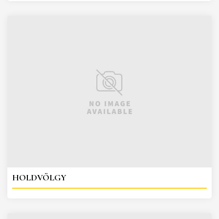
HOLDVÖLGY