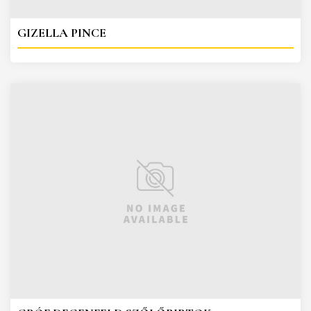
GIZELLA PINCE