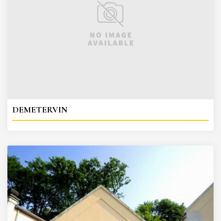
DEMETERVIN