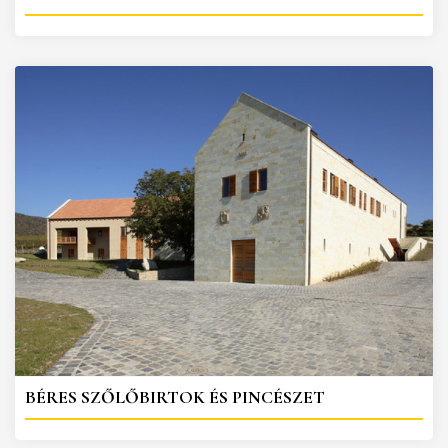
BÉRES SZŐLŐBIRTOK ÉS PINCÉSZET