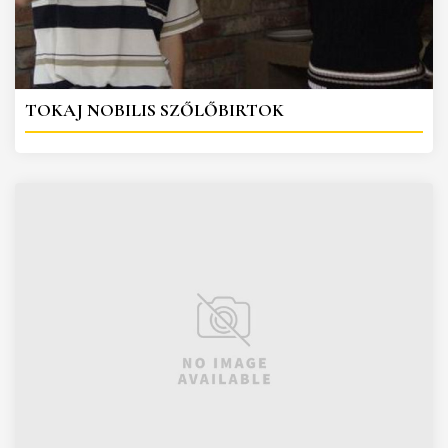
TOKAJ NOBILIS SZŐLŐBIRTOK