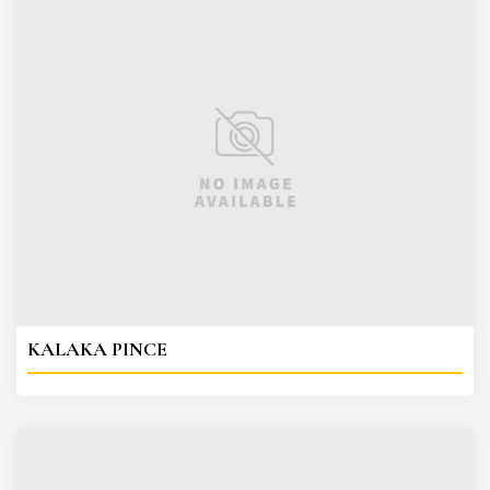
KALAKA PINCE