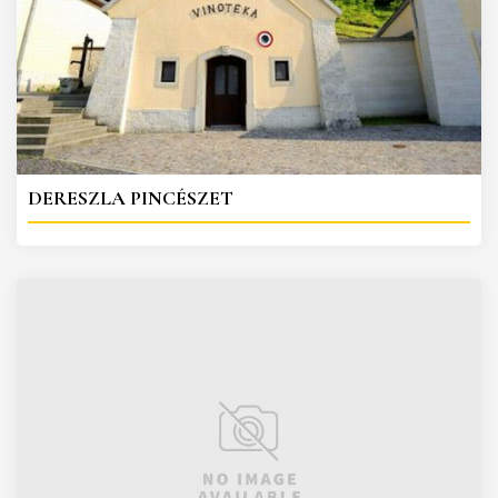
DERESZLA PINCÉSZET