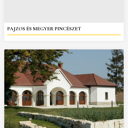
PAJZOS ÉS MEGYER PINCÉSZET