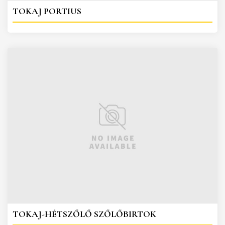
TOKAJ PORTIUS
TOKAJ-HÉTSZŐLŐ SZŐLŐBIRTOK