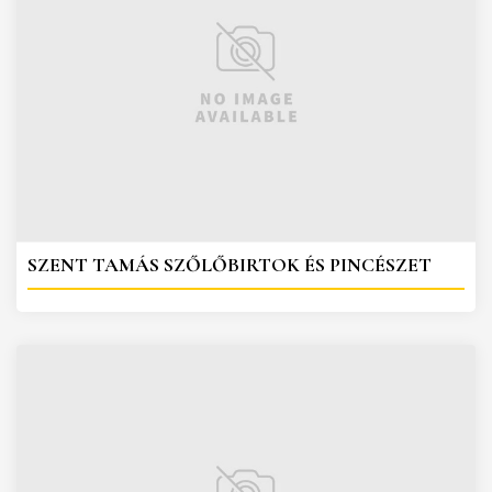
SZENT TAMÁS SZŐLŐBIRTOK ÉS PINCÉSZET