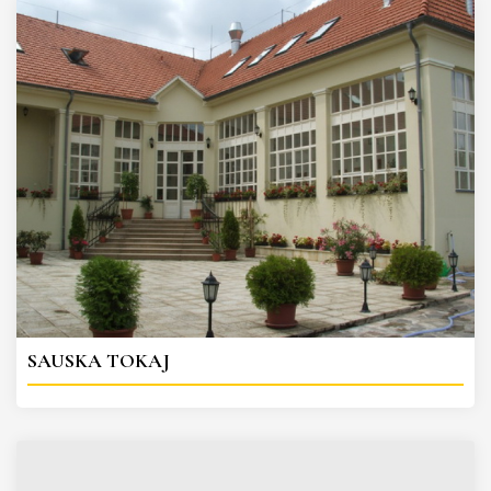
SAUSKA TOKAJ