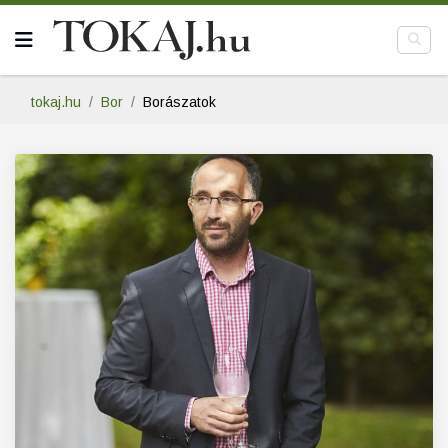
tokaj.hu
Bor
Borászatok