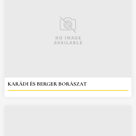
KARÁDI ÉS BERGER BORÁSZAT