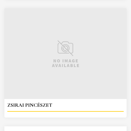
ZSIRAI PINCÉSZET