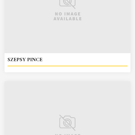
SZEPSY PINCE