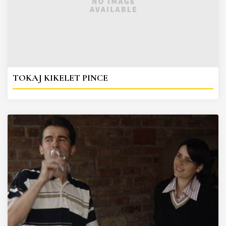
TOKAJ KIKELET PINCE