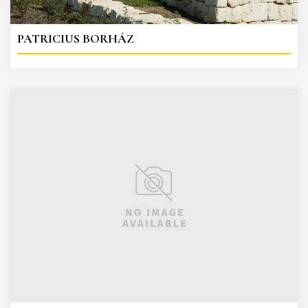
PATRICIUS BORHÁZ