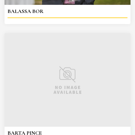
BALASSA BOR
BARTA PINCE