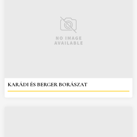
KARÁDI ÉS BERGER BORÁSZAT