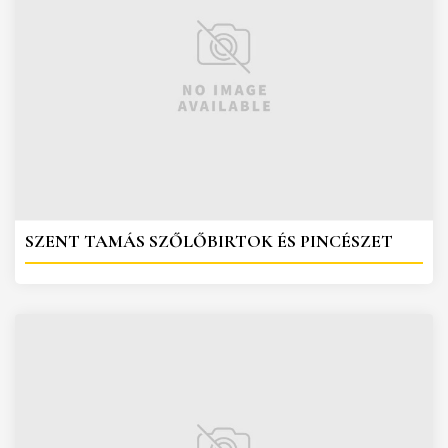
SZENT TAMÁS SZŐLŐBIRTOK ÉS PINCÉSZET