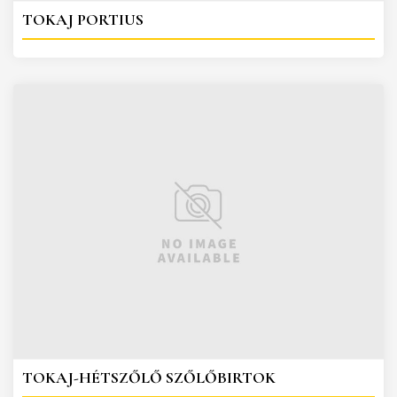
TOKAJ PORTIUS
TOKAJ-HÉTSZŐLŐ SZŐLŐBIRTOK