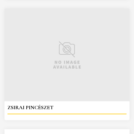
ZSIRAI PINCÉSZET