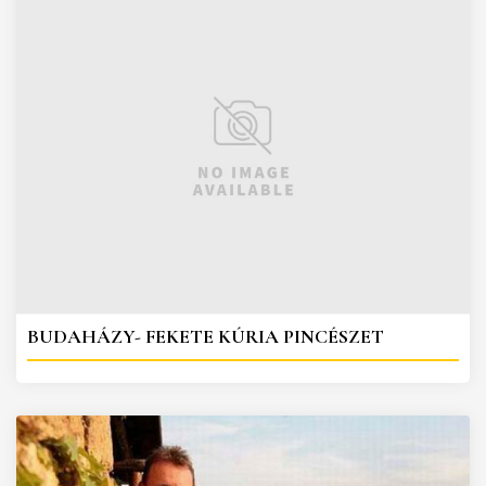
BUDAHÁZY- FEKETE KÚRIA PINCÉSZET