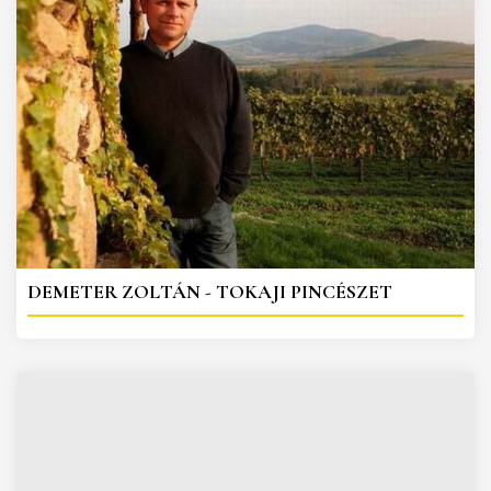
DEMETER ZOLTÁN - TOKAJI PINCÉSZET