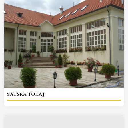
SAUSKA TOKAJ