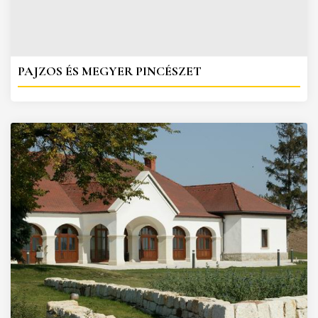
PAJZOS ÉS MEGYER PINCÉSZET