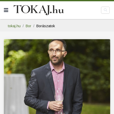
tokaj.hu
Bor
Borászatok