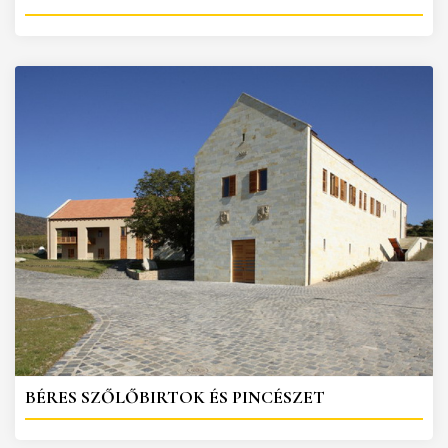
BÉRES SZŐLŐBIRTOK ÉS PINCÉSZET