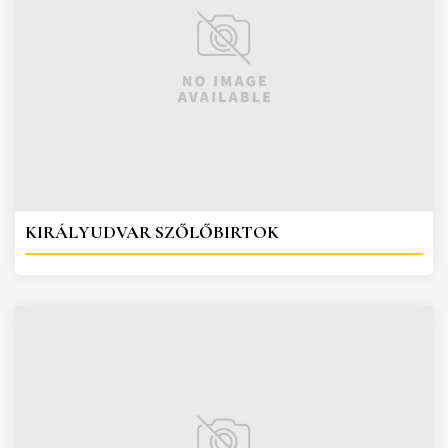
KIRÁLYUDVAR SZŐLŐBIRTOK