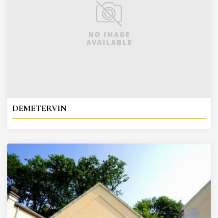
DEMETERVIN