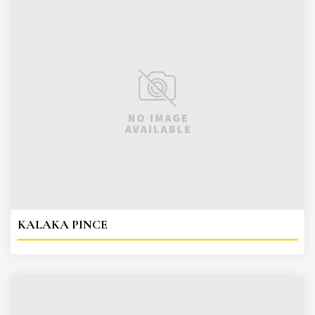
KALAKA PINCE