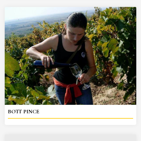
BOTT PINCE