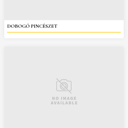
DOBOGÓ PINCÉSZET