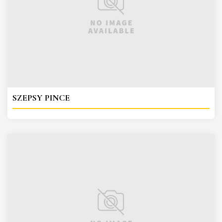
SZEPSY PINCE