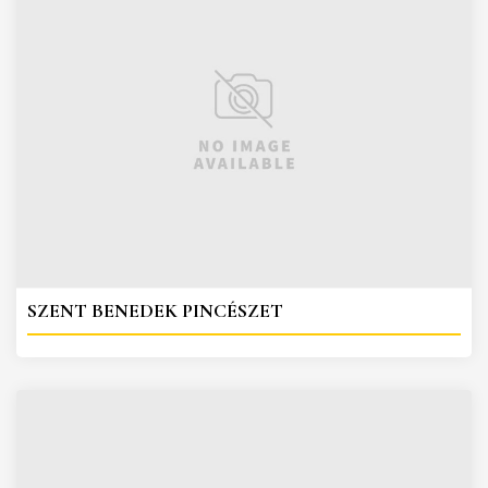
SZENT BENEDEK PINCÉSZET