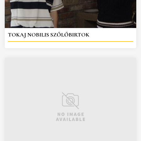
TOKAJ NOBILIS SZŐLŐBIRTOK