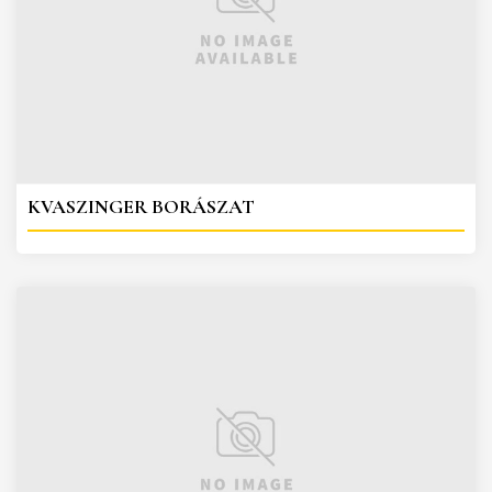
KVASZINGER BORÁSZAT