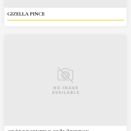
GIZELLA PINCE