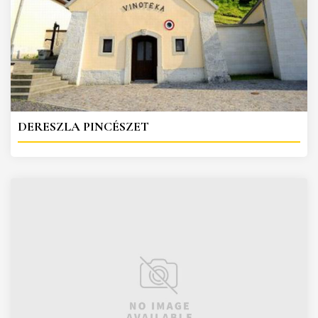
DERESZLA PINCÉSZET