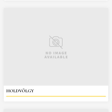
HOLDVÖLGY