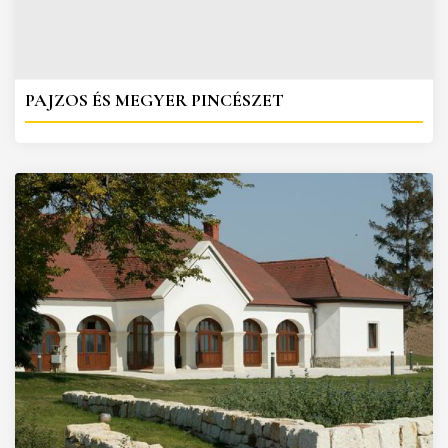
PAJZOS ÉS MEGYER PINCÉSZET