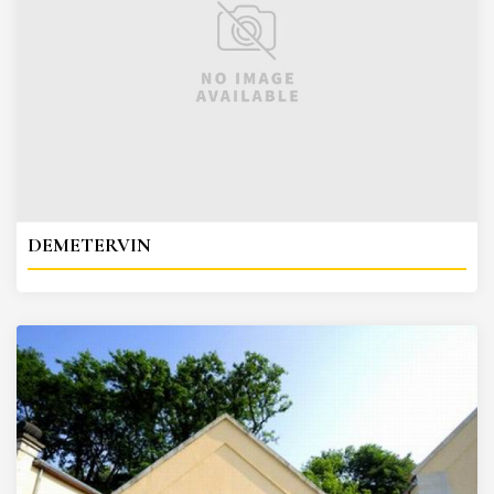
DEMETERVIN