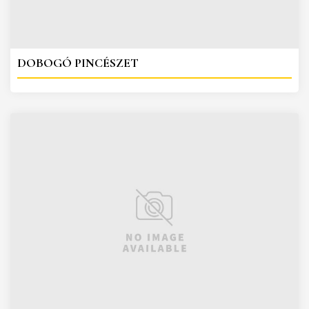
DOBOGÓ PINCÉSZET