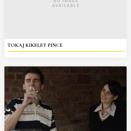
TOKAJ KIKELET PINCE