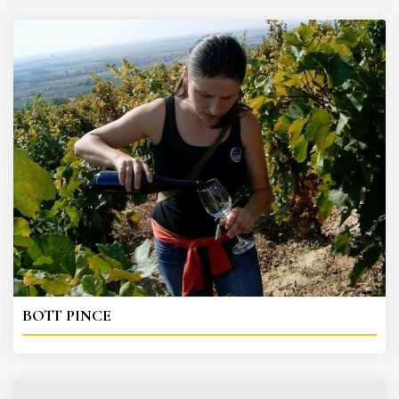
BOTT PINCE