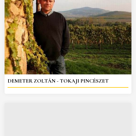
DEMETER ZOLTÁN - TOKAJI PINCÉSZET