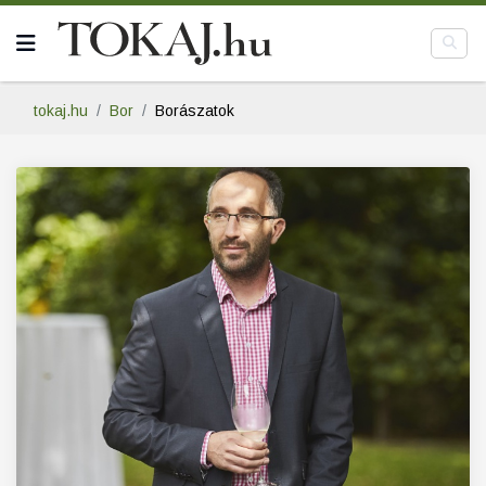
tokaj.hu
Bor
Borászatok