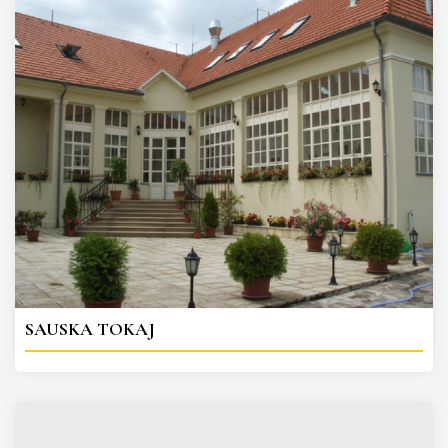
SAUSKA TOKAJ