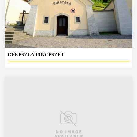
DERESZLA PINCÉSZET