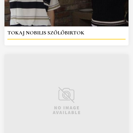
TOKAJ NOBILIS SZŐLŐBIRTOK