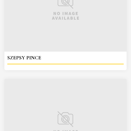
SZEPSY PINCE