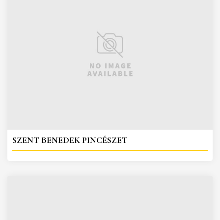
SZENT BENEDEK PINCÉSZET