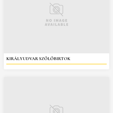
KIRÁLYUDVAR SZŐLŐBIRTOK