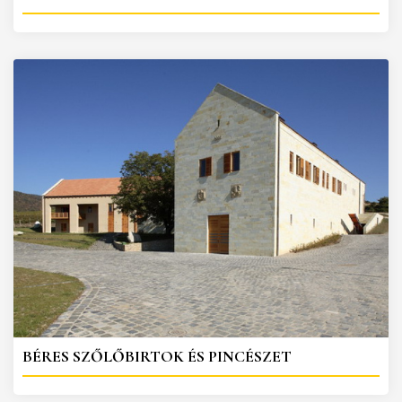
BÉRES SZŐLŐBIRTOK ÉS PINCÉSZET