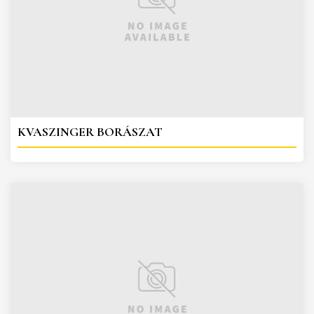
KVASZINGER BORÁSZAT