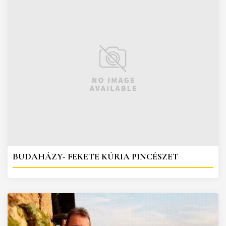
BUDAHÁZY- FEKETE KÚRIA PINCÉSZET