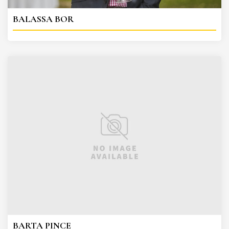
BALASSA BOR
BARTA PINCE