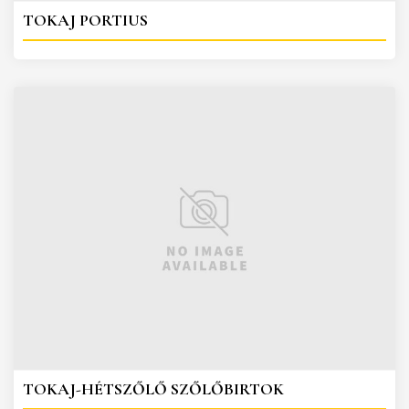
TOKAJ PORTIUS
TOKAJ-HÉTSZŐLŐ SZŐLŐBIRTOK