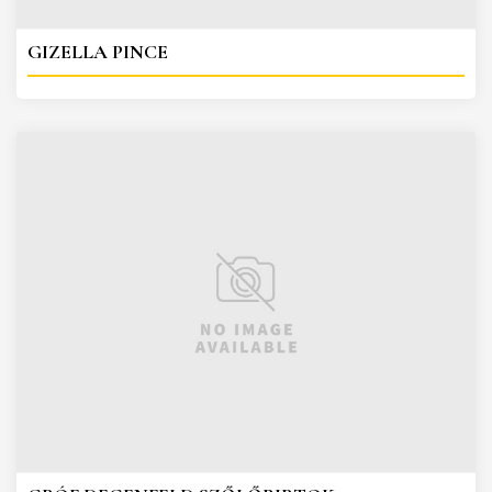
GIZELLA PINCE