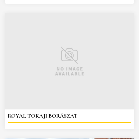
ROYAL TOKAJI BORÁSZAT