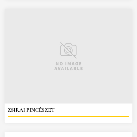
ZSIRAI PINCÉSZET