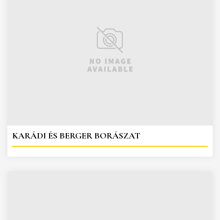
KARÁDI ÉS BERGER BORÁSZAT