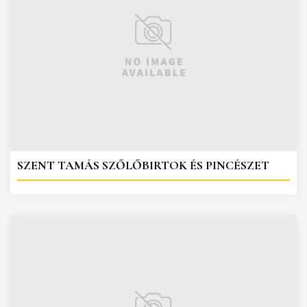
SZENT TAMÁS SZŐLŐBIRTOK ÉS PINCÉSZET