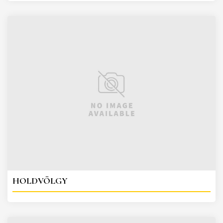
HOLDVÖLGY