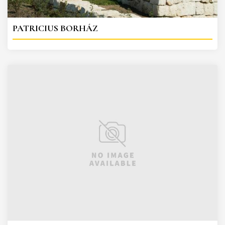
PATRICIUS BORHÁZ