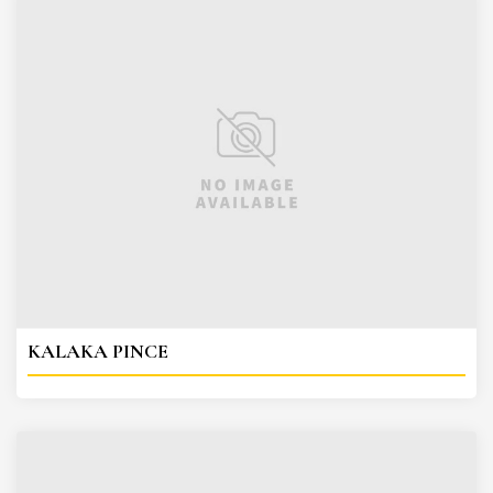
KALAKA PINCE