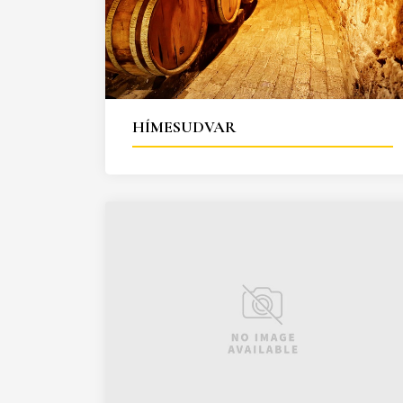
HÍMESUDVAR