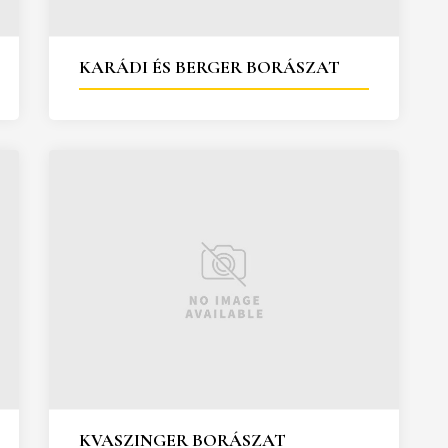
KARÁDI ÉS BERGER BORÁSZAT
KVASZINGER BORÁSZAT