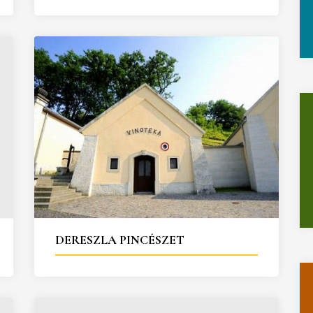
DERESZLA PINCÉSZET