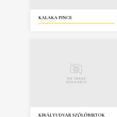
KALAKA PINCE
KIRÁLYUDVAR SZŐLŐBIRTOK