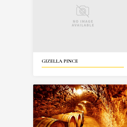
GIZELLA PINCE