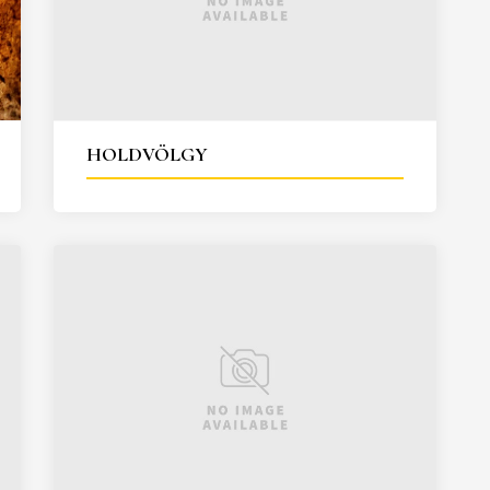
HOLDVÖLGY