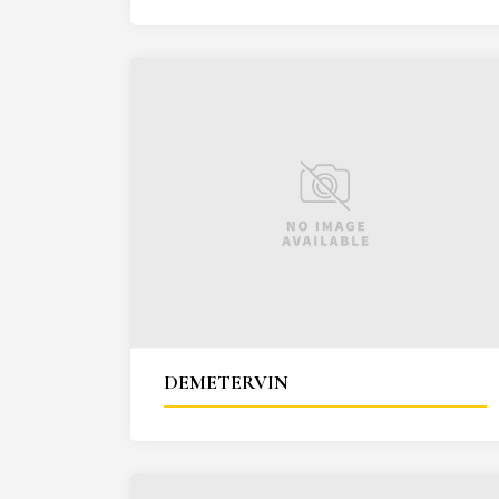
DEMETERVIN