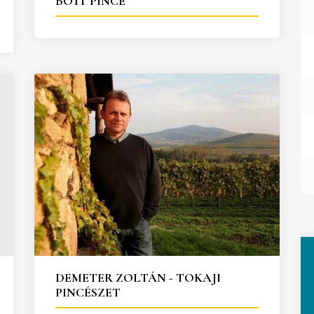
BOTT PINCE
DEMETER ZOLTÁN - TOKAJI
PINCÉSZET