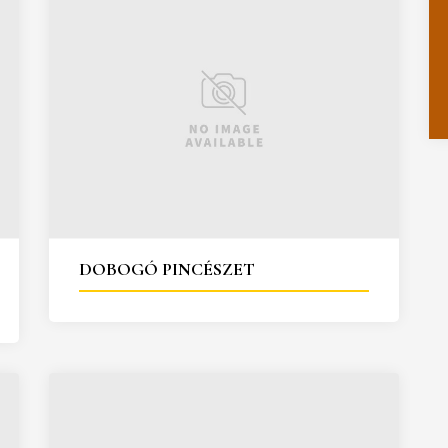
DOBOGÓ PINCÉSZET