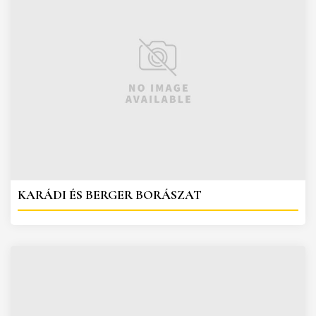
KARÁDI ÉS BERGER BORÁSZAT