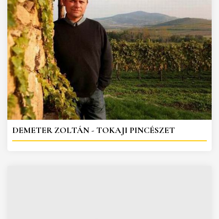
DEMETER ZOLTÁN - TOKAJI PINCÉSZET