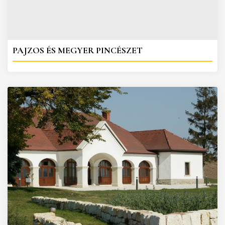
PAJZOS ÉS MEGYER PINCÉSZET