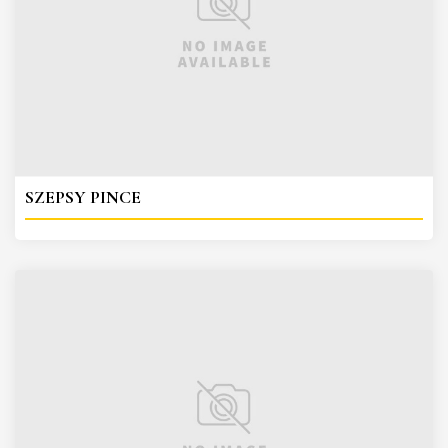
SZEPSY PINCE