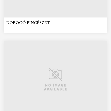
DOBOGÓ PINCÉSZET