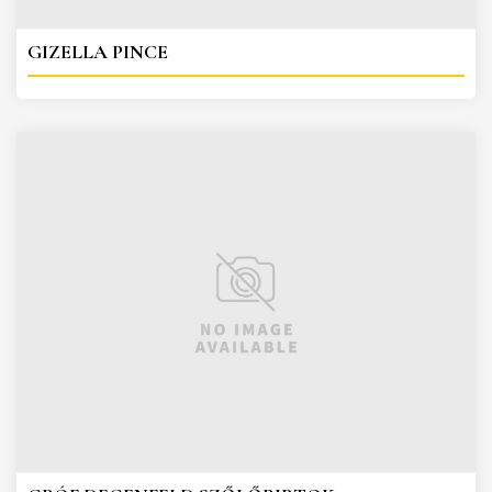
GIZELLA PINCE