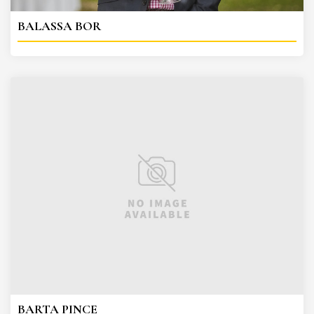
BALASSA BOR
BARTA PINCE