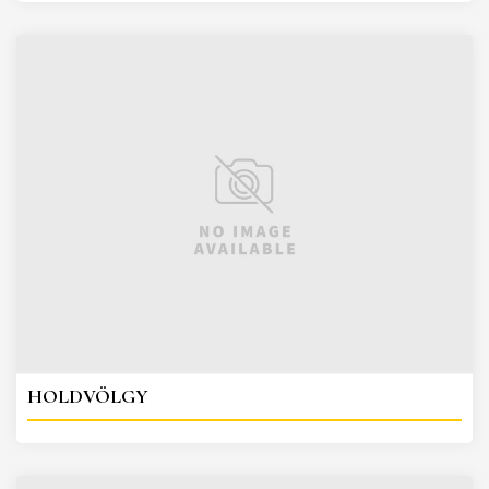
HOLDVÖLGY