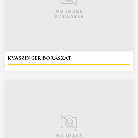
KVASZINGER BORÁSZAT