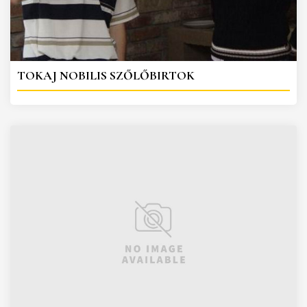
TOKAJ NOBILIS SZŐLŐBIRTOK