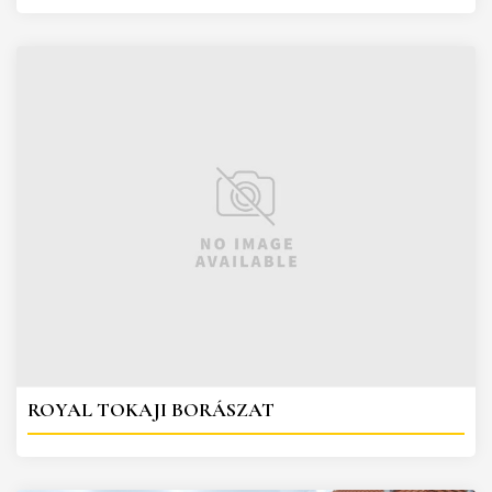
ROYAL TOKAJI BORÁSZAT