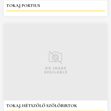
TOKAJ PORTIUS
TOKAJ-HÉTSZŐLŐ SZŐLŐBIRTOK