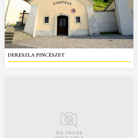
DERESZLA PINCÉSZET