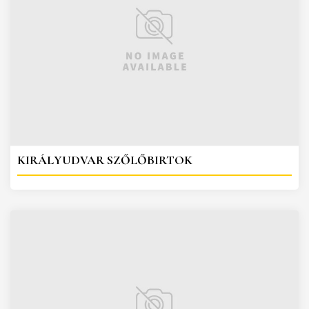
KIRÁLYUDVAR SZŐLŐBIRTOK