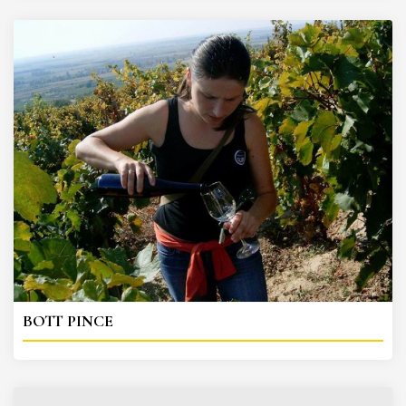
BOTT PINCE