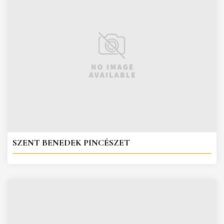
SZENT BENEDEK PINCÉSZET