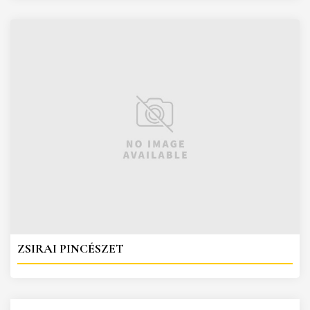
ZSIRAI PINCÉSZET