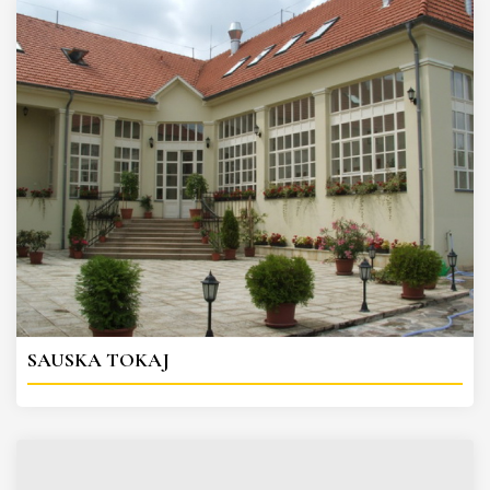
SAUSKA TOKAJ