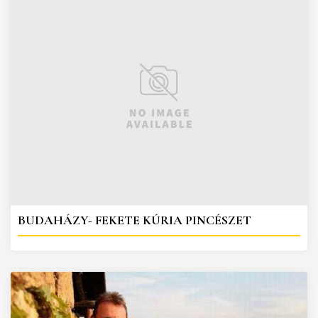
BUDAHÁZY- FEKETE KÚRIA PINCÉSZET