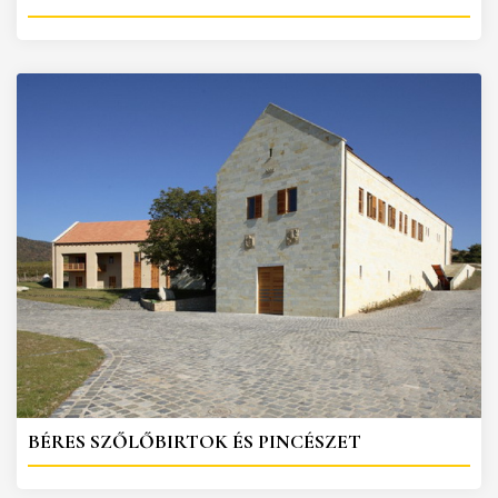
BÉRES SZŐLŐBIRTOK ÉS PINCÉSZET