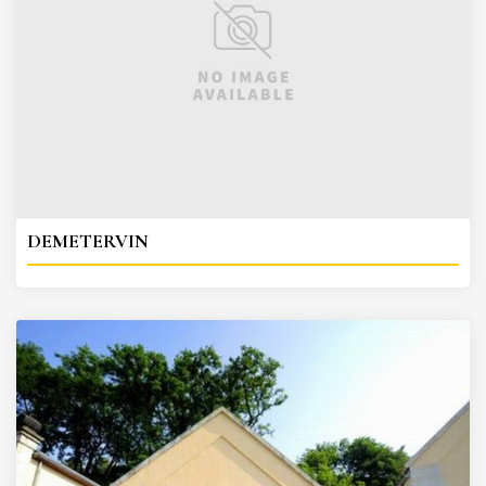
DEMETERVIN