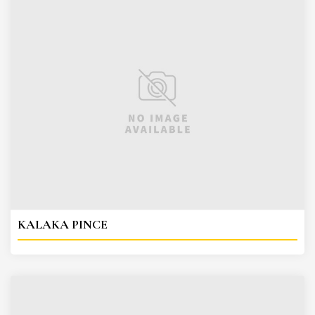
KALAKA PINCE