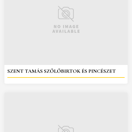
SZENT TAMÁS SZŐLŐBIRTOK ÉS PINCÉSZET