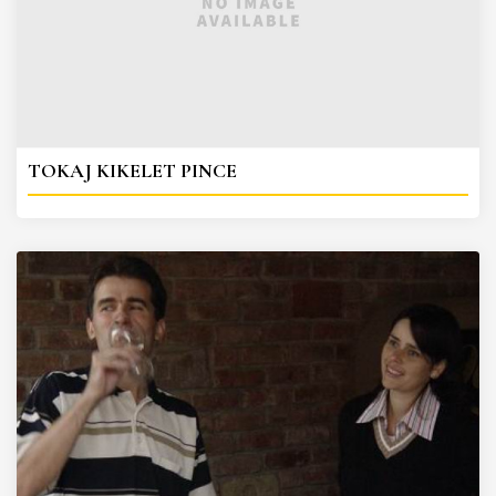
TOKAJ KIKELET PINCE