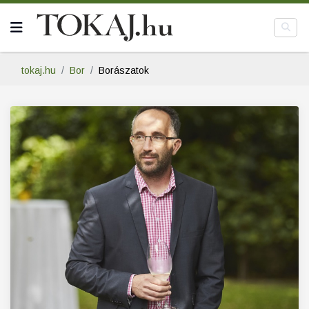
tokaj.hu
Bor
Borászatok