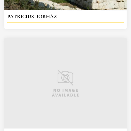
PATRICIUS BORHÁZ