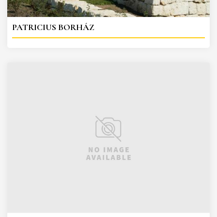
PATRICIUS BORHÁZ