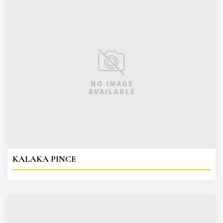
KALAKA PINCE