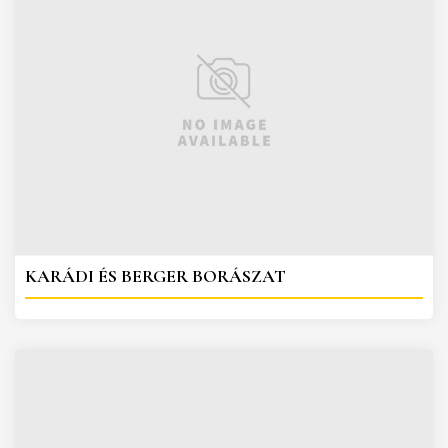
KARÁDI ÉS BERGER BORÁSZAT