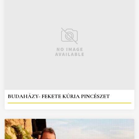
BUDAHÁZY- FEKETE KÚRIA PINCÉSZET