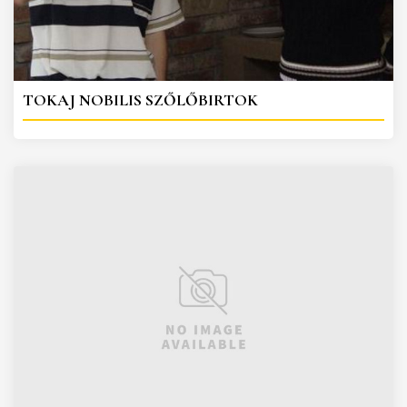
TOKAJ NOBILIS SZŐLŐBIRTOK