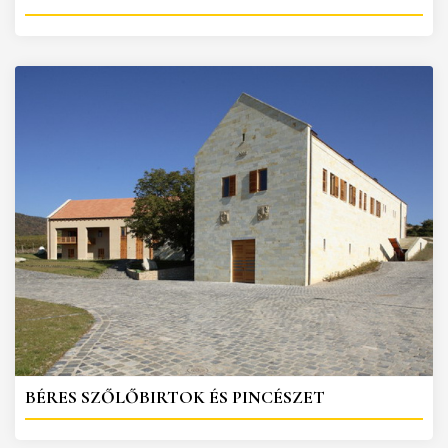
BÉRES SZŐLŐBIRTOK ÉS PINCÉSZET