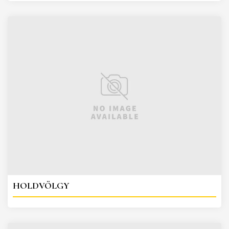
HOLDVÖLGY