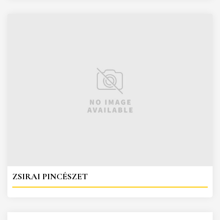
ZSIRAI PINCÉSZET