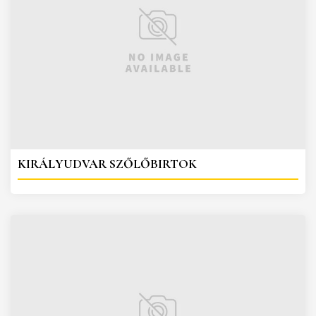
KIRÁLYUDVAR SZŐLŐBIRTOK