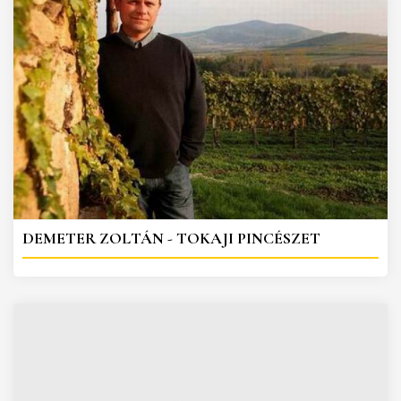
DEMETER ZOLTÁN - TOKAJI PINCÉSZET