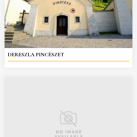
DERESZLA PINCÉSZET