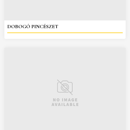
DOBOGÓ PINCÉSZET