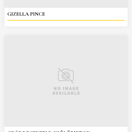
GIZELLA PINCE