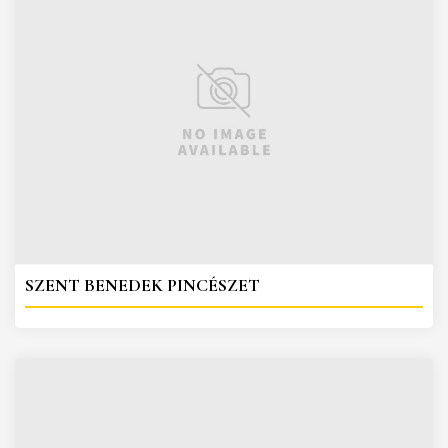
SZENT BENEDEK PINCÉSZET