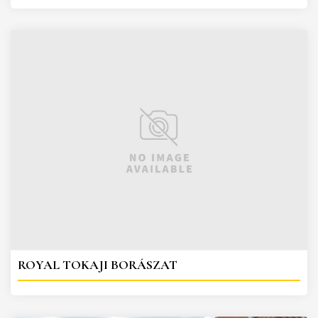
ROYAL TOKAJI BORÁSZAT