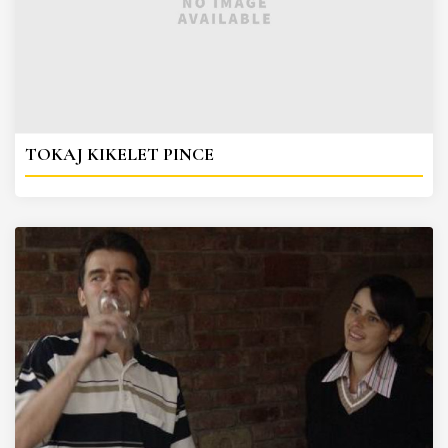
TOKAJ KIKELET PINCE