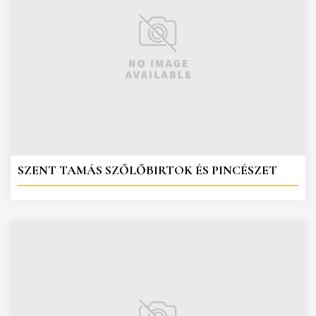
SZENT TAMÁS SZŐLŐBIRTOK ÉS PINCÉSZET