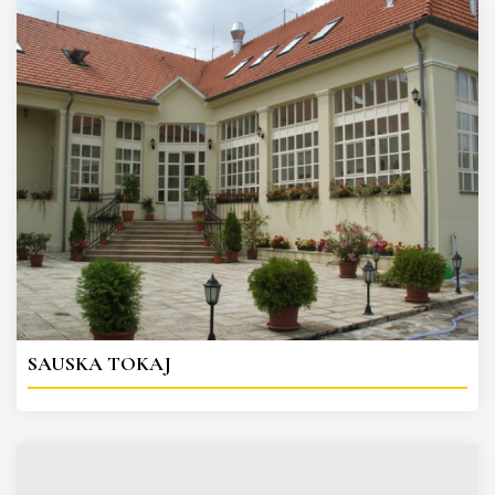
SAUSKA TOKAJ