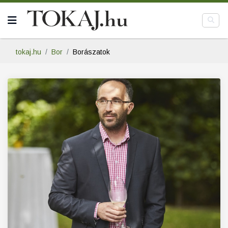
tokaj.hu
Bor
Borászatok