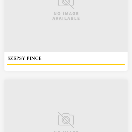
SZEPSY PINCE