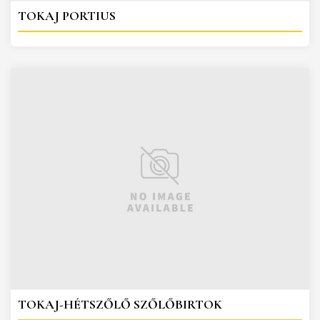
TOKAJ PORTIUS
TOKAJ-HÉTSZŐLŐ SZŐLŐBIRTOK