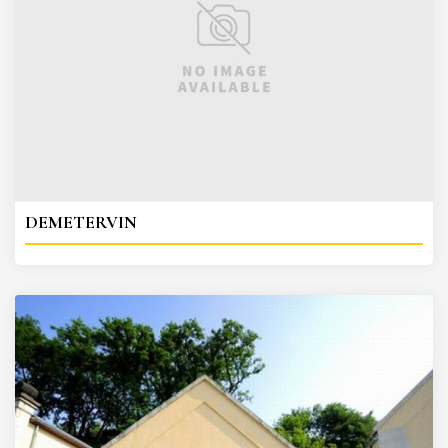
DEMETERVIN