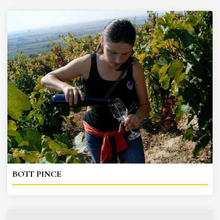
BOTT PINCE