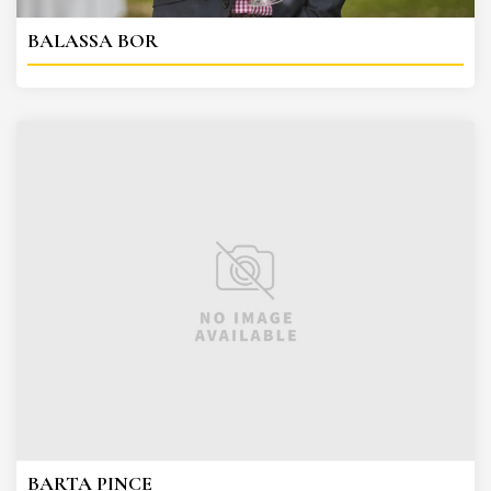
BALASSA BOR
BARTA PINCE