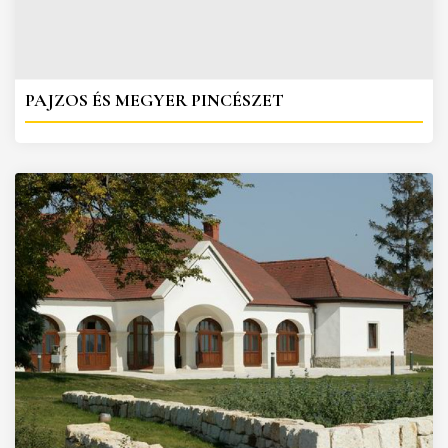
PAJZOS ÉS MEGYER PINCÉSZET