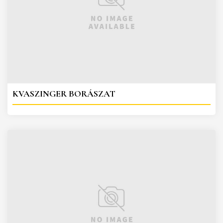
KVASZINGER BORÁSZAT