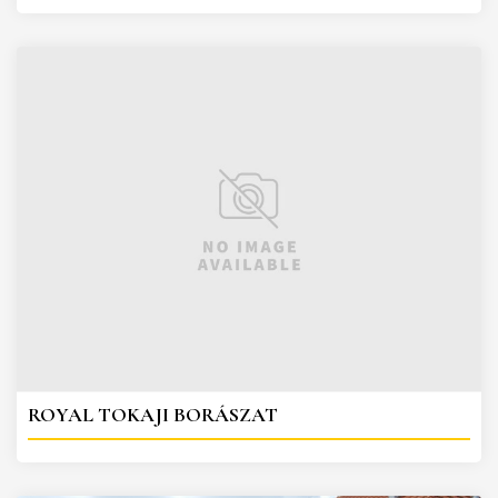
ROYAL TOKAJI BORÁSZAT