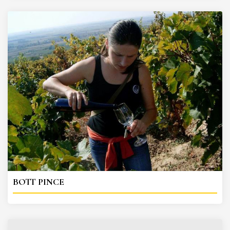
BOTT PINCE