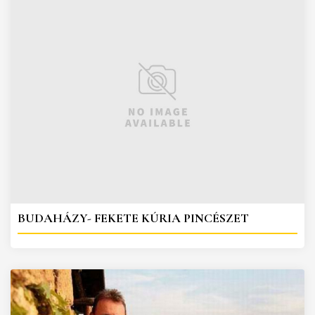
BUDAHÁZY- FEKETE KÚRIA PINCÉSZET