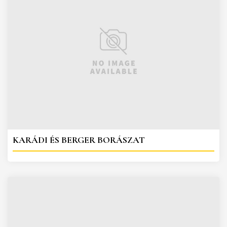
KARÁDI ÉS BERGER BORÁSZAT