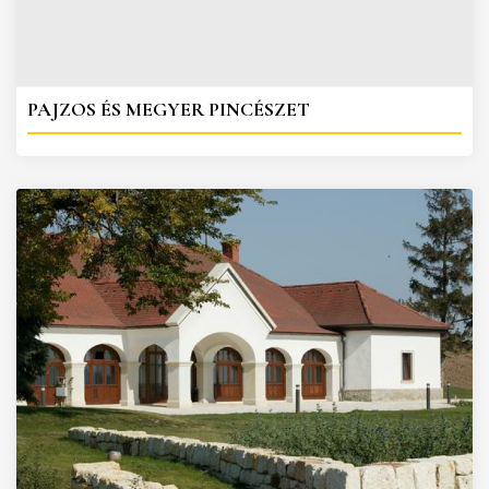
PAJZOS ÉS MEGYER PINCÉSZET