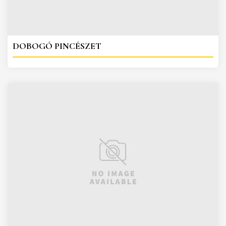
DOBOGÓ PINCÉSZET