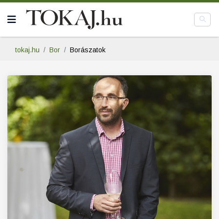
tokaj.hu
Bor
Borászatok