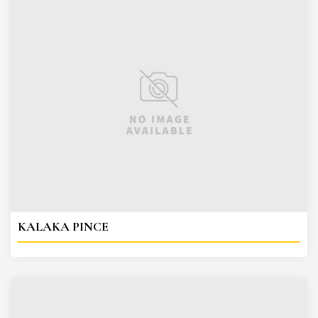
KALAKA PINCE