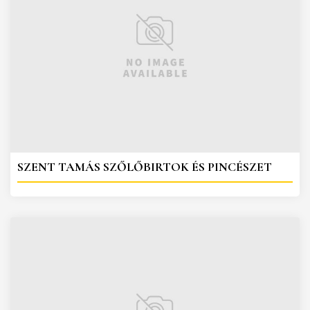
SZENT TAMÁS SZŐLŐBIRTOK ÉS PINCÉSZET