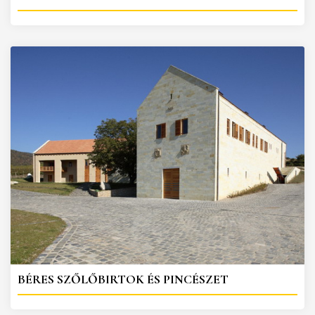
BÉRES SZŐLŐBIRTOK ÉS PINCÉSZET