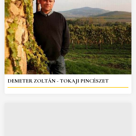
DEMETER ZOLTÁN - TOKAJI PINCÉSZET