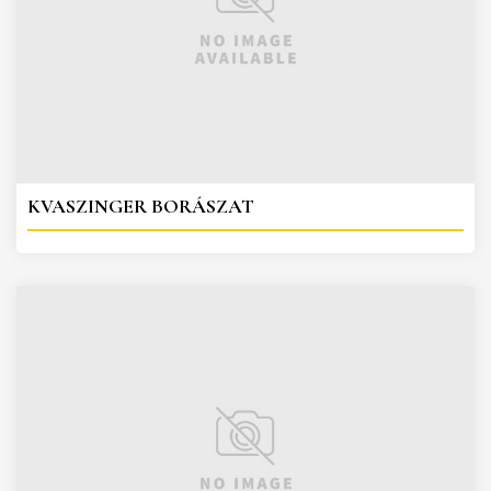
KVASZINGER BORÁSZAT