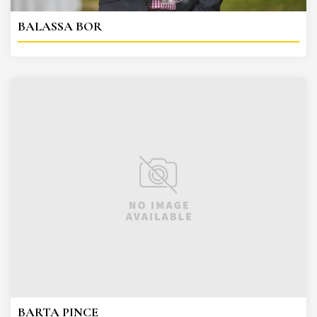
BALASSA BOR
BARTA PINCE