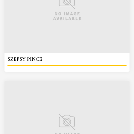
SZEPSY PINCE