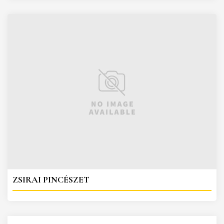
ZSIRAI PINCÉSZET