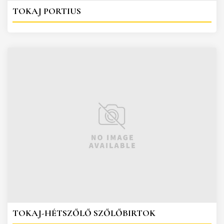
TOKAJ PORTIUS
TOKAJ-HÉTSZŐLŐ SZŐLŐBIRTOK