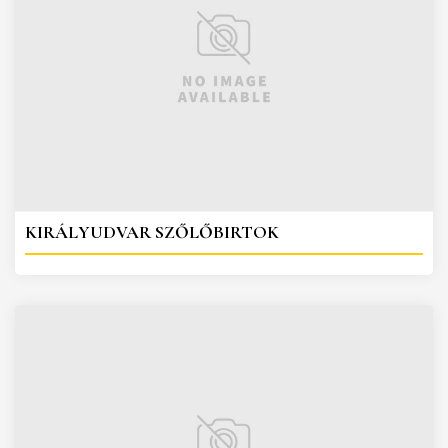
KIRÁLYUDVAR SZŐLŐBIRTOK