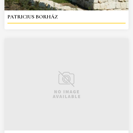
PATRICIUS BORHÁZ