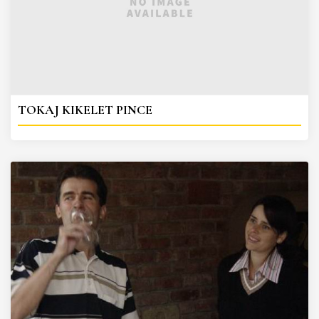
TOKAJ KIKELET PINCE