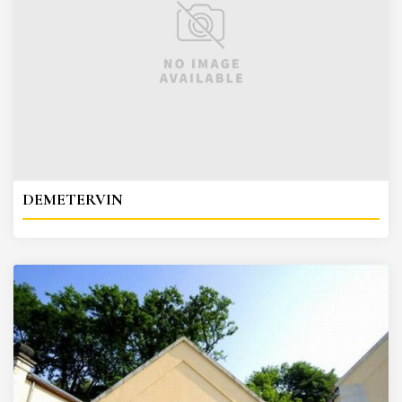
DEMETERVIN