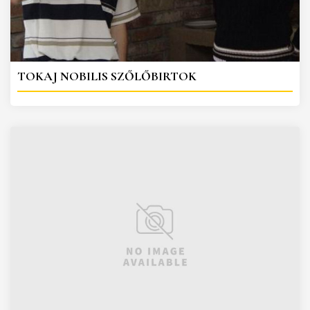
TOKAJ NOBILIS SZŐLŐBIRTOK