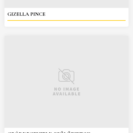
GIZELLA PINCE