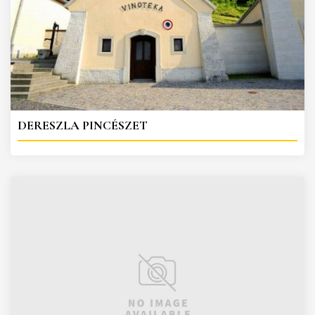
DERESZLA PINCÉSZET