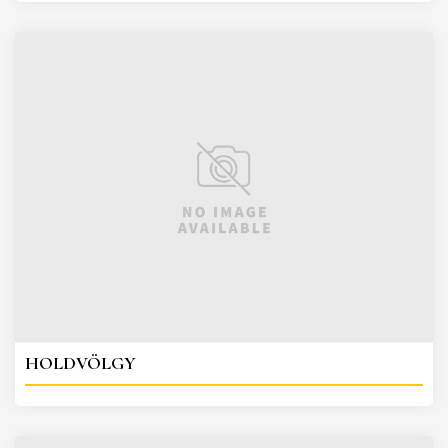
HOLDVÖLGY