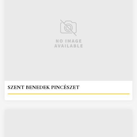
SZENT BENEDEK PINCÉSZET