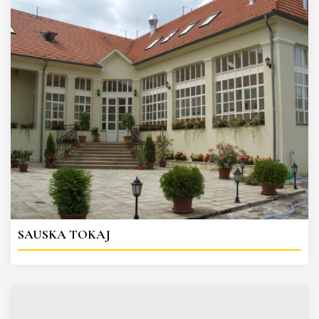
SAUSKA TOKAJ