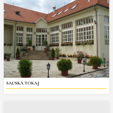
SAUSKA TOKAJ