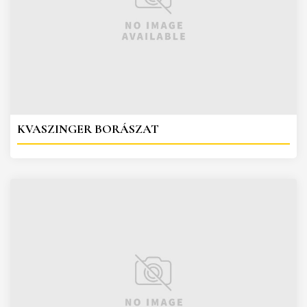
KVASZINGER BORÁSZAT