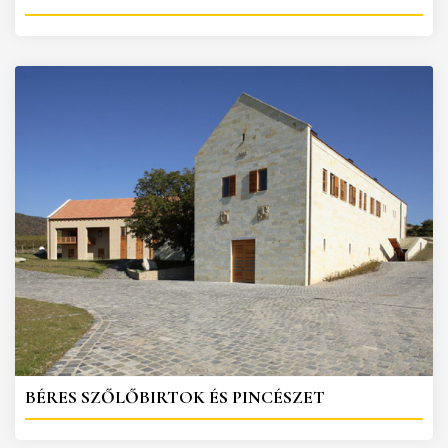
BÉRES SZŐLŐBIRTOK ÉS PINCÉSZET