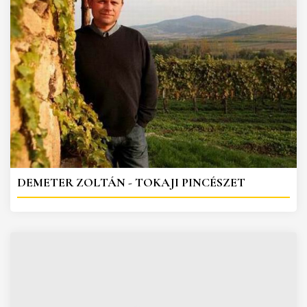
DEMETER ZOLTÁN - TOKAJI PINCÉSZET