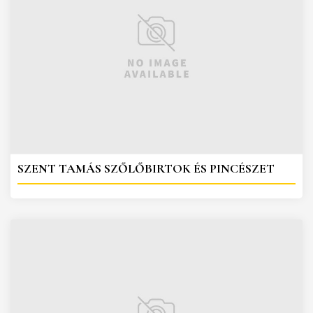
SZENT TAMÁS SZŐLŐBIRTOK ÉS PINCÉSZET