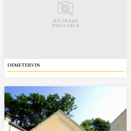
DEMETERVIN