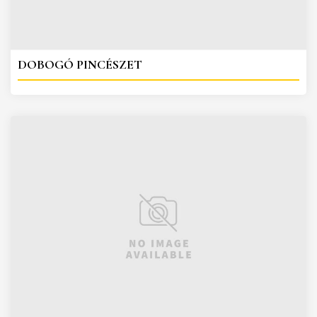
DOBOGÓ PINCÉSZET