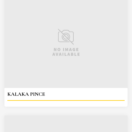
KALAKA PINCE