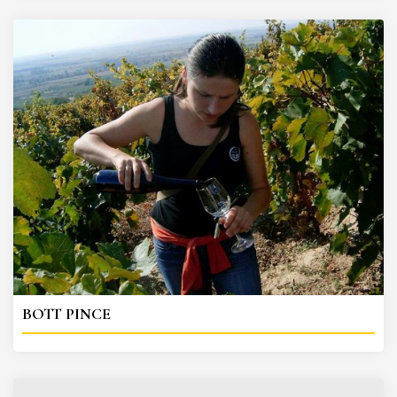
BOTT PINCE