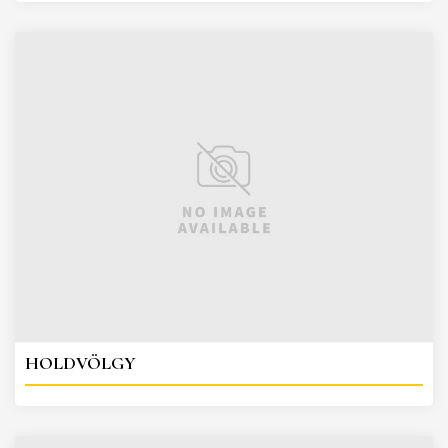
HOLDVÖLGY