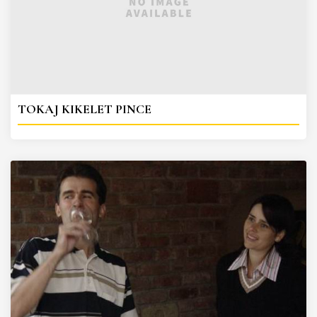
TOKAJ KIKELET PINCE