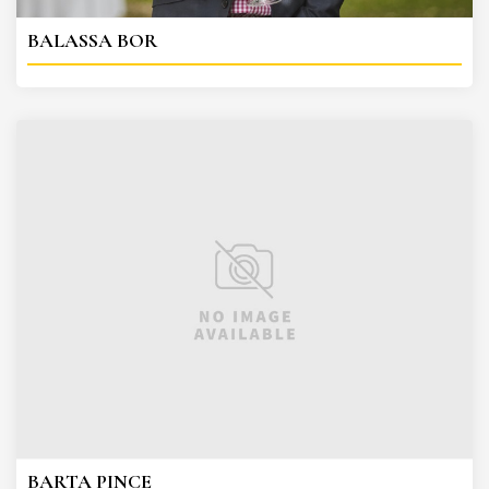
BALASSA BOR
BARTA PINCE