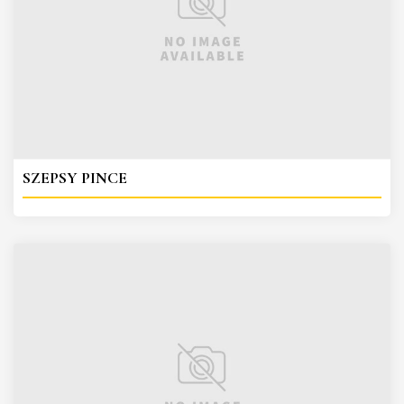
SZEPSY PINCE