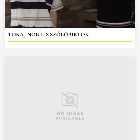
TOKAJ NOBILIS SZŐLŐBIRTOK