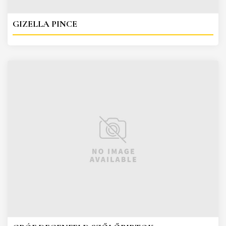
GIZELLA PINCE