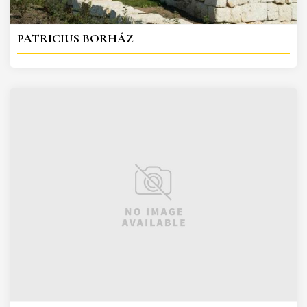
PATRICIUS BORHÁZ