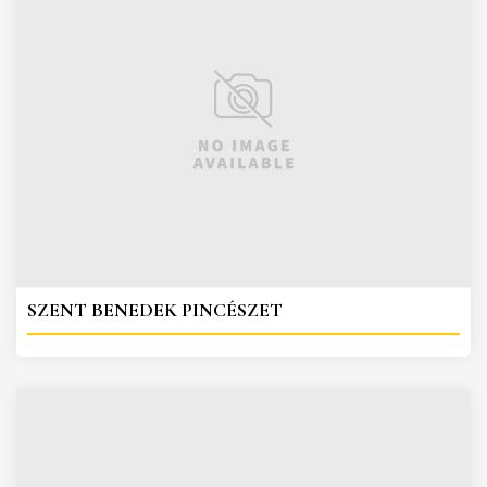
SZENT BENEDEK PINCÉSZET