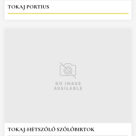
TOKAJ PORTIUS
TOKAJ-HÉTSZŐLŐ SZŐLŐBIRTOK