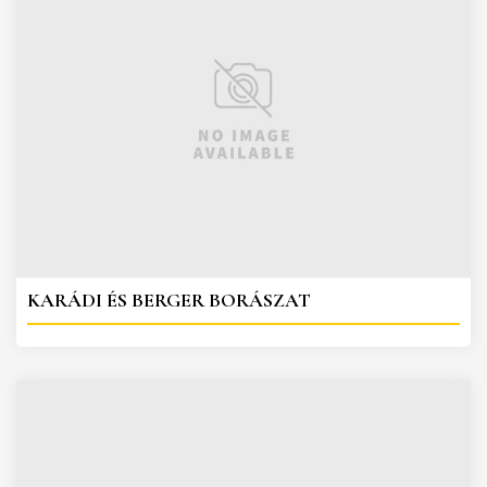
KARÁDI ÉS BERGER BORÁSZAT