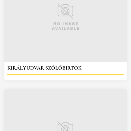
KIRÁLYUDVAR SZŐLŐBIRTOK