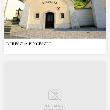
DERESZLA PINCÉSZET