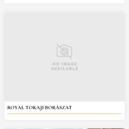
ROYAL TOKAJI BORÁSZAT