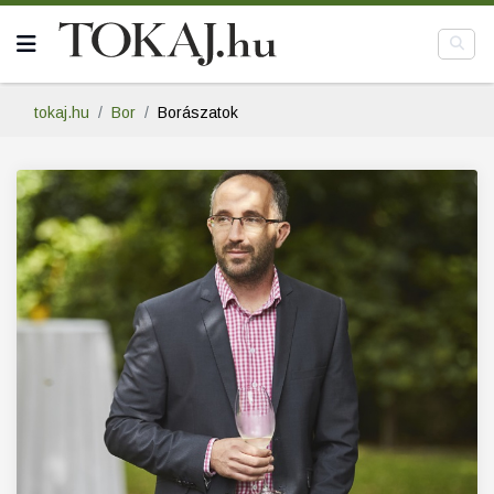
tokaj.hu
Bor
Borászatok