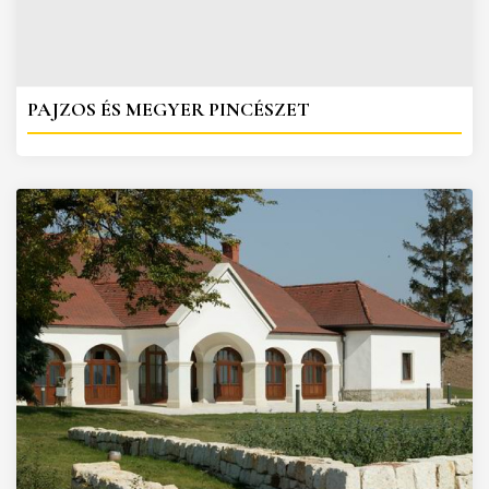
PAJZOS ÉS MEGYER PINCÉSZET