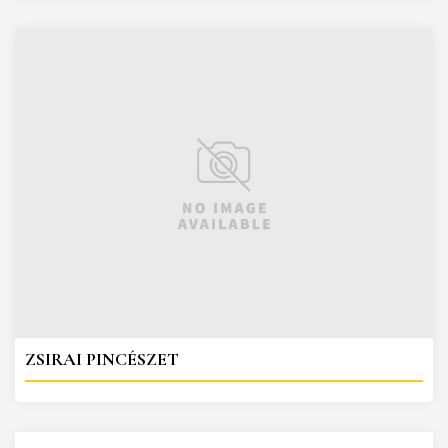
ZSIRAI PINCÉSZET