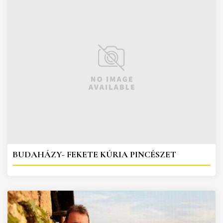
BUDAHÁZY- FEKETE KÚRIA PINCÉSZET