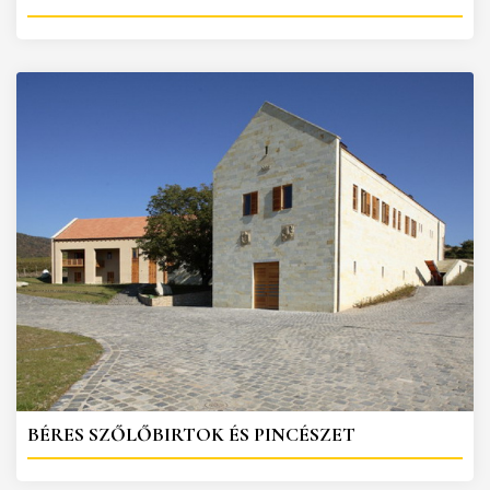
BÉRES SZŐLŐBIRTOK ÉS PINCÉSZET