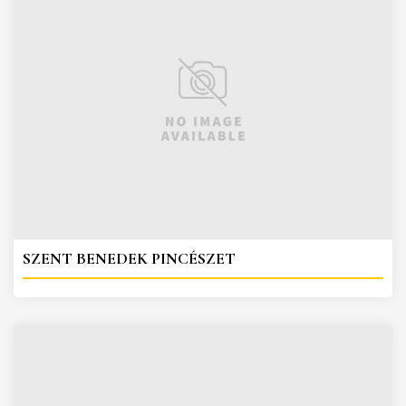
SZENT BENEDEK PINCÉSZET