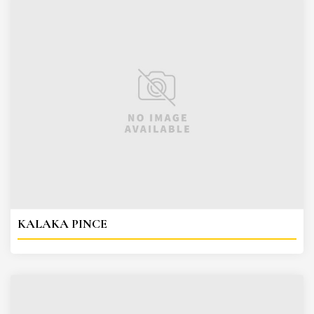
KALAKA PINCE