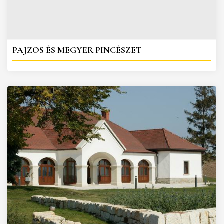
PAJZOS ÉS MEGYER PINCÉSZET