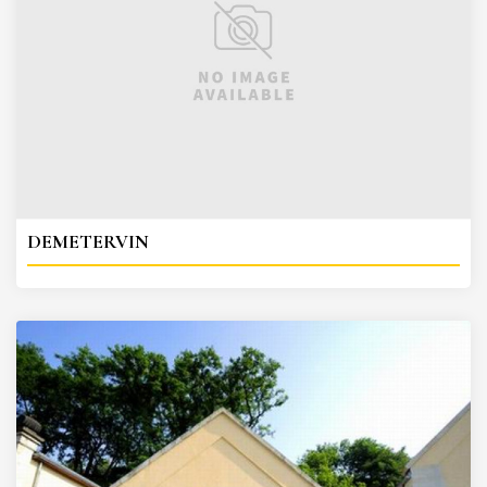
DEMETERVIN