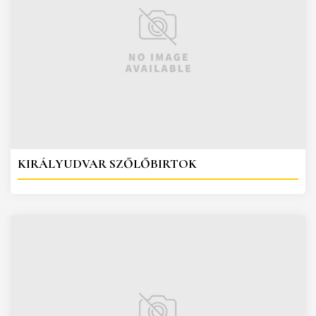
KIRÁLYUDVAR SZŐLŐBIRTOK