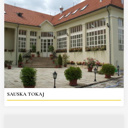
SAUSKA TOKAJ