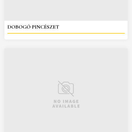
DOBOGÓ PINCÉSZET