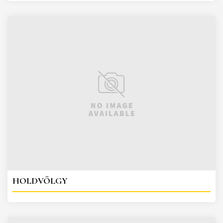
HOLDVÖLGY