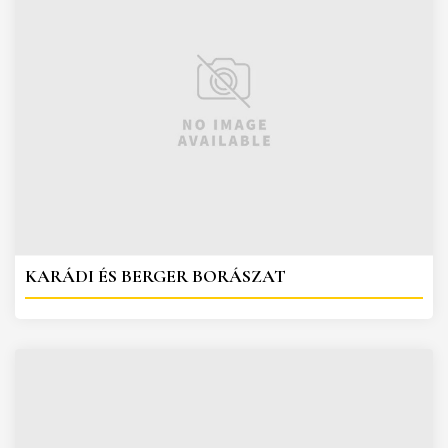
KARÁDI ÉS BERGER BORÁSZAT