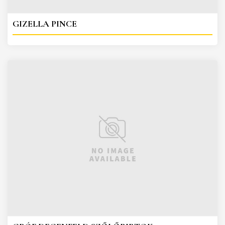
GIZELLA PINCE