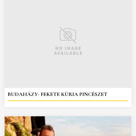
BUDAHÁZY- FEKETE KÚRIA PINCÉSZET