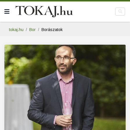
tokaj.hu
Bor
Borászatok