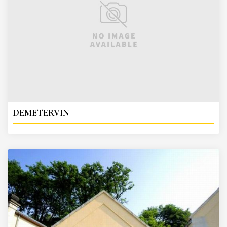
DEMETERVIN