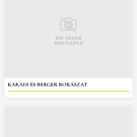
KARÁDI ÉS BERGER BORÁSZAT