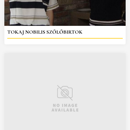
TOKAJ NOBILIS SZŐLŐBIRTOK