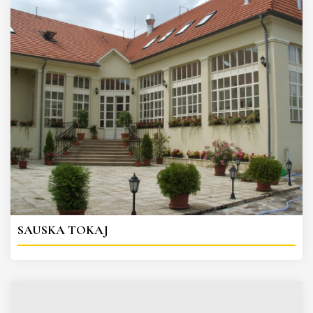
SAUSKA TOKAJ