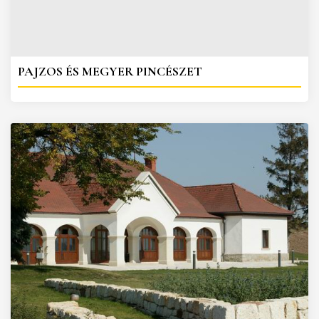
PAJZOS ÉS MEGYER PINCÉSZET