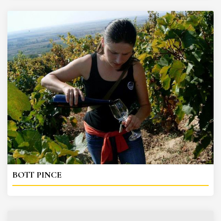
BOTT PINCE