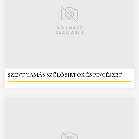
SZENT TAMÁS SZŐLŐBIRTOK ÉS PINCÉSZET