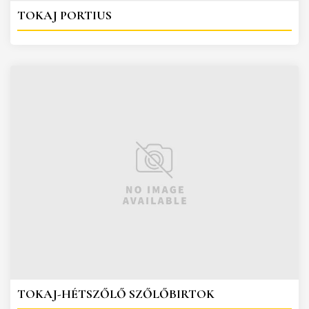
TOKAJ PORTIUS
TOKAJ-HÉTSZŐLŐ SZŐLŐBIRTOK