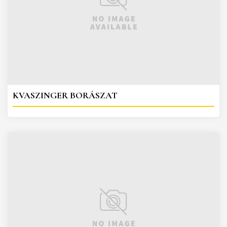
KVASZINGER BORÁSZAT