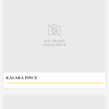
KALAKA PINCE