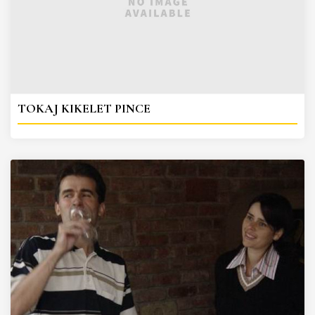
TOKAJ KIKELET PINCE