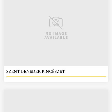
SZENT BENEDEK PINCÉSZET