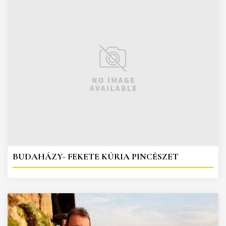
BUDAHÁZY- FEKETE KÚRIA PINCÉSZET