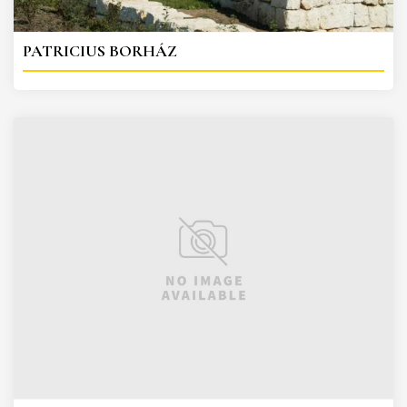
PATRICIUS BORHÁZ