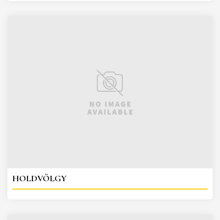
HOLDVÖLGY