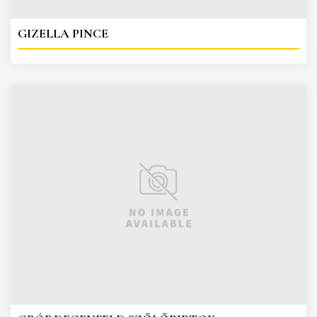
GIZELLA PINCE