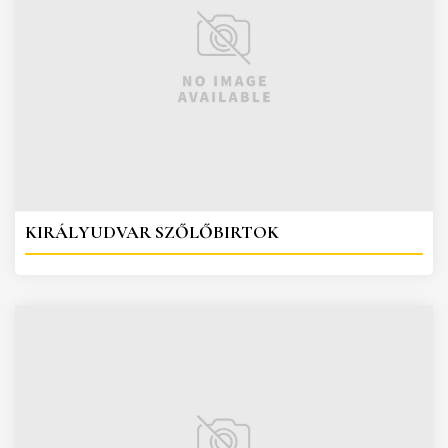
KIRÁLYUDVAR SZŐLŐBIRTOK