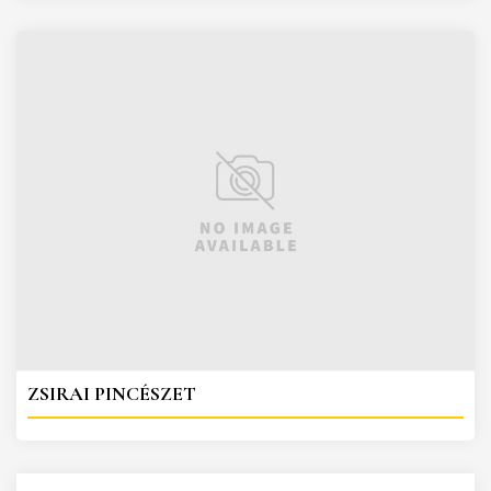
ZSIRAI PINCÉSZET