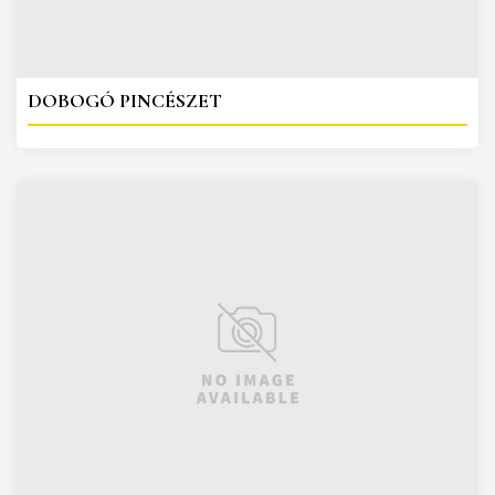
DOBOGÓ PINCÉSZET