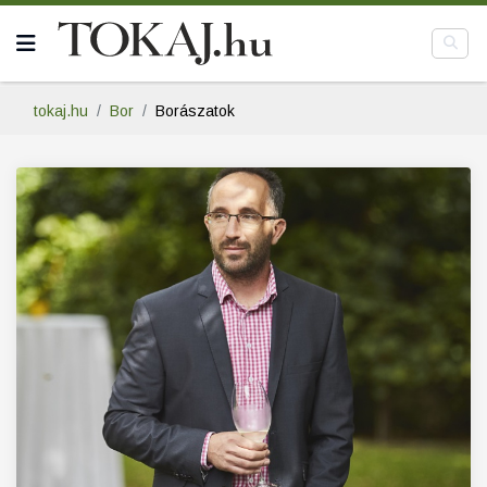
tokaj.hu
Bor
Borászatok