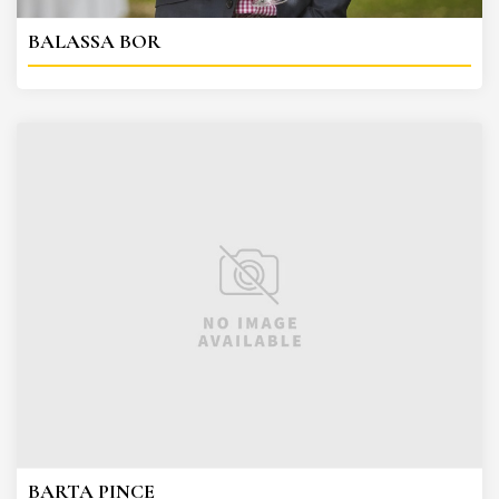
BALASSA BOR
BARTA PINCE