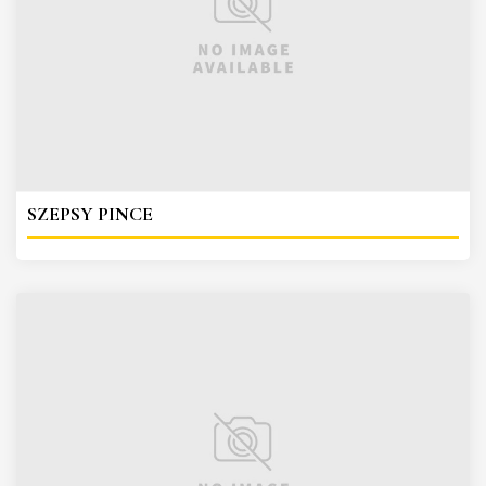
SZEPSY PINCE