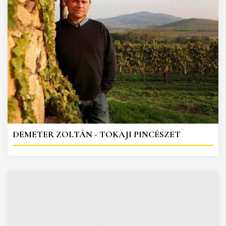
DEMETER ZOLTÁN - TOKAJI PINCÉSZET