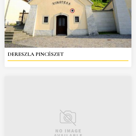
DERESZLA PINCÉSZET