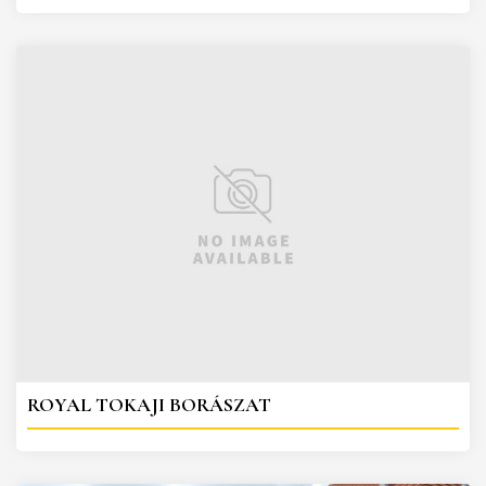
ROYAL TOKAJI BORÁSZAT