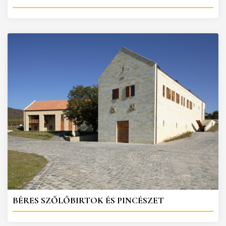
BÉRES SZŐLŐBIRTOK ÉS PINCÉSZET