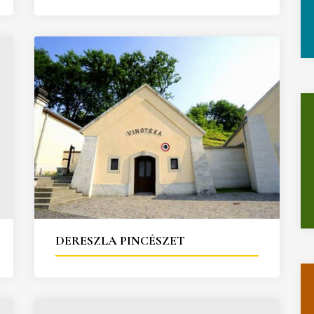
DERESZLA PINCÉSZET