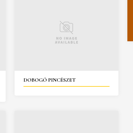
DOBOGÓ PINCÉSZET