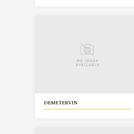
DEMETERVIN