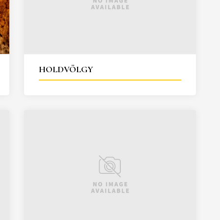
HOLDVÖLGY