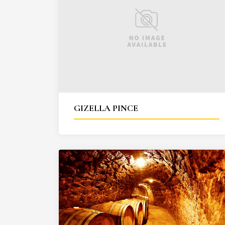
GIZELLA PINCE