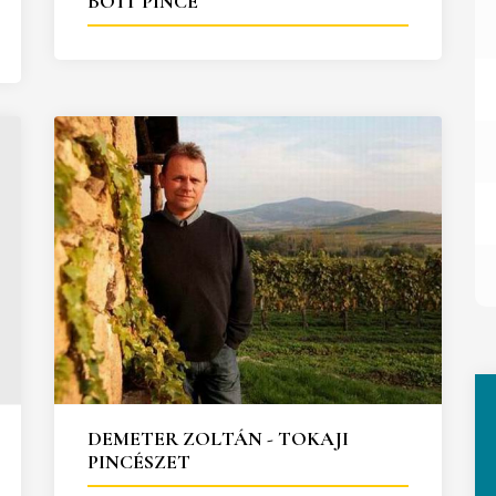
BOTT PINCE
DEMETER ZOLTÁN - TOKAJI
PINCÉSZET