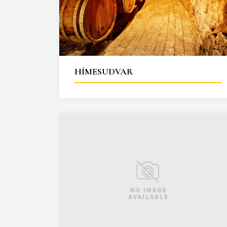
HÍMESUDVAR