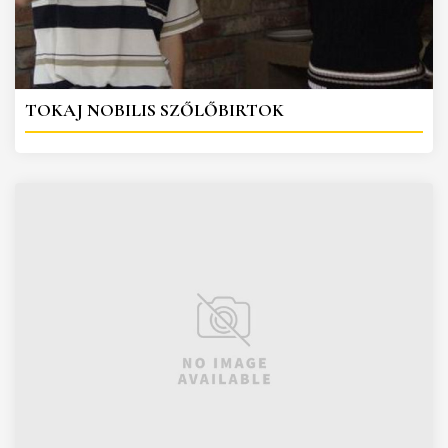
TOKAJ NOBILIS SZŐLŐBIRTOK