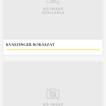
KVASZINGER BORÁSZAT