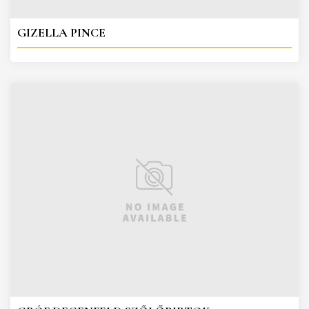
GIZELLA PINCE