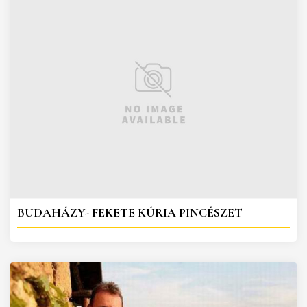
BUDAHÁZY- FEKETE KÚRIA PINCÉSZET