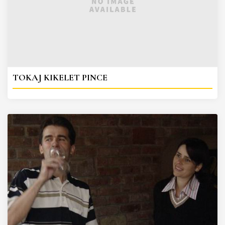
TOKAJ KIKELET PINCE