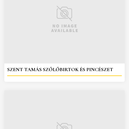
SZENT TAMÁS SZŐLŐBIRTOK ÉS PINCÉSZET