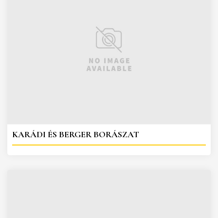
KARÁDI ÉS BERGER BORÁSZAT