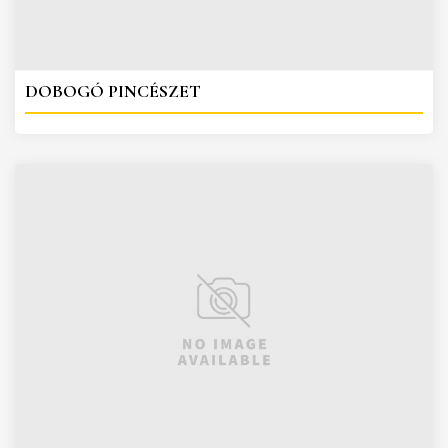
DOBOGÓ PINCÉSZET