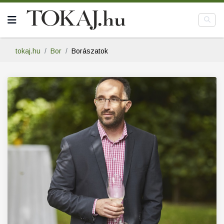
tokaj.hu
Bor
Borászatok