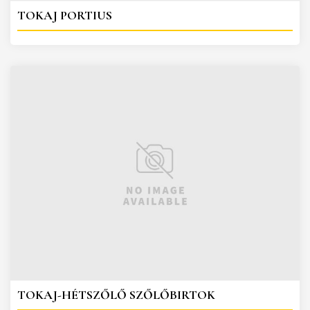
TOKAJ PORTIUS
TOKAJ-HÉTSZŐLŐ SZŐLŐBIRTOK