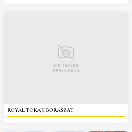
ROYAL TOKAJI BORÁSZAT