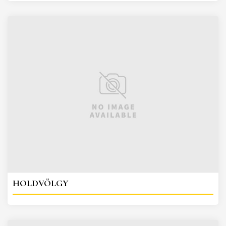
HOLDVÖLGY