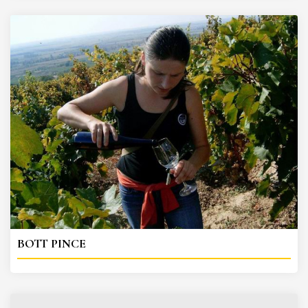
BOTT PINCE