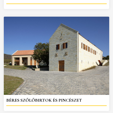
BÉRES SZŐLŐBIRTOK ÉS PINCÉSZET