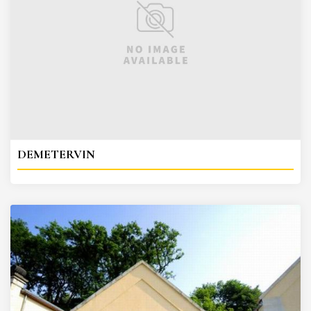
DEMETERVIN