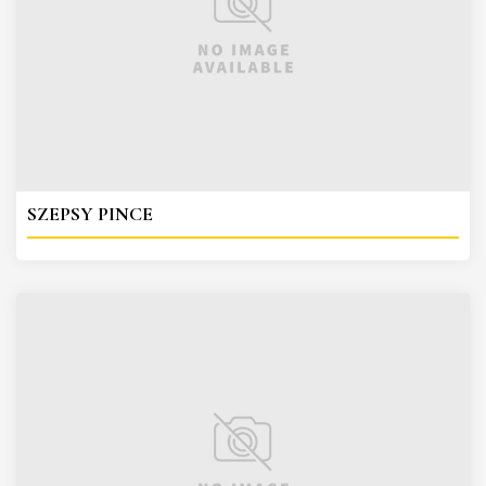
SZEPSY PINCE