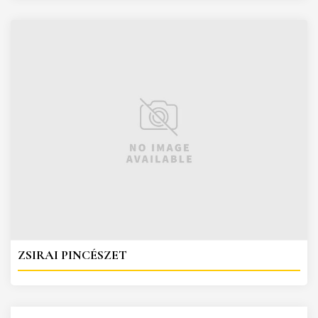
ZSIRAI PINCÉSZET