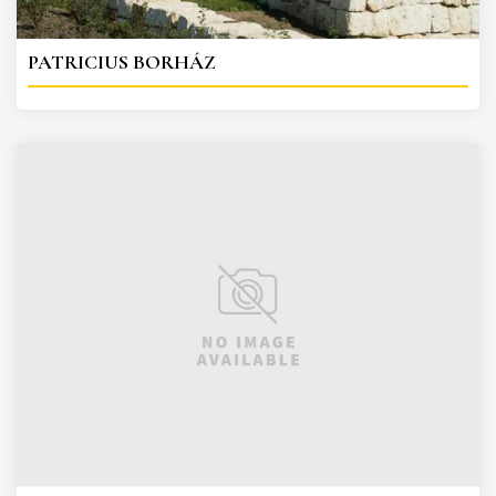
PATRICIUS BORHÁZ