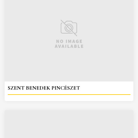
SZENT BENEDEK PINCÉSZET