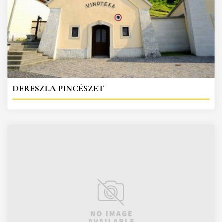
DERESZLA PINCÉSZET