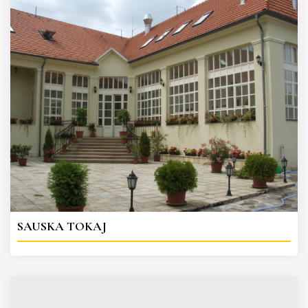
SAUSKA TOKAJ