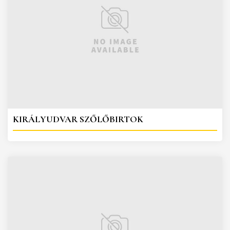
KIRÁLYUDVAR SZŐLŐBIRTOK