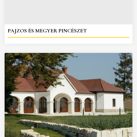
PAJZOS ÉS MEGYER PINCÉSZET