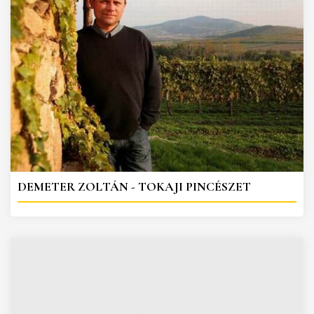
DEMETER ZOLTÁN - TOKAJI PINCÉSZET