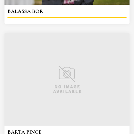
BALASSA BOR
BARTA PINCE