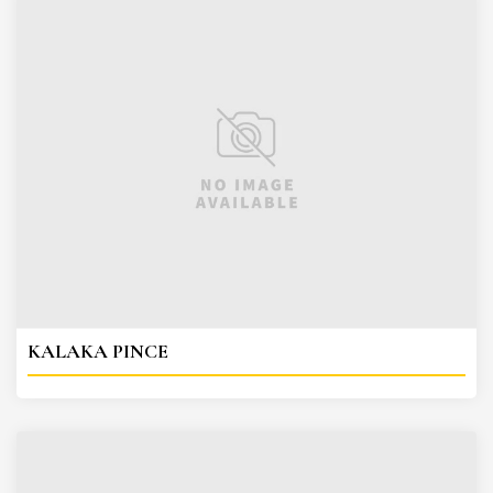
KALAKA PINCE