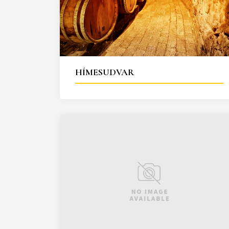
HÍMESUDVAR