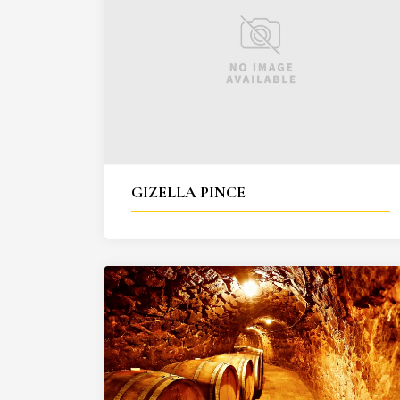
GIZELLA PINCE