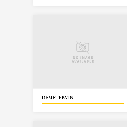
DEMETERVIN