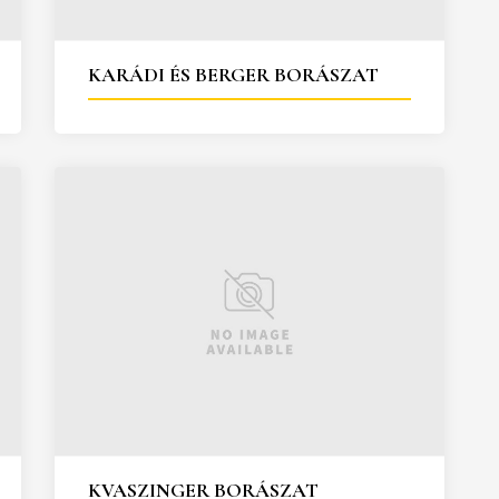
KARÁDI ÉS BERGER BORÁSZAT
KVASZINGER BORÁSZAT