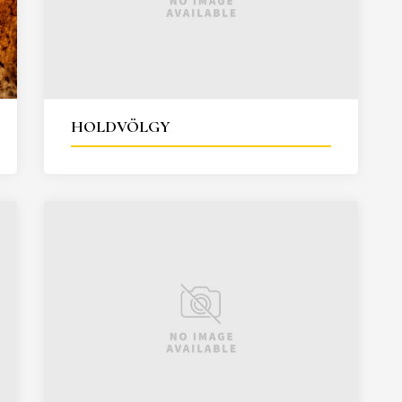
HOLDVÖLGY