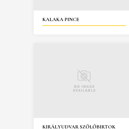
KALAKA PINCE
KIRÁLYUDVAR SZŐLŐBIRTOK