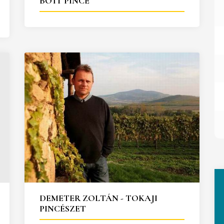
BOTT PINCE
DEMETER ZOLTÁN - TOKAJI
PINCÉSZET