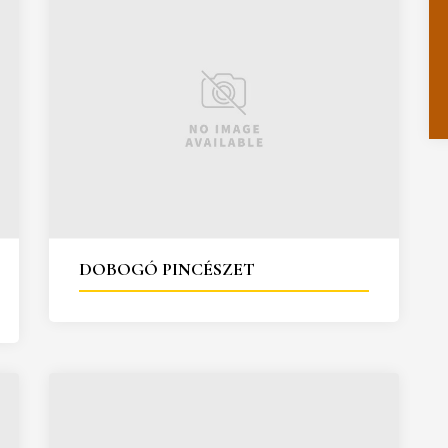
DOBOGÓ PINCÉSZET