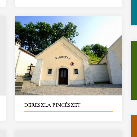
DERESZLA PINCÉSZET