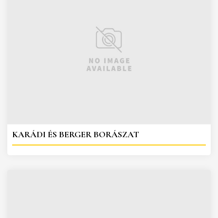
KARÁDI ÉS BERGER BORÁSZAT