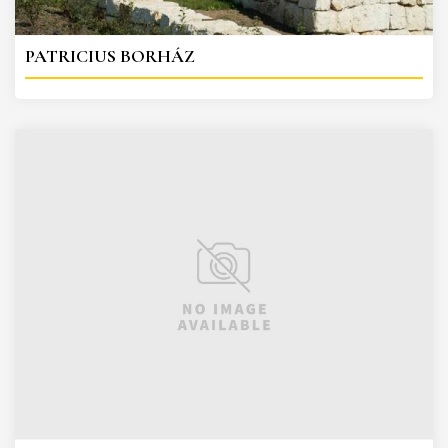
PATRICIUS BORHÁZ