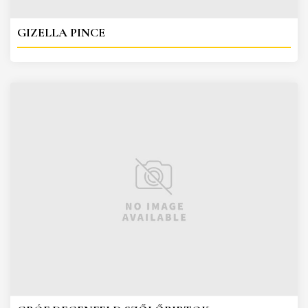
GIZELLA PINCE