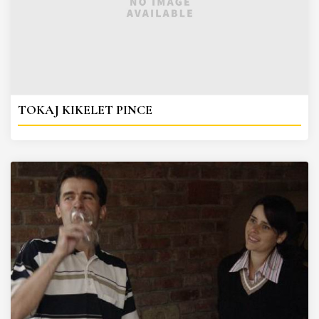
TOKAJ KIKELET PINCE