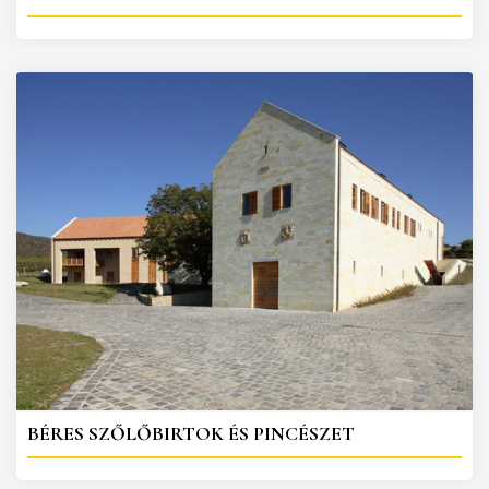
BÉRES SZŐLŐBIRTOK ÉS PINCÉSZET