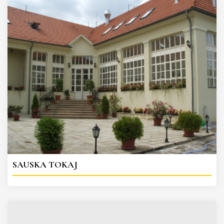
SAUSKA TOKAJ