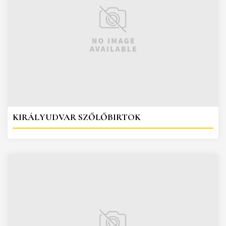
KIRÁLYUDVAR SZŐLŐBIRTOK