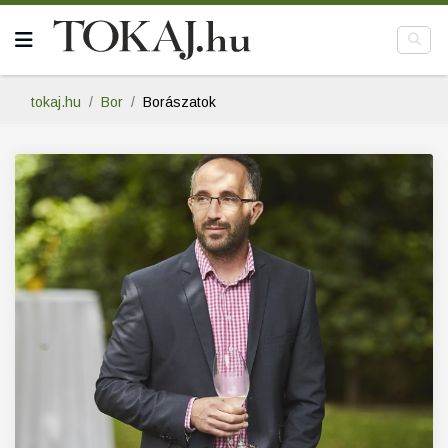
tokaj.hu
Bor
Borászatok