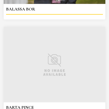
BALASSA BOR
BARTA PINCE