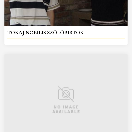
TOKAJ NOBILIS SZŐLŐBIRTOK