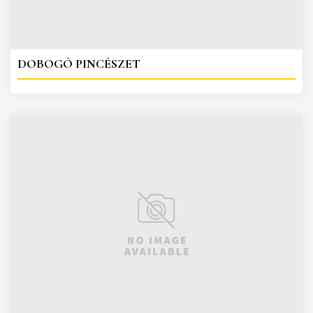
DOBOGÓ PINCÉSZET