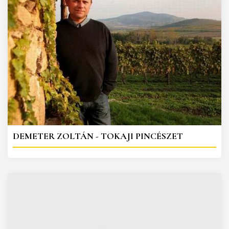
DEMETER ZOLTÁN - TOKAJI PINCÉSZET