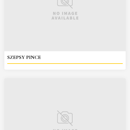
SZEPSY PINCE