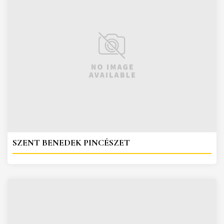
SZENT BENEDEK PINCÉSZET