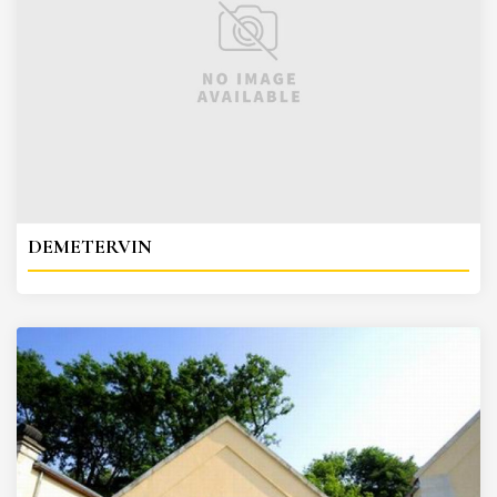
DEMETERVIN