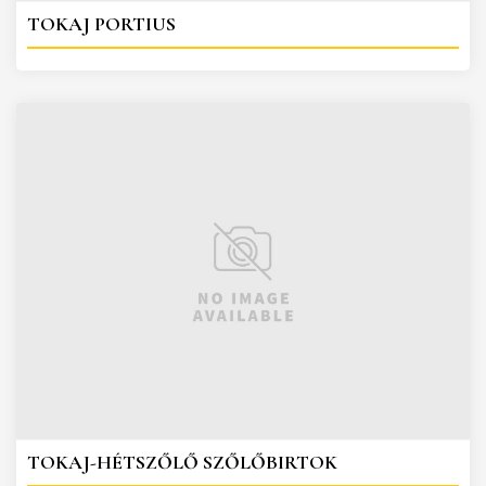
TOKAJ PORTIUS
TOKAJ-HÉTSZŐLŐ SZŐLŐBIRTOK