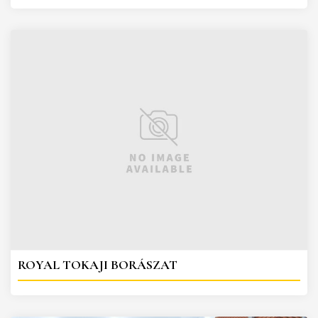
ROYAL TOKAJI BORÁSZAT