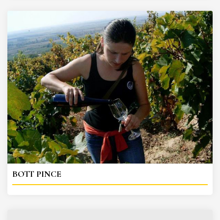
BOTT PINCE