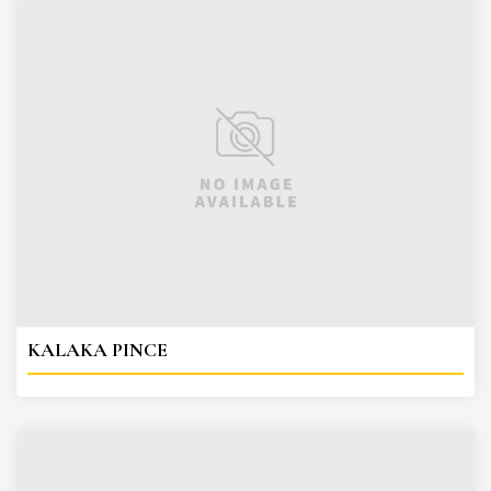
KALAKA PINCE