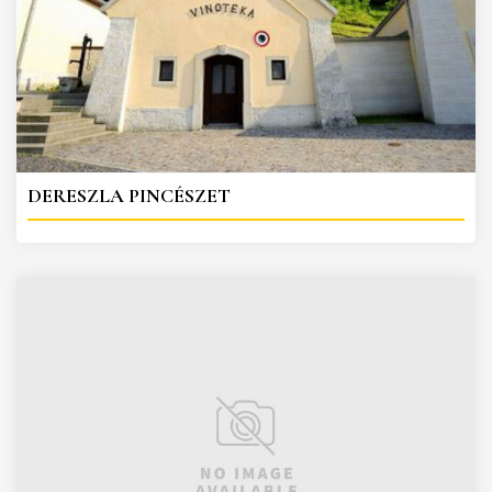
DERESZLA PINCÉSZET