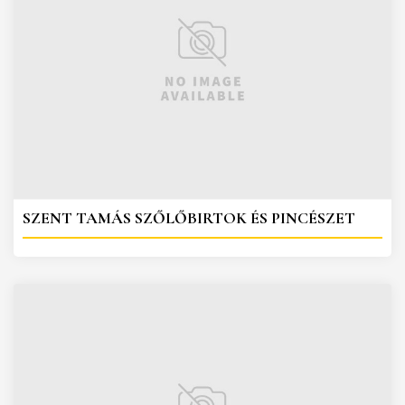
SZENT TAMÁS SZŐLŐBIRTOK ÉS PINCÉSZET