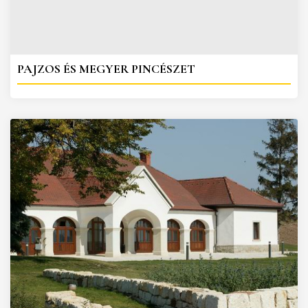
PAJZOS ÉS MEGYER PINCÉSZET