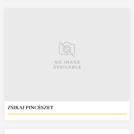
ZSIRAI PINCÉSZET