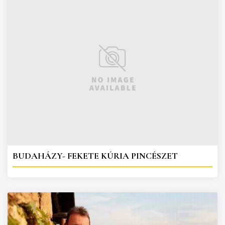
BUDAHÁZY- FEKETE KÚRIA PINCÉSZET