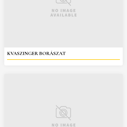
KVASZINGER BORÁSZAT