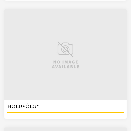
HOLDVÖLGY