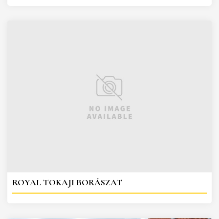
ROYAL TOKAJI BORÁSZAT