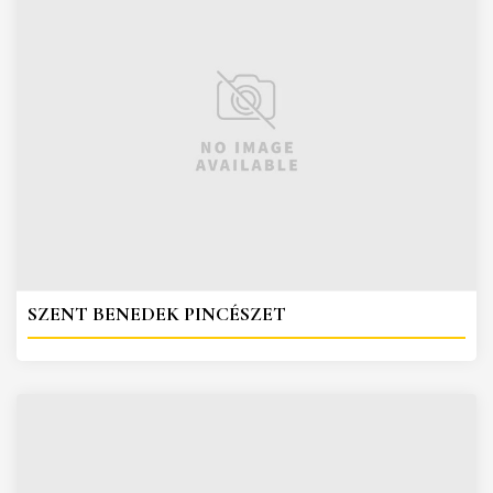
SZENT BENEDEK PINCÉSZET