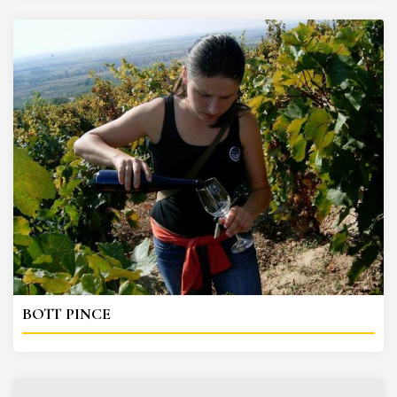
BOTT PINCE