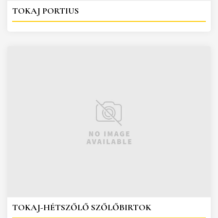
TOKAJ PORTIUS
TOKAJ-HÉTSZŐLŐ SZŐLŐBIRTOK