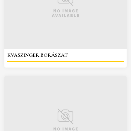
KVASZINGER BORÁSZAT