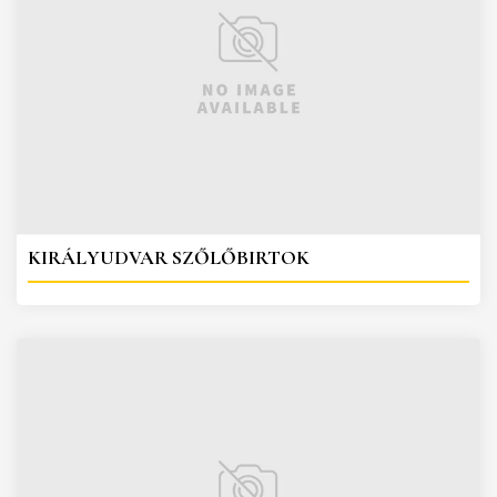
KIRÁLYUDVAR SZŐLŐBIRTOK