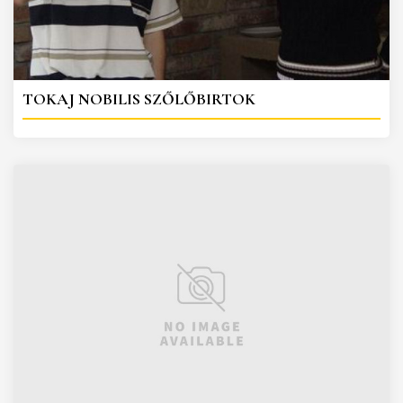
TOKAJ NOBILIS SZŐLŐBIRTOK