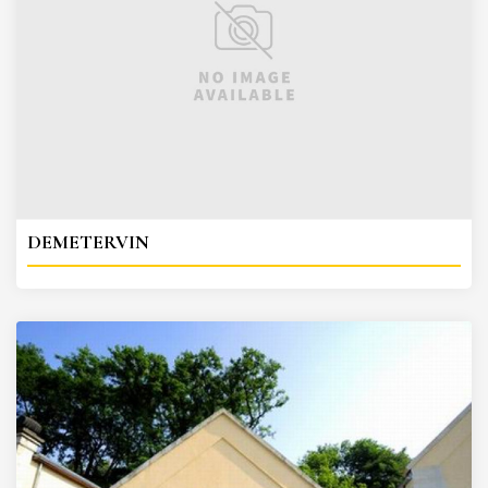
DEMETERVIN