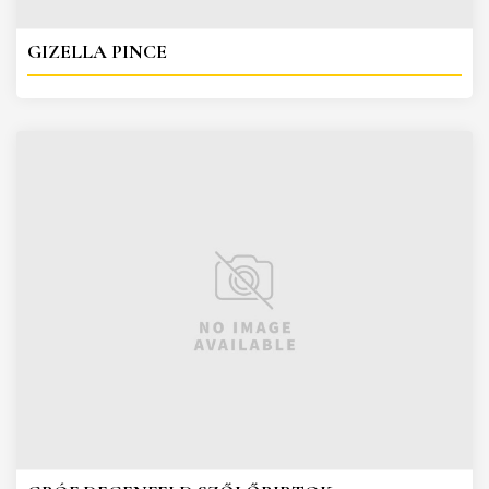
GIZELLA PINCE