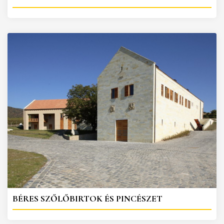
BÉRES SZŐLŐBIRTOK ÉS PINCÉSZET