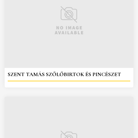
SZENT TAMÁS SZŐLŐBIRTOK ÉS PINCÉSZET