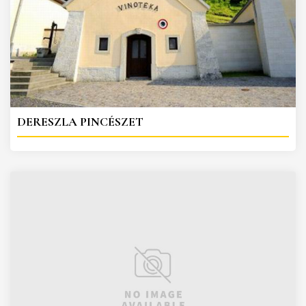
DERESZLA PINCÉSZET