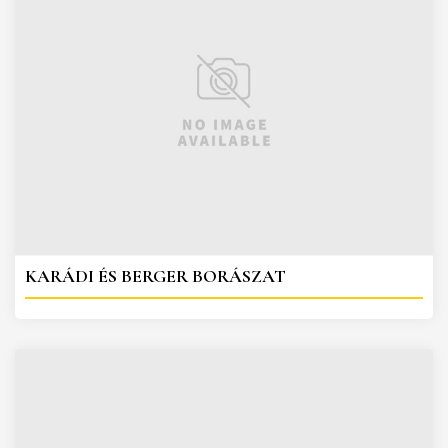
KARÁDI ÉS BERGER BORÁSZAT