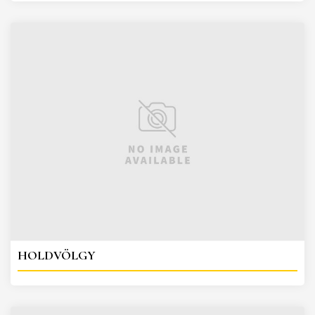
HOLDVÖLGY