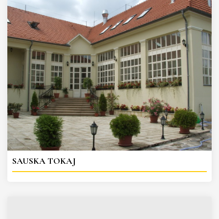
SAUSKA TOKAJ