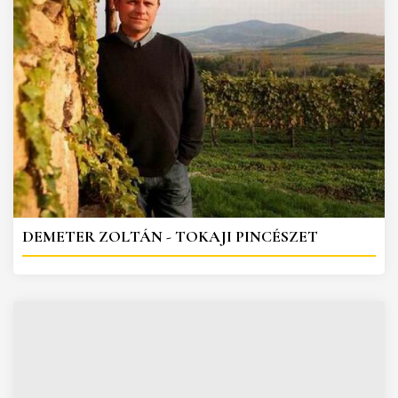
DEMETER ZOLTÁN - TOKAJI PINCÉSZET