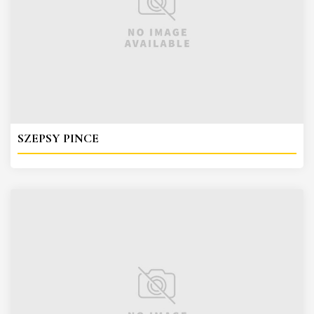
SZEPSY PINCE