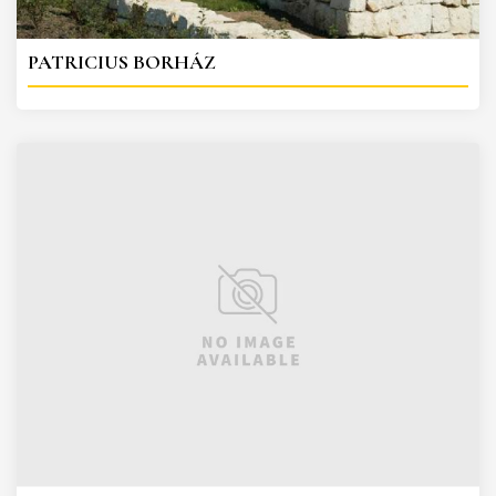
PATRICIUS BORHÁZ