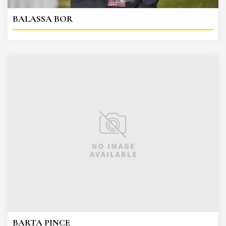
BALASSA BOR
BARTA PINCE