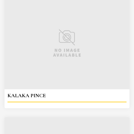
KALAKA PINCE