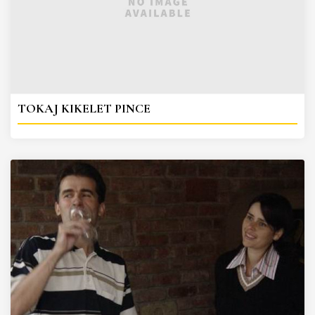
TOKAJ KIKELET PINCE