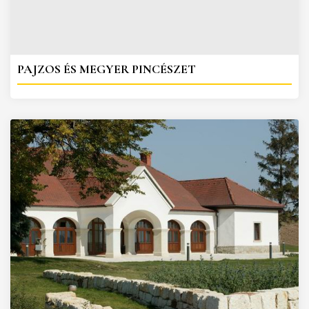
PAJZOS ÉS MEGYER PINCÉSZET