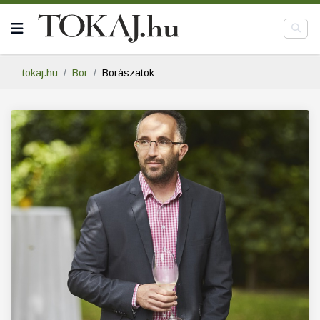
tokaj.hu
Bor
Borászatok