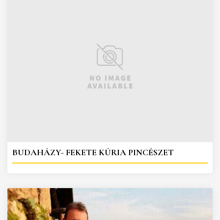
BUDAHÁZY- FEKETE KÚRIA PINCÉSZET