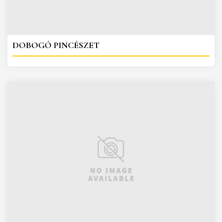
DOBOGÓ PINCÉSZET