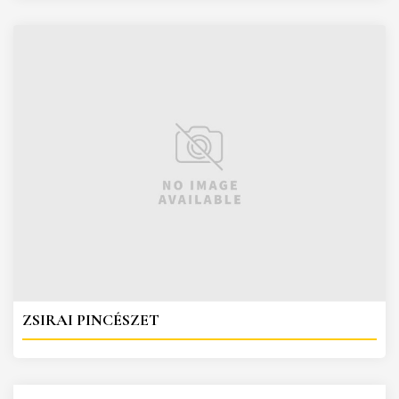
ZSIRAI PINCÉSZET