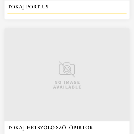
TOKAJ PORTIUS
TOKAJ-HÉTSZŐLŐ SZŐLŐBIRTOK