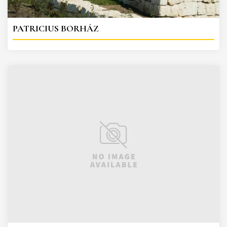
PATRICIUS BORHÁZ