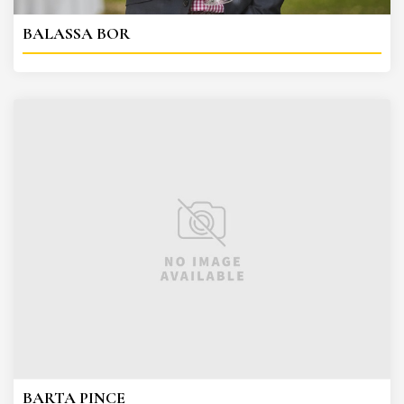
BALASSA BOR
BARTA PINCE