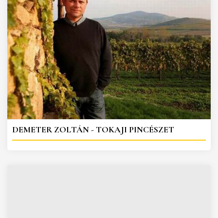
DEMETER ZOLTÁN - TOKAJI PINCÉSZET