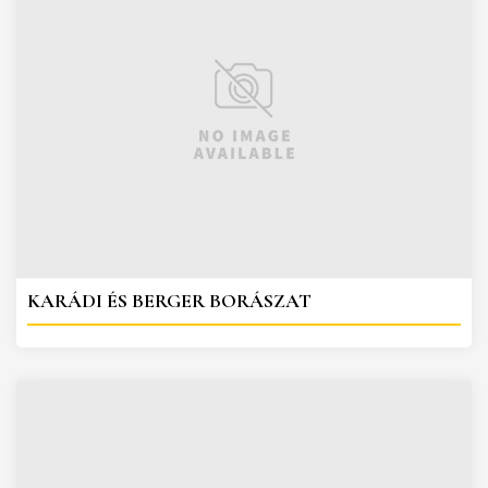
KARÁDI ÉS BERGER BORÁSZAT