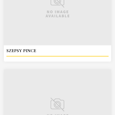
SZEPSY PINCE