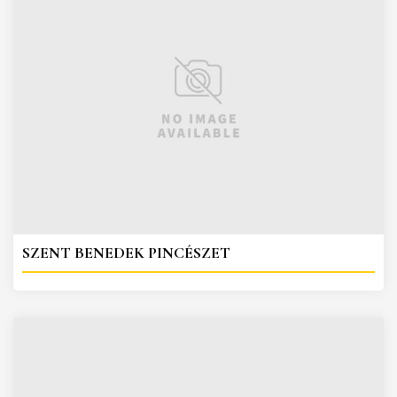
SZENT BENEDEK PINCÉSZET