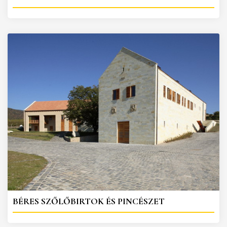
BÉRES SZŐLŐBIRTOK ÉS PINCÉSZET