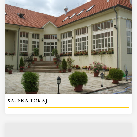
SAUSKA TOKAJ