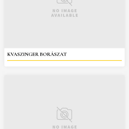
KVASZINGER BORÁSZAT