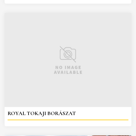
ROYAL TOKAJI BORÁSZAT