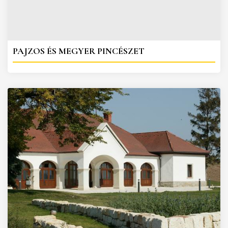
PAJZOS ÉS MEGYER PINCÉSZET