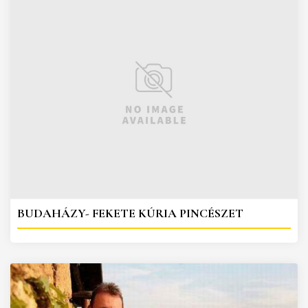
BUDAHÁZY- FEKETE KÚRIA PINCÉSZET