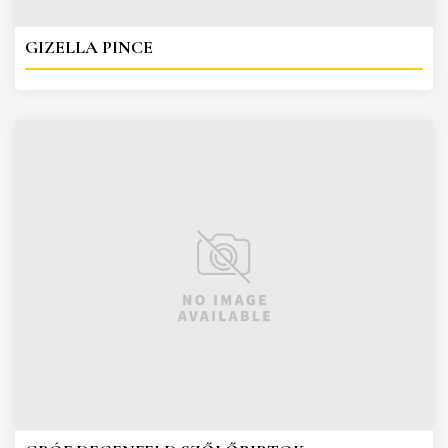
GIZELLA PINCE