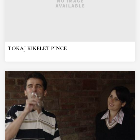
TOKAJ KIKELET PINCE