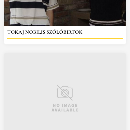
TOKAJ NOBILIS SZŐLŐBIRTOK