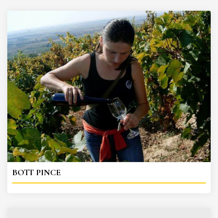
BOTT PINCE