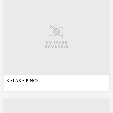
KALAKA PINCE