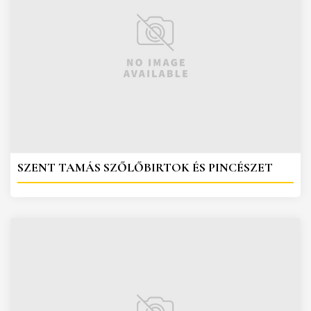
SZENT TAMÁS SZŐLŐBIRTOK ÉS PINCÉSZET