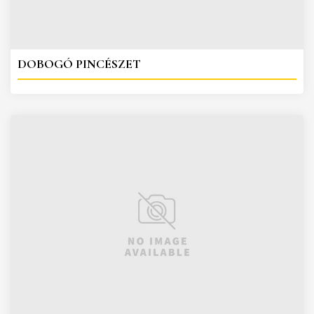
DOBOGÓ PINCÉSZET