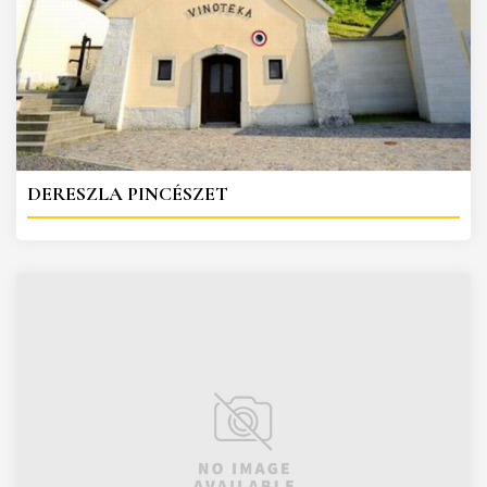
DERESZLA PINCÉSZET