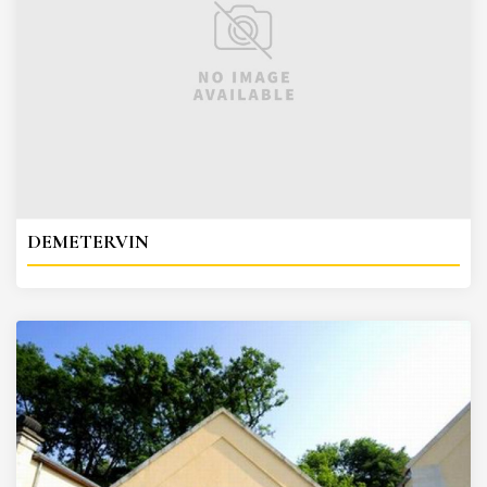
DEMETERVIN