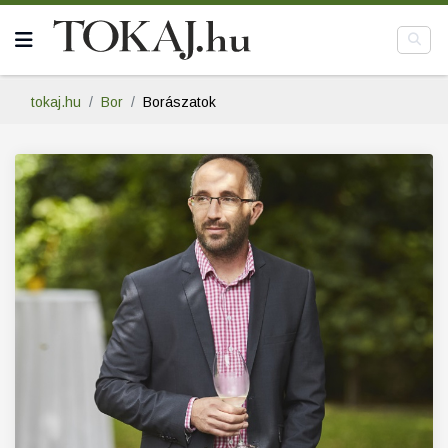
tokaj.hu
Bor
Borászatok