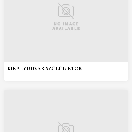
KIRÁLYUDVAR SZŐLŐBIRTOK