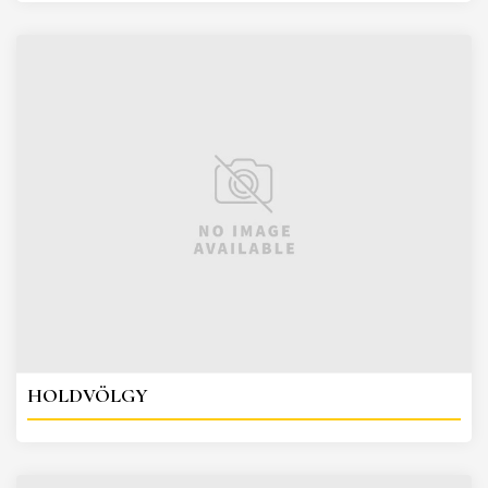
HOLDVÖLGY