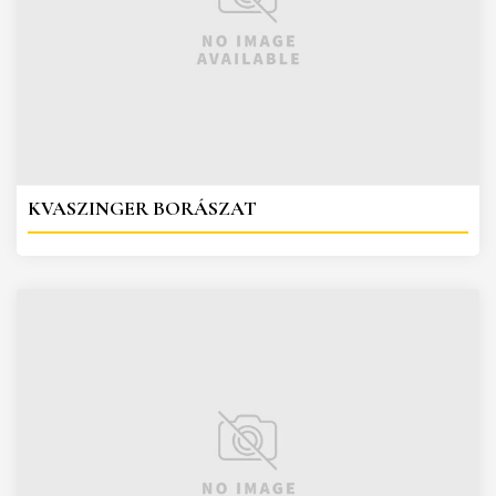
KVASZINGER BORÁSZAT