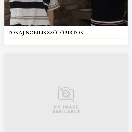
TOKAJ NOBILIS SZŐLŐBIRTOK