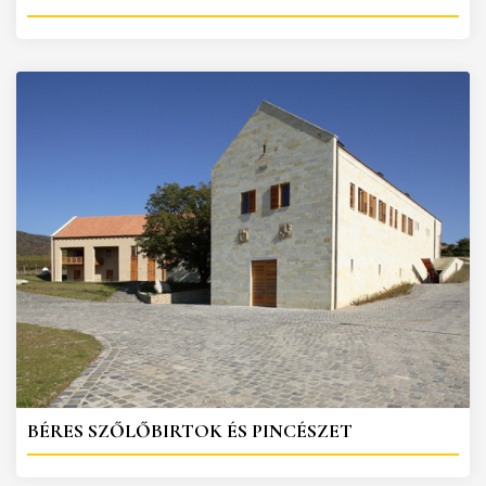
BÉRES SZŐLŐBIRTOK ÉS PINCÉSZET