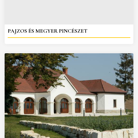
PAJZOS ÉS MEGYER PINCÉSZET