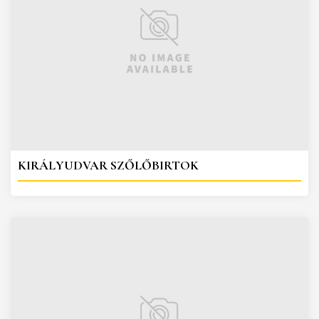
KIRÁLYUDVAR SZŐLŐBIRTOK