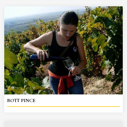
BOTT PINCE