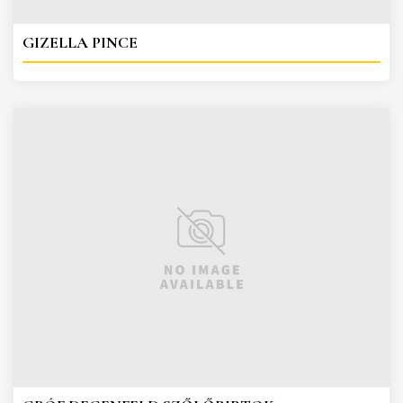
GIZELLA PINCE