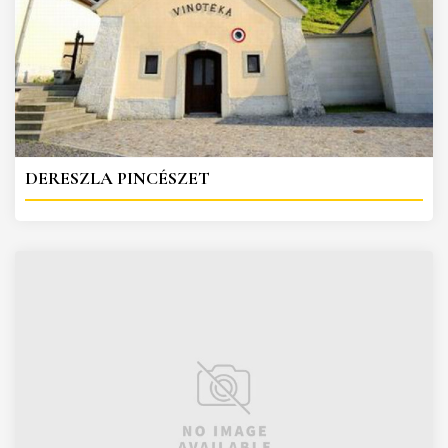
DERESZLA PINCÉSZET