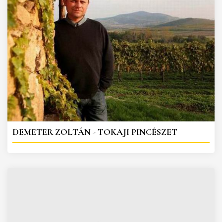
DEMETER ZOLTÁN - TOKAJI PINCÉSZET