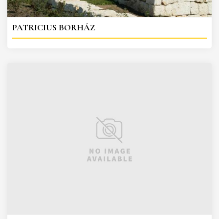
PATRICIUS BORHÁZ