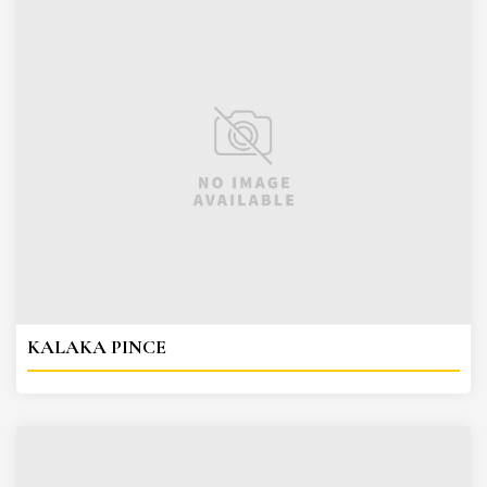
KALAKA PINCE