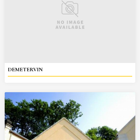
DEMETERVIN