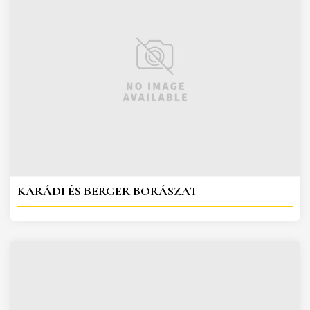
KARÁDI ÉS BERGER BORÁSZAT