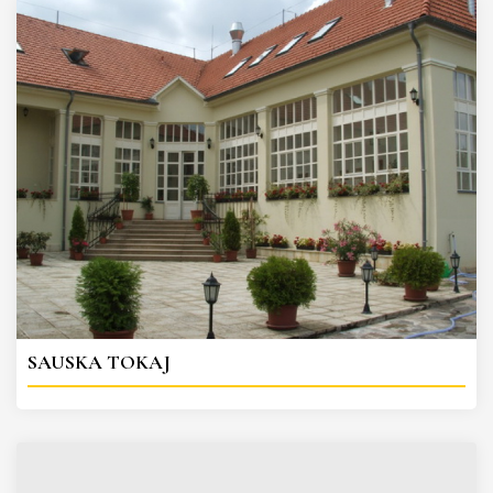
SAUSKA TOKAJ