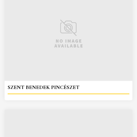
SZENT BENEDEK PINCÉSZET