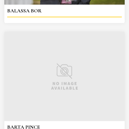
BALASSA BOR
BARTA PINCE