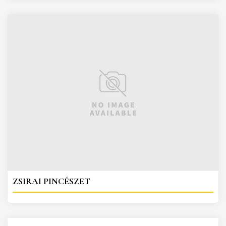
ZSIRAI PINCÉSZET