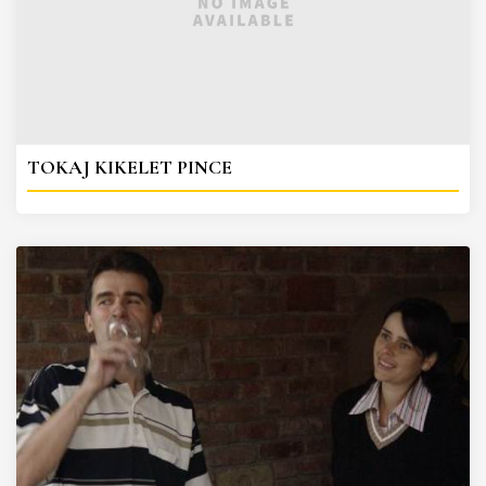
TOKAJ KIKELET PINCE