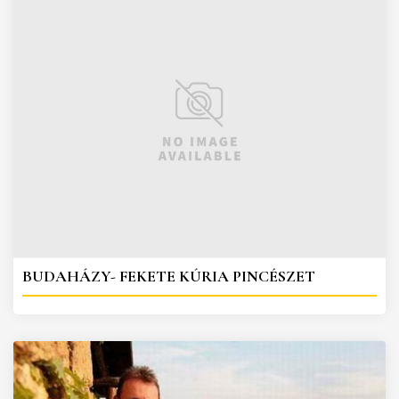
BUDAHÁZY- FEKETE KÚRIA PINCÉSZET