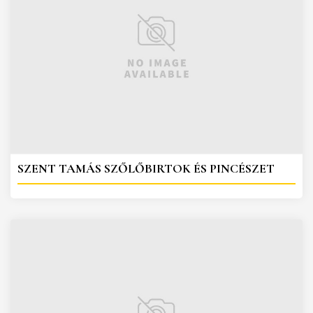
SZENT TAMÁS SZŐLŐBIRTOK ÉS PINCÉSZET