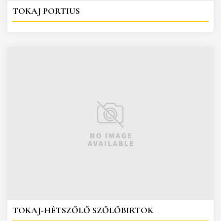
TOKAJ PORTIUS
TOKAJ-HÉTSZŐLŐ SZŐLŐBIRTOK