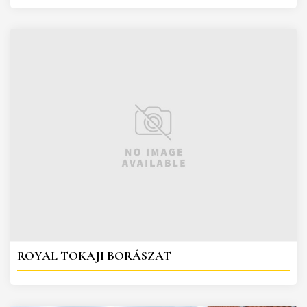
ROYAL TOKAJI BORÁSZAT