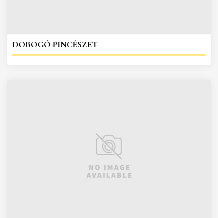
DOBOGÓ PINCÉSZET