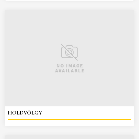
HOLDVÖLGY