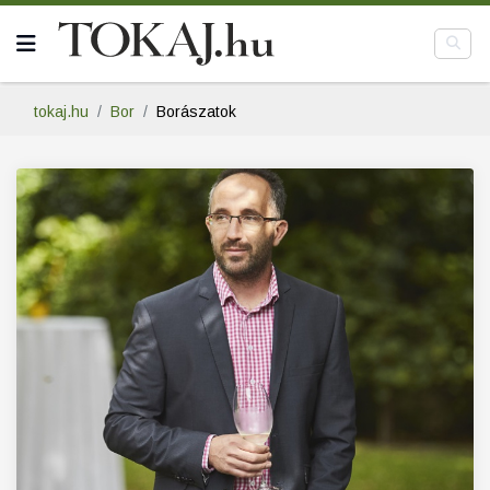
tokaj.hu
Bor
Borászatok