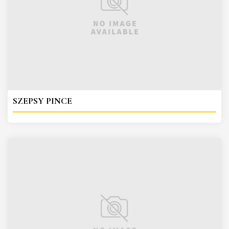
SZEPSY PINCE