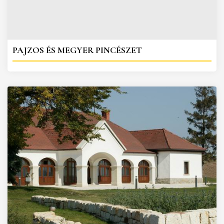
PAJZOS ÉS MEGYER PINCÉSZET