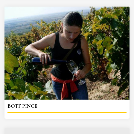
BOTT PINCE