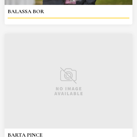
BALASSA BOR
BARTA PINCE