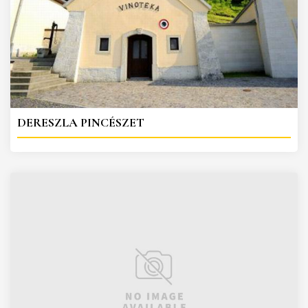
DERESZLA PINCÉSZET