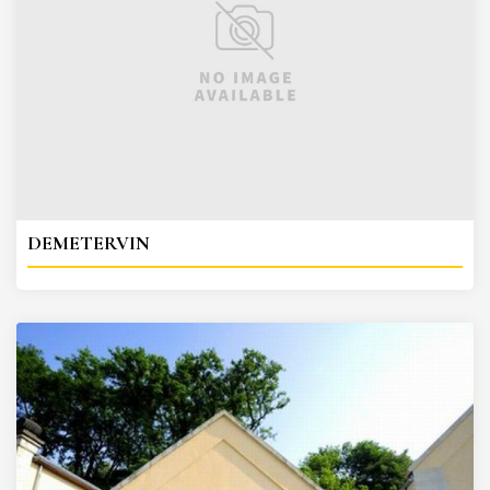
DEMETERVIN