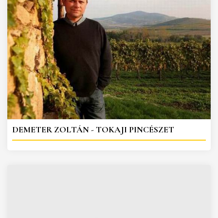
DEMETER ZOLTÁN - TOKAJI PINCÉSZET