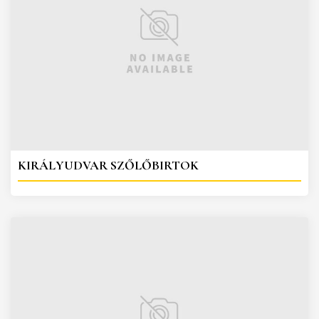
KIRÁLYUDVAR SZŐLŐBIRTOK