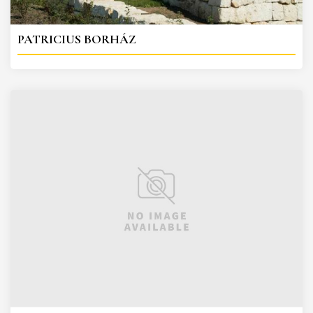
PATRICIUS BORHÁZ