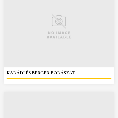
KARÁDI ÉS BERGER BORÁSZAT