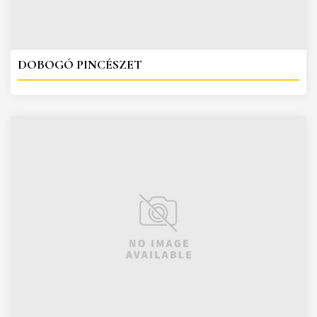
DOBOGÓ PINCÉSZET