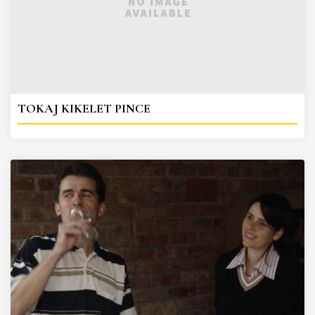
TOKAJ KIKELET PINCE