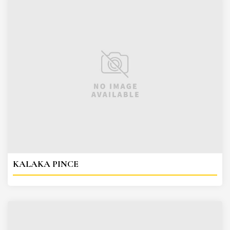
KALAKA PINCE