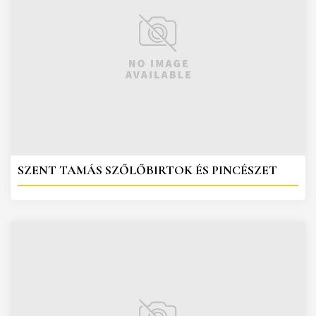
SZENT TAMÁS SZŐLŐBIRTOK ÉS PINCÉSZET