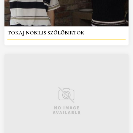
TOKAJ NOBILIS SZŐLŐBIRTOK