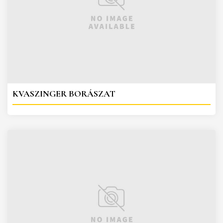
KVASZINGER BORÁSZAT