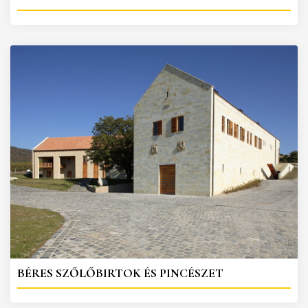
BÉRES SZŐLŐBIRTOK ÉS PINCÉSZET