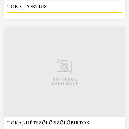
TOKAJ PORTIUS
TOKAJ-HÉTSZŐLŐ SZŐLŐBIRTOK