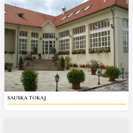
SAUSKA TOKAJ