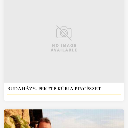
BUDAHÁZY- FEKETE KÚRIA PINCÉSZET