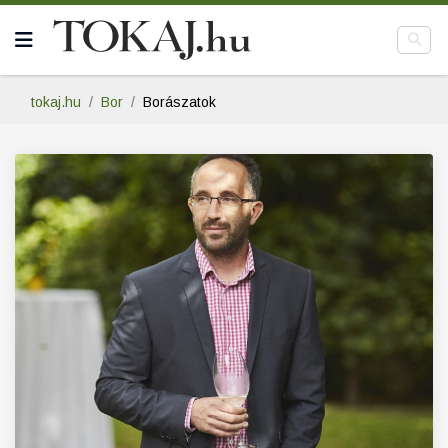
tokaj.hu
Bor
Borászatok