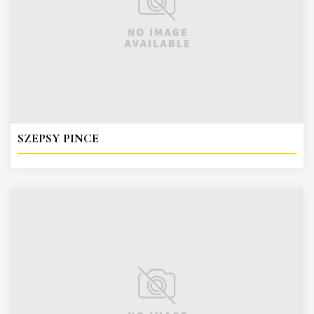
SZEPSY PINCE