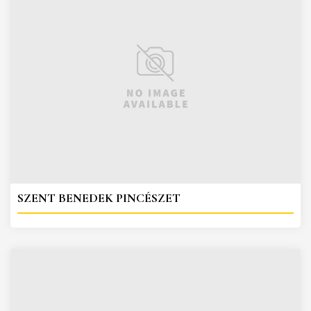
SZENT BENEDEK PINCÉSZET