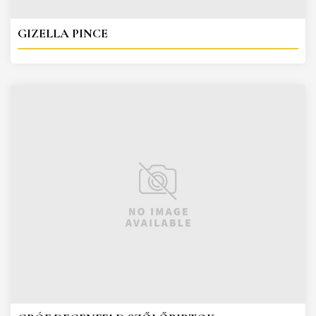
GIZELLA PINCE