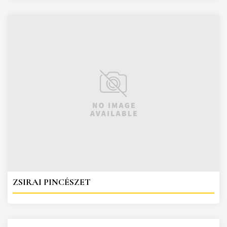
ZSIRAI PINCÉSZET