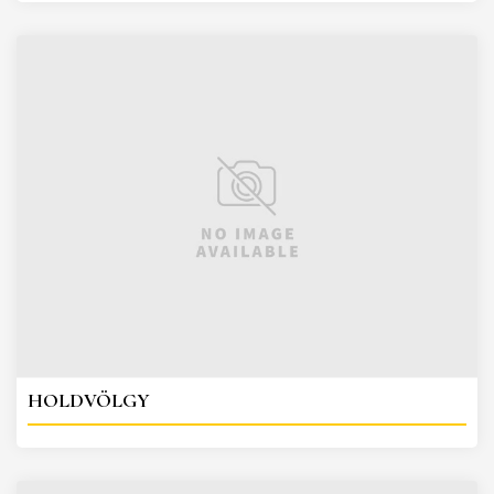
HOLDVÖLGY