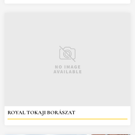
ROYAL TOKAJI BORÁSZAT