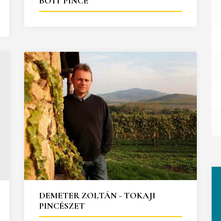
BOTT PINCE
DEMETER ZOLTÁN - TOKAJI
PINCÉSZET