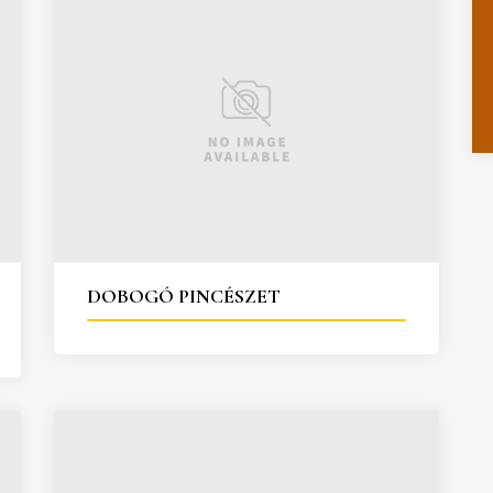
DOBOGÓ PINCÉSZET