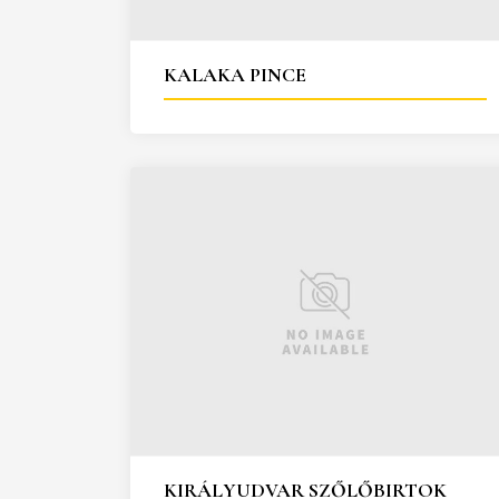
KALAKA PINCE
KIRÁLYUDVAR SZŐLŐBIRTOK