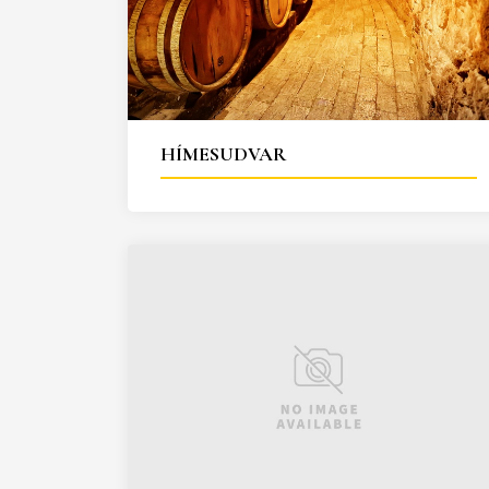
HÍMESUDVAR