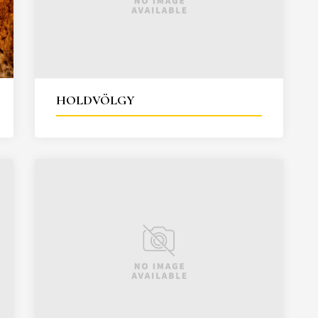
HOLDVÖLGY