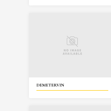
DEMETERVIN