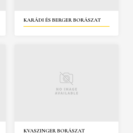
KARÁDI ÉS BERGER BORÁSZAT
KVASZINGER BORÁSZAT