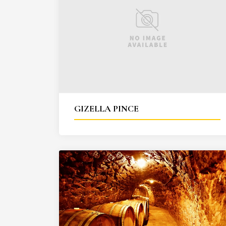
GIZELLA PINCE