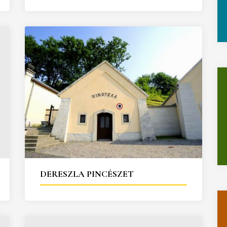
DERESZLA PINCÉSZET