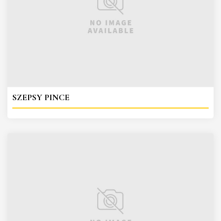
SZEPSY PINCE