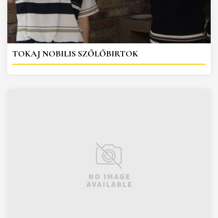
TOKAJ NOBILIS SZŐLŐBIRTOK