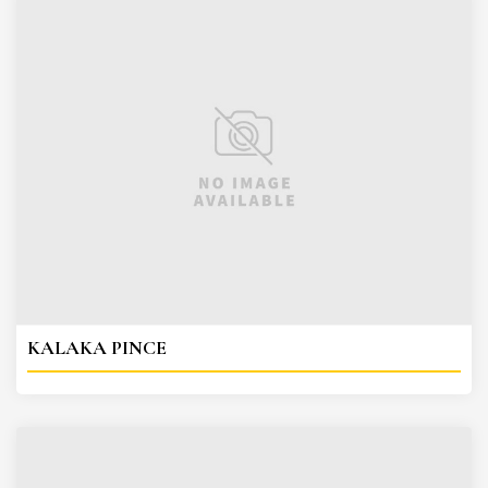
KALAKA PINCE