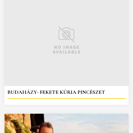
BUDAHÁZY- FEKETE KÚRIA PINCÉSZET