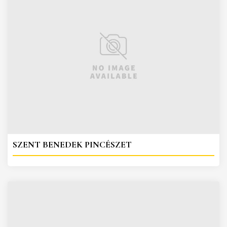
SZENT BENEDEK PINCÉSZET