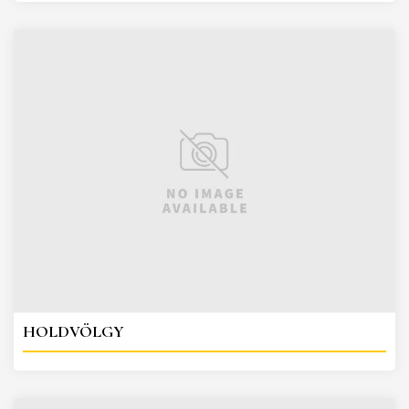
HOLDVÖLGY