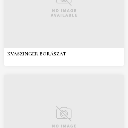
KVASZINGER BORÁSZAT