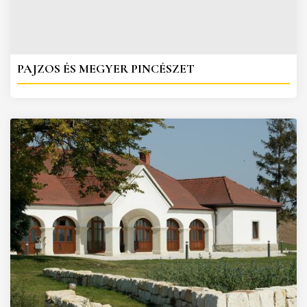
PAJZOS ÉS MEGYER PINCÉSZET