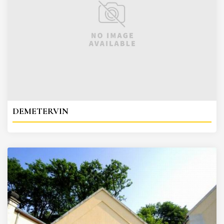
DEMETERVIN