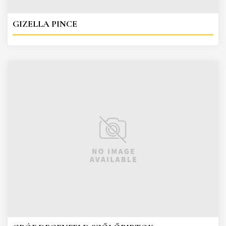
GIZELLA PINCE