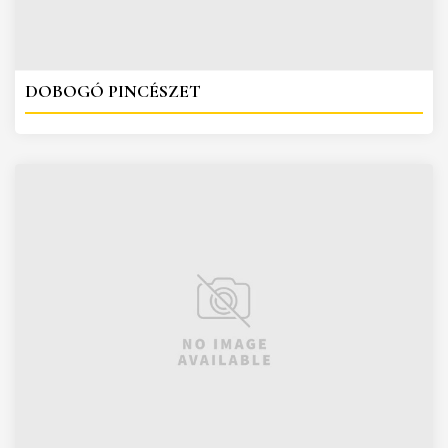
DOBOGÓ PINCÉSZET