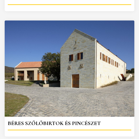
BÉRES SZŐLŐBIRTOK ÉS PINCÉSZET