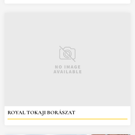
ROYAL TOKAJI BORÁSZAT