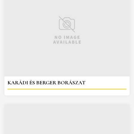
KARÁDI ÉS BERGER BORÁSZAT