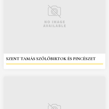
SZENT TAMÁS SZŐLŐBIRTOK ÉS PINCÉSZET