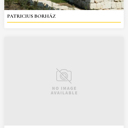
PATRICIUS BORHÁZ