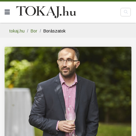
tokaj.hu
Bor
Borászatok