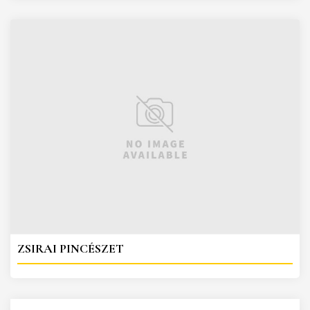
ZSIRAI PINCÉSZET