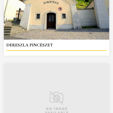
DERESZLA PINCÉSZET