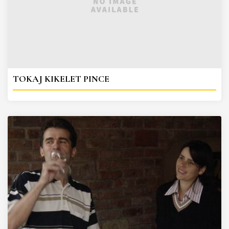
TOKAJ KIKELET PINCE