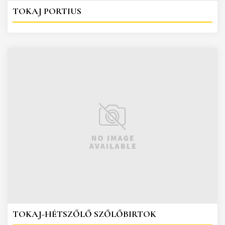
TOKAJ PORTIUS
TOKAJ-HÉTSZŐLŐ SZŐLŐBIRTOK