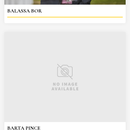
BALASSA BOR
BARTA PINCE