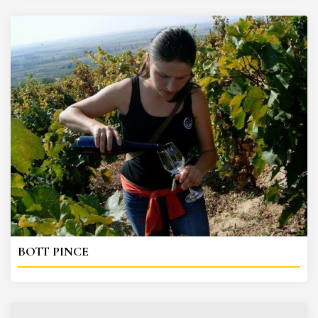
BOTT PINCE