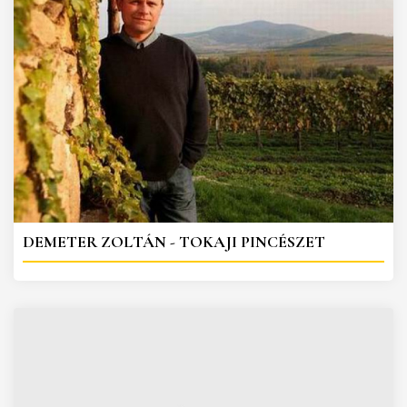
DEMETER ZOLTÁN - TOKAJI PINCÉSZET