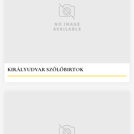
KIRÁLYUDVAR SZŐLŐBIRTOK