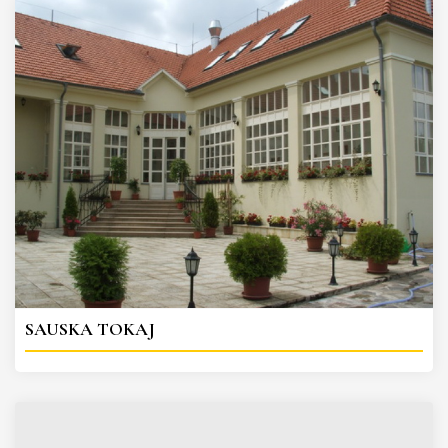
SAUSKA TOKAJ