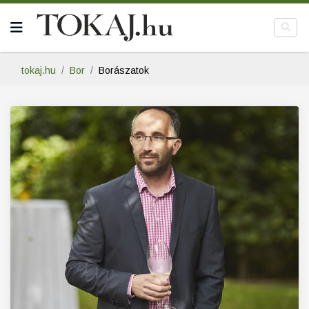
tokaj.hu
Bor
Borászatok