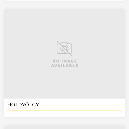
HOLDVÖLGY