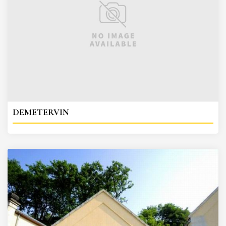
DEMETERVIN