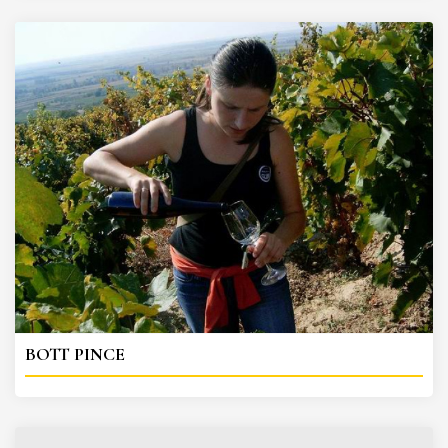
BOTT PINCE