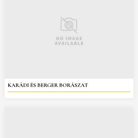
KARÁDI ÉS BERGER BORÁSZAT