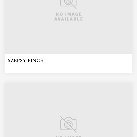
SZEPSY PINCE