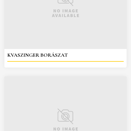
KVASZINGER BORÁSZAT