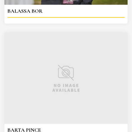
BALASSA BOR
BARTA PINCE