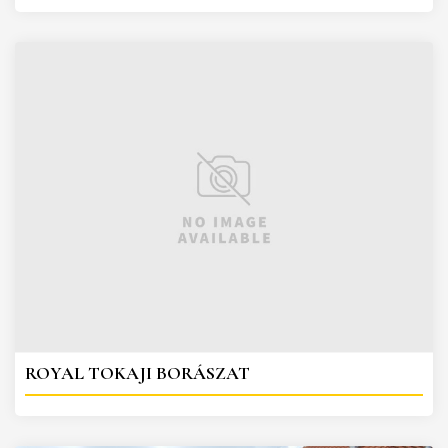
ROYAL TOKAJI BORÁSZAT