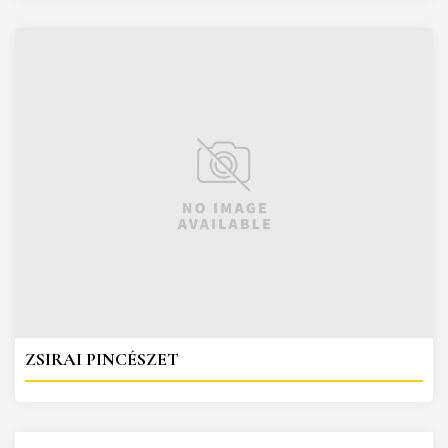
ZSIRAI PINCÉSZET