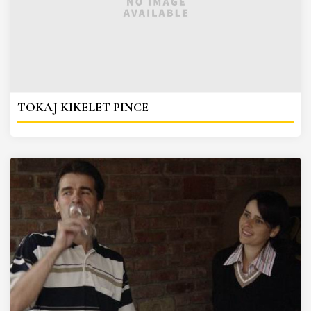
TOKAJ KIKELET PINCE