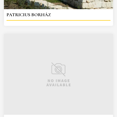
PATRICIUS BORHÁZ