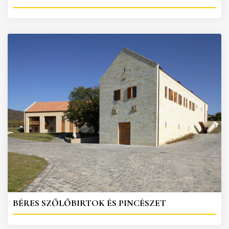
BÉRES SZŐLŐBIRTOK ÉS PINCÉSZET