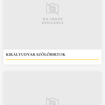
KIRÁLYUDVAR SZŐLŐBIRTOK