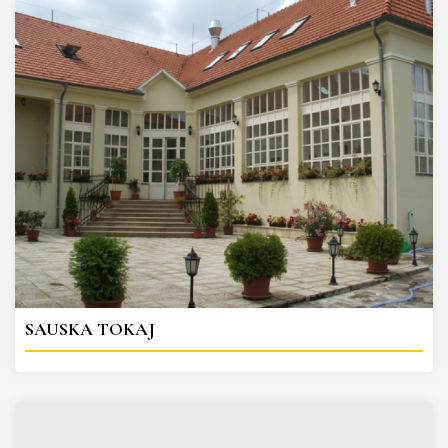
SAUSKA TOKAJ