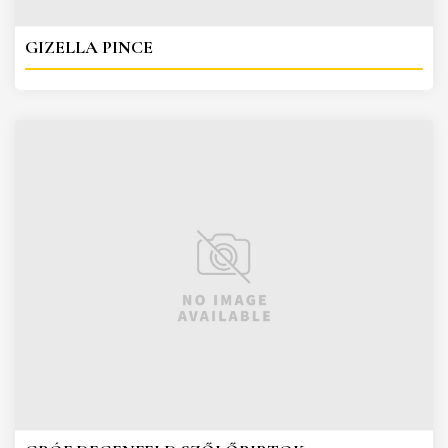
GIZELLA PINCE