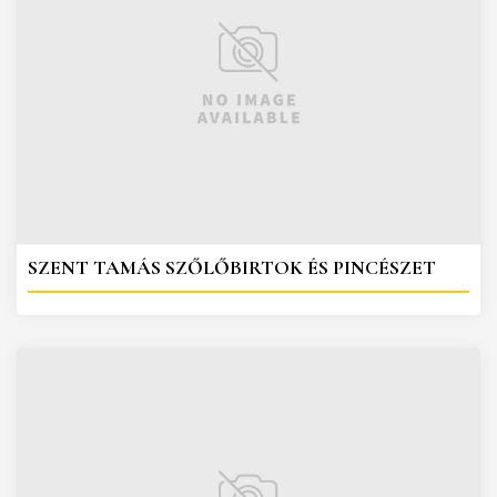
SZENT TAMÁS SZŐLŐBIRTOK ÉS PINCÉSZET