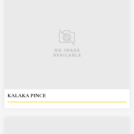
KALAKA PINCE