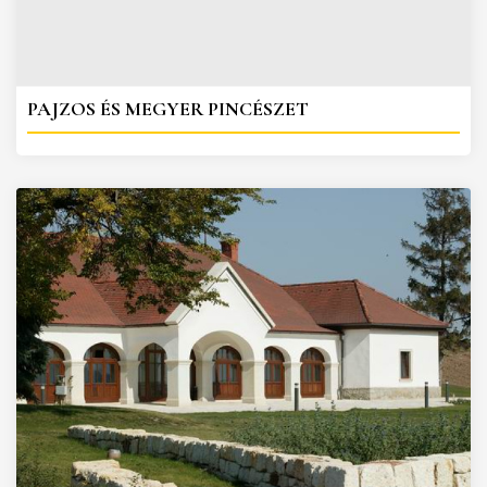
PAJZOS ÉS MEGYER PINCÉSZET