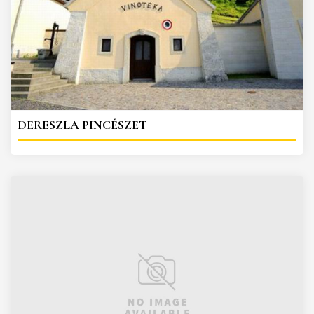
DERESZLA PINCÉSZET