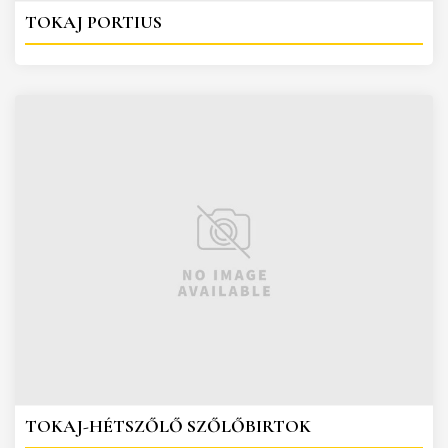
TOKAJ PORTIUS
TOKAJ-HÉTSZŐLŐ SZŐLŐBIRTOK