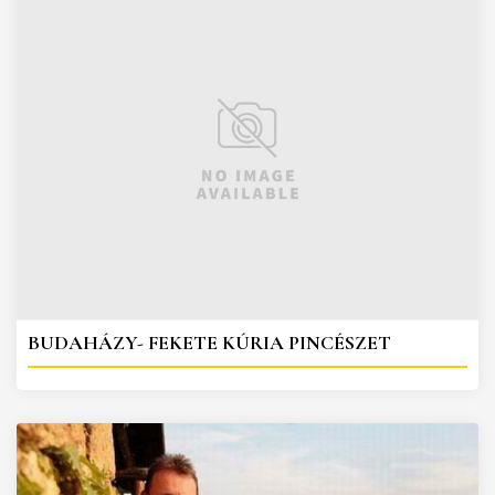
BUDAHÁZY- FEKETE KÚRIA PINCÉSZET