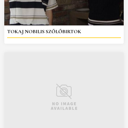
TOKAJ NOBILIS SZŐLŐBIRTOK