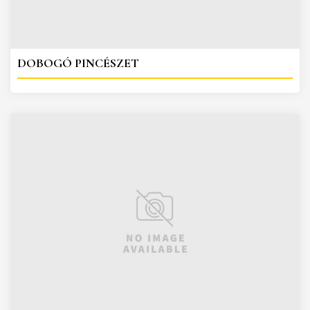
DOBOGÓ PINCÉSZET