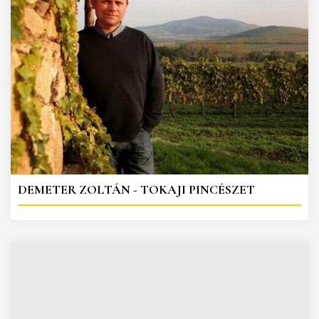
DEMETER ZOLTÁN - TOKAJI PINCÉSZET