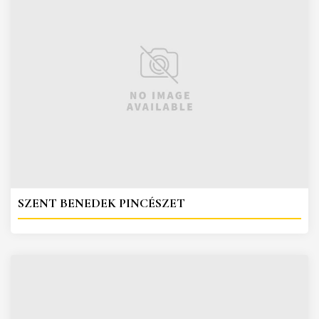
SZENT BENEDEK PINCÉSZET