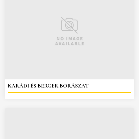
KARÁDI ÉS BERGER BORÁSZAT