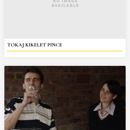
TOKAJ KIKELET PINCE