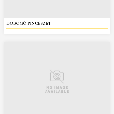
DOBOGÓ PINCÉSZET