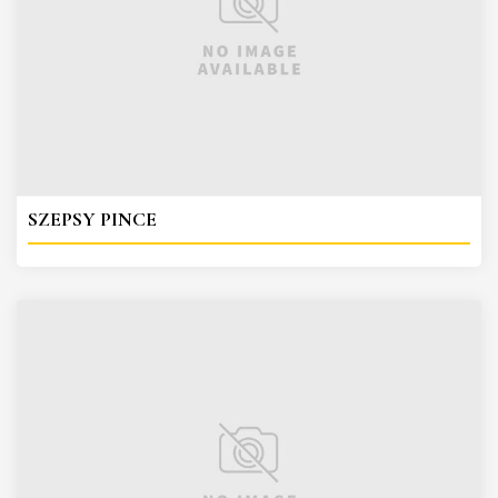
SZEPSY PINCE