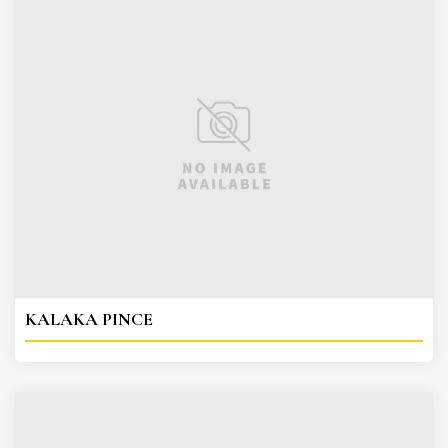
KALAKA PINCE