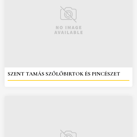
SZENT TAMÁS SZŐLŐBIRTOK ÉS PINCÉSZET