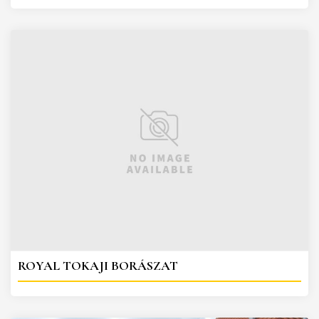
ROYAL TOKAJI BORÁSZAT