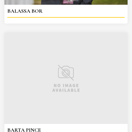
BALASSA BOR
BARTA PINCE