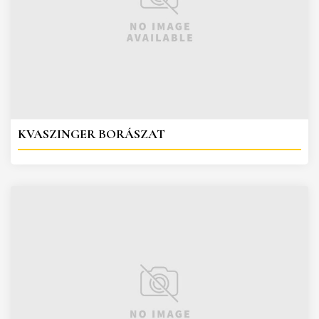
KVASZINGER BORÁSZAT