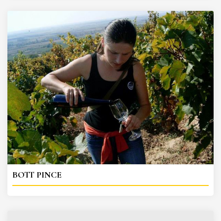
BOTT PINCE