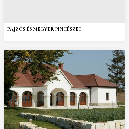
PAJZOS ÉS MEGYER PINCÉSZET