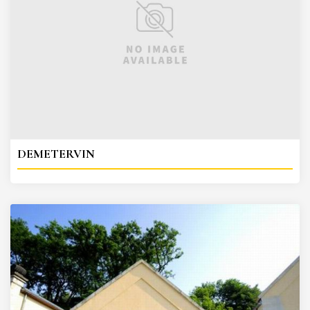
DEMETERVIN