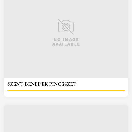
SZENT BENEDEK PINCÉSZET