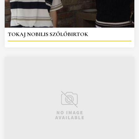
TOKAJ NOBILIS SZŐLŐBIRTOK