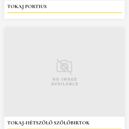
TOKAJ PORTIUS
TOKAJ-HÉTSZŐLŐ SZŐLŐBIRTOK