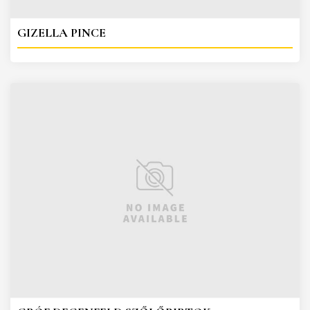
GIZELLA PINCE