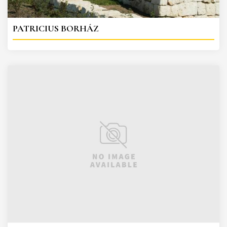
PATRICIUS BORHÁZ