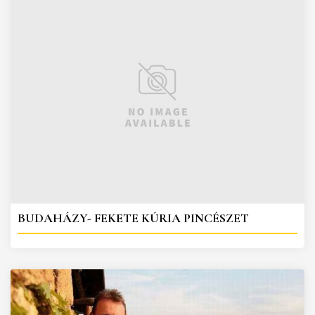
BUDAHÁZY- FEKETE KÚRIA PINCÉSZET