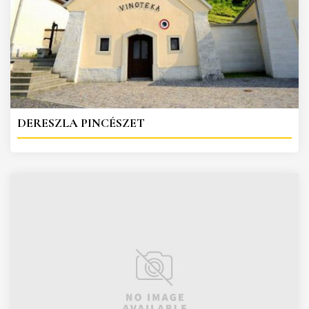
DERESZLA PINCÉSZET