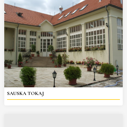
SAUSKA TOKAJ