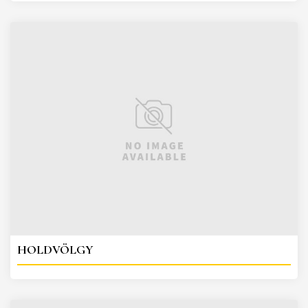
HOLDVÖLGY