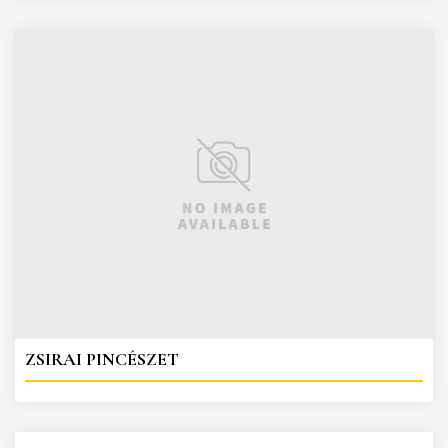
ZSIRAI PINCÉSZET