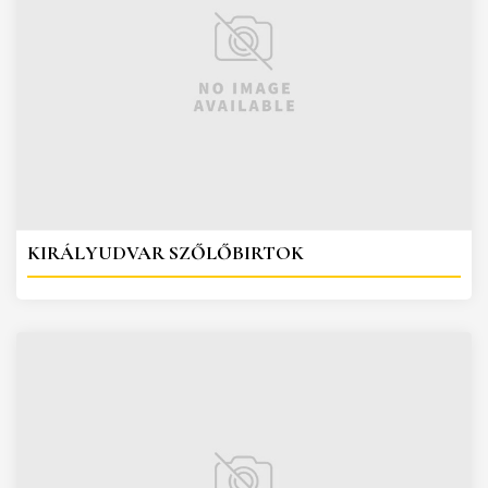
KIRÁLYUDVAR SZŐLŐBIRTOK