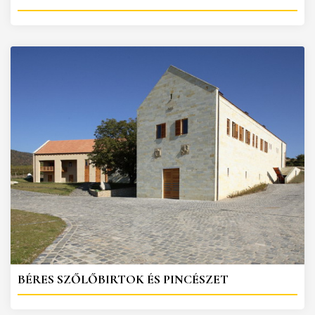
BÉRES SZŐLŐBIRTOK ÉS PINCÉSZET