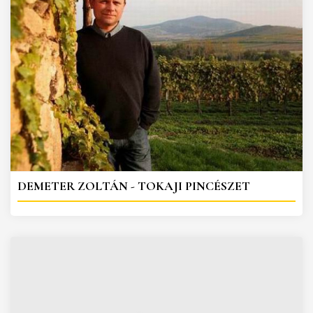
DEMETER ZOLTÁN - TOKAJI PINCÉSZET