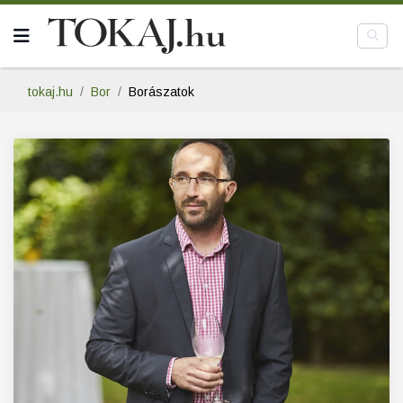
tokaj.hu
Bor
Borászatok