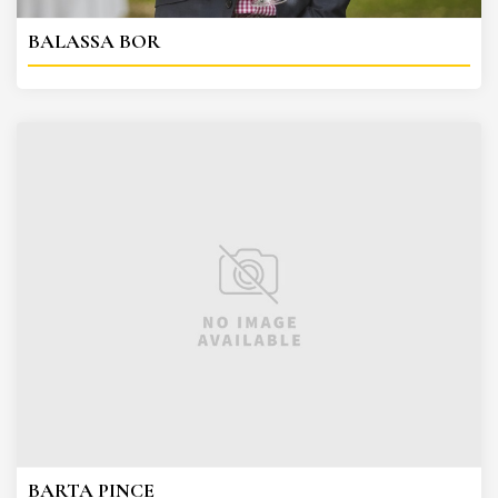
BALASSA BOR
BARTA PINCE