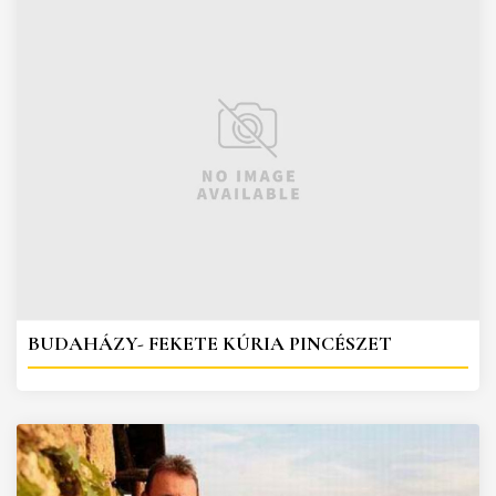
BUDAHÁZY- FEKETE KÚRIA PINCÉSZET