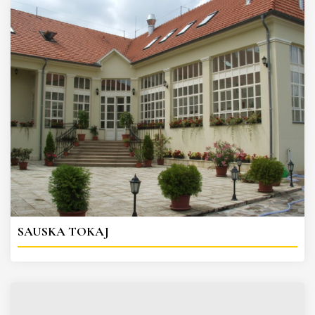
SAUSKA TOKAJ