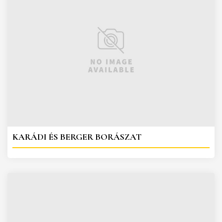
KARÁDI ÉS BERGER BORÁSZAT