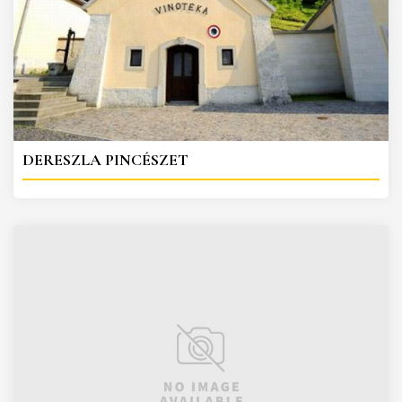
DERESZLA PINCÉSZET