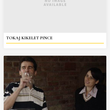
TOKAJ KIKELET PINCE