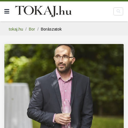
tokaj.hu
Bor
Borászatok