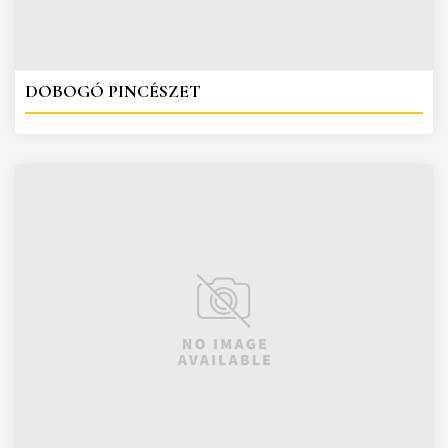
DOBOGÓ PINCÉSZET