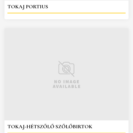
TOKAJ PORTIUS
TOKAJ-HÉTSZŐLŐ SZŐLŐBIRTOK