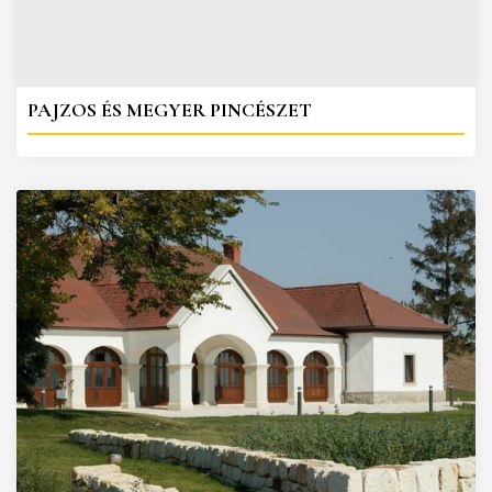
PAJZOS ÉS MEGYER PINCÉSZET