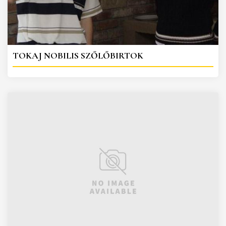
TOKAJ NOBILIS SZŐLŐBIRTOK