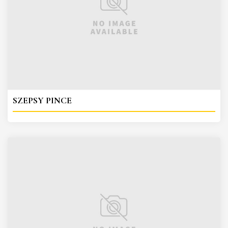
SZEPSY PINCE