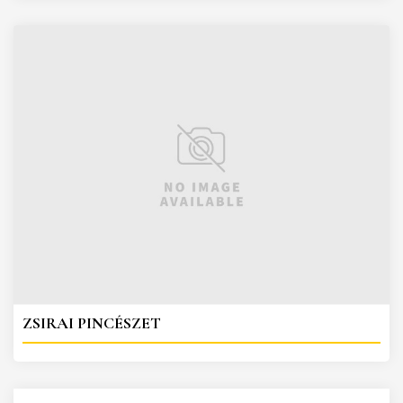
ZSIRAI PINCÉSZET