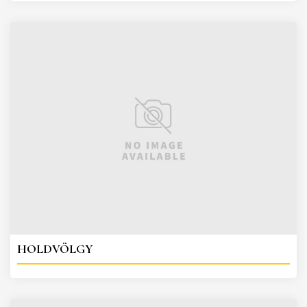
HOLDVÖLGY