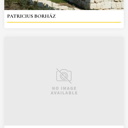
PATRICIUS BORHÁZ