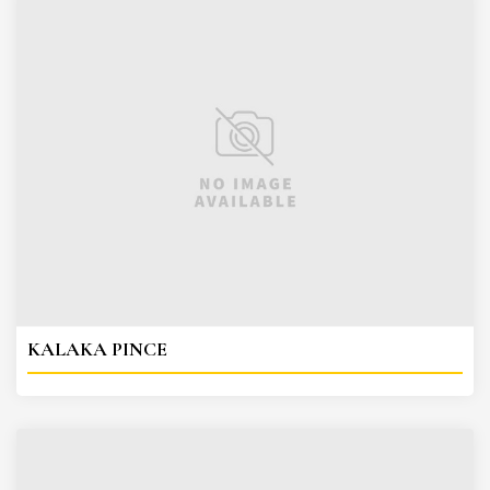
KALAKA PINCE