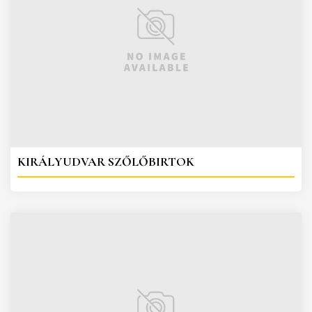
KIRÁLYUDVAR SZŐLŐBIRTOK