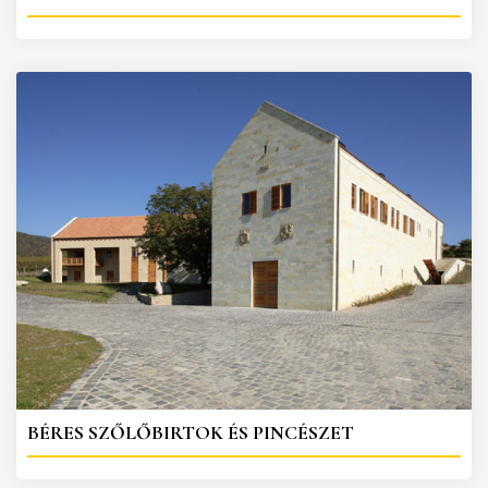
BÉRES SZŐLŐBIRTOK ÉS PINCÉSZET