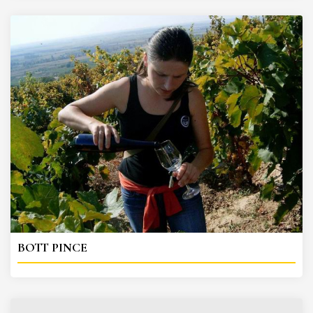
BOTT PINCE