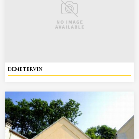
DEMETERVIN