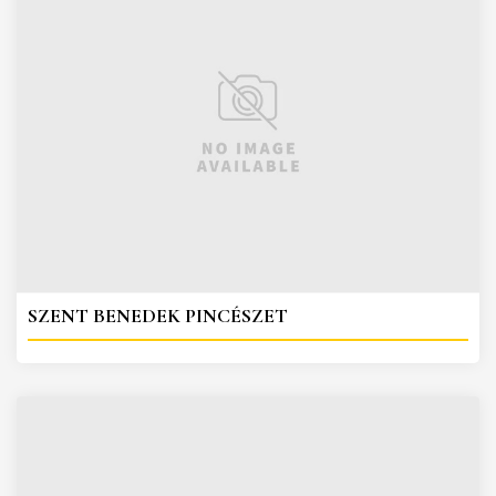
SZENT BENEDEK PINCÉSZET