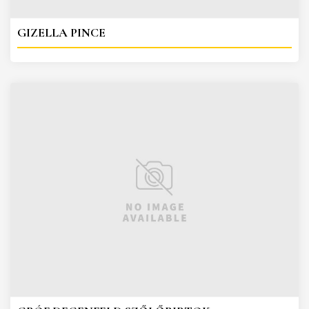
GIZELLA PINCE