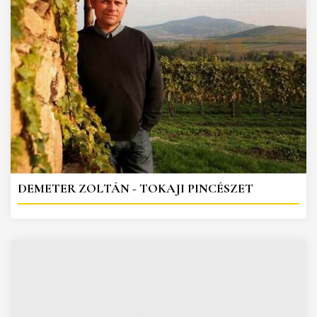
DEMETER ZOLTÁN - TOKAJI PINCÉSZET