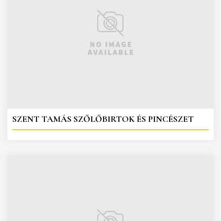
SZENT TAMÁS SZŐLŐBIRTOK ÉS PINCÉSZET