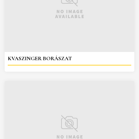
KVASZINGER BORÁSZAT