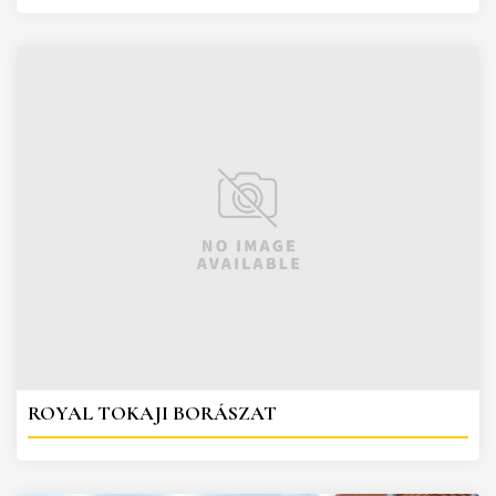
ROYAL TOKAJI BORÁSZAT