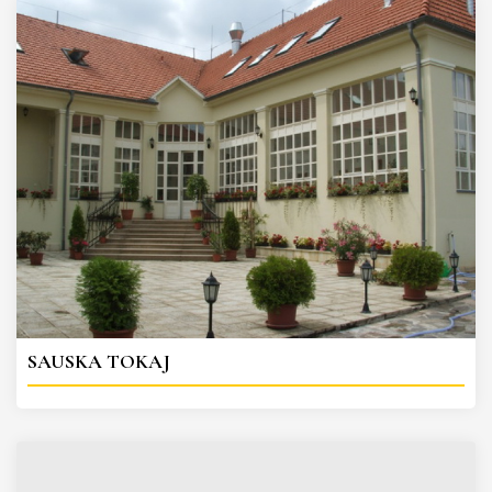
SAUSKA TOKAJ