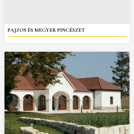
PAJZOS ÉS MEGYER PINCÉSZET