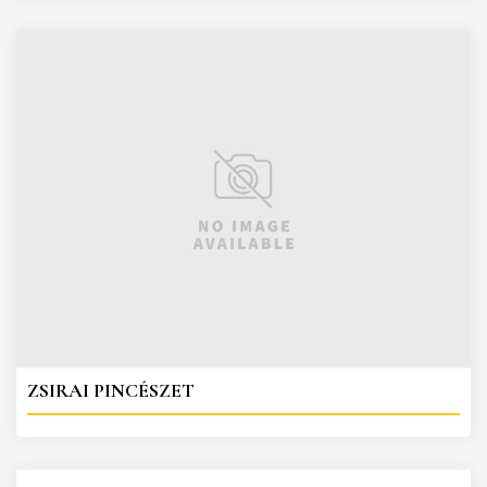
ZSIRAI PINCÉSZET