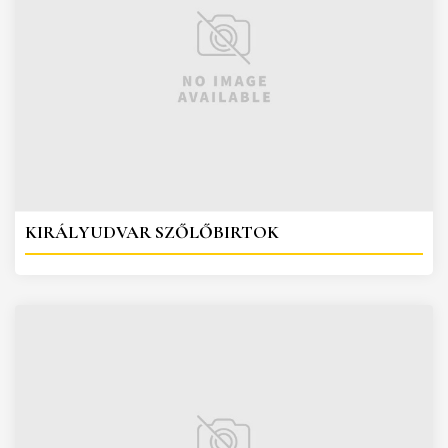
KIRÁLYUDVAR SZŐLŐBIRTOK