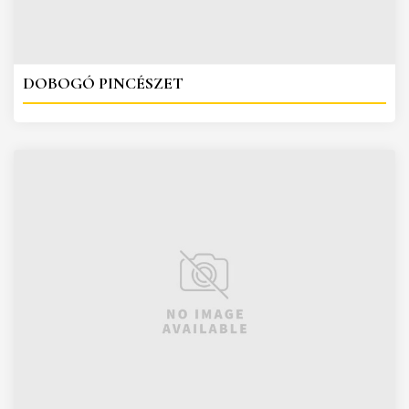
DOBOGÓ PINCÉSZET