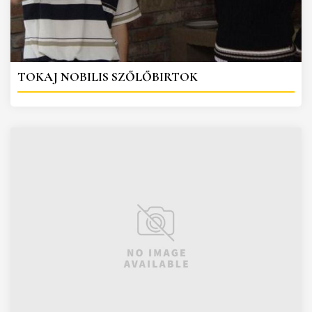
TOKAJ NOBILIS SZŐLŐBIRTOK