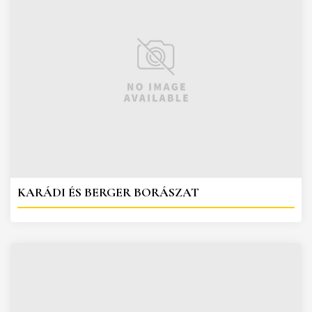
KARÁDI ÉS BERGER BORÁSZAT