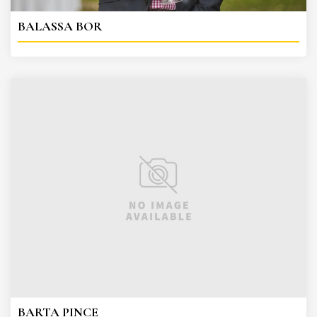
BALASSA BOR
BARTA PINCE