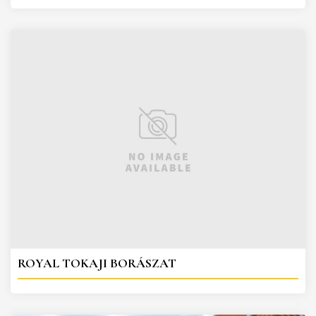
ROYAL TOKAJI BORÁSZAT