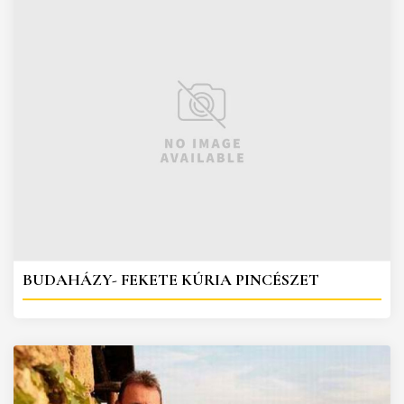
BUDAHÁZY- FEKETE KÚRIA PINCÉSZET