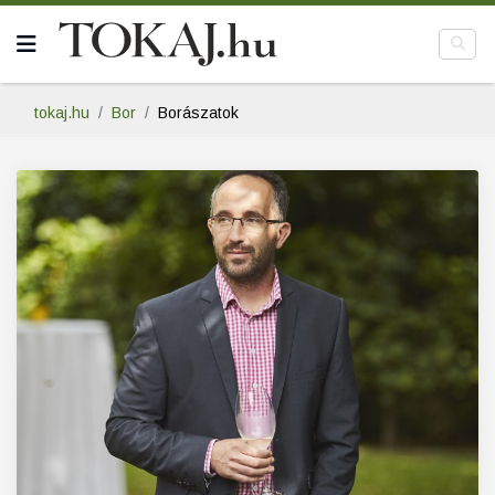
tokaj.hu
Bor
Borászatok