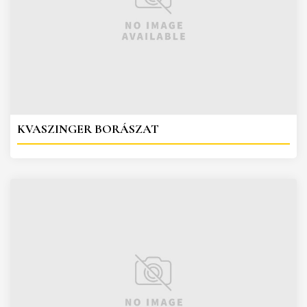
KVASZINGER BORÁSZAT