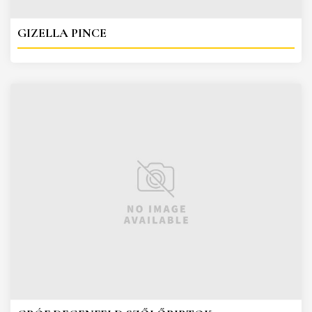
GIZELLA PINCE