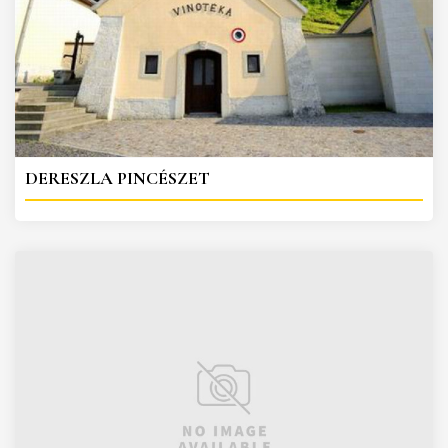
DERESZLA PINCÉSZET