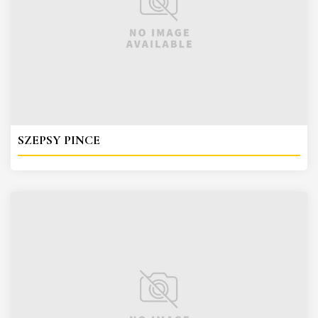
SZEPSY PINCE