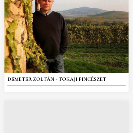
DEMETER ZOLTÁN - TOKAJI PINCÉSZET