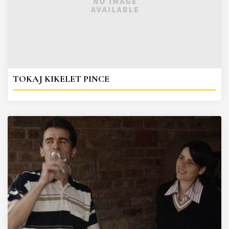
TOKAJ KIKELET PINCE