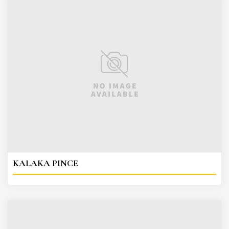
KALAKA PINCE