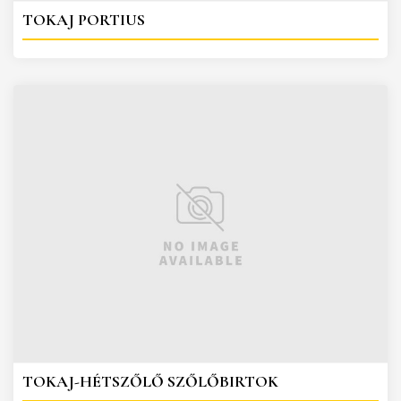
TOKAJ PORTIUS
TOKAJ-HÉTSZŐLŐ SZŐLŐBIRTOK