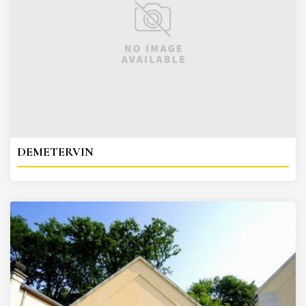
DEMETERVIN