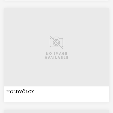
HOLDVÖLGY