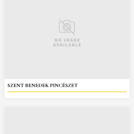
SZENT BENEDEK PINCÉSZET