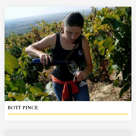
BOTT PINCE