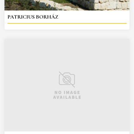
PATRICIUS BORHÁZ