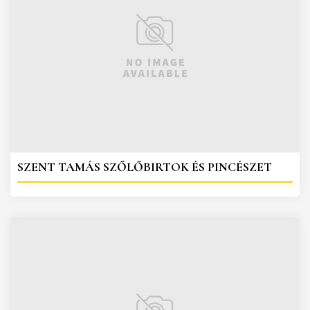
SZENT TAMÁS SZŐLŐBIRTOK ÉS PINCÉSZET