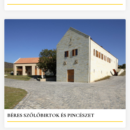
BÉRES SZŐLŐBIRTOK ÉS PINCÉSZET