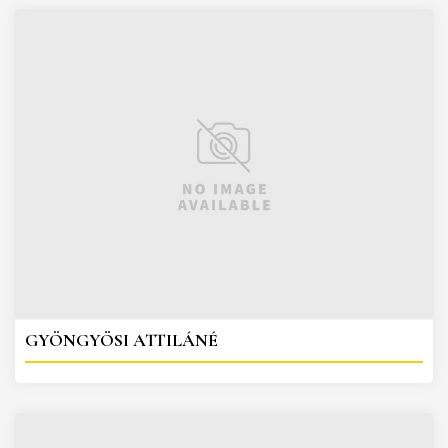
GYÖNGYÖSI ATTILÁNÉ