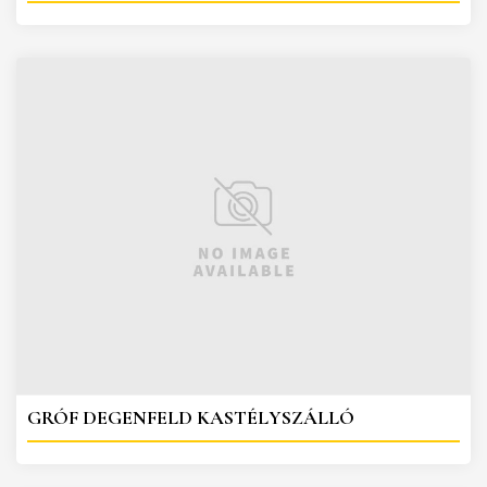
GRÓF DEGENFELD KASTÉLYSZÁLLÓ