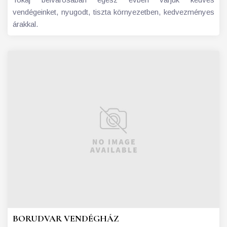
vendégeinket, nyugodt, tiszta környezetben, kedvezményes
árakkal.
BORUDVAR VENDÉGHÁZ