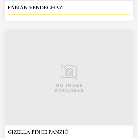
FÁBIÁN VENDÉGHÁZ
GIZELLA PINCE PANZIÓ