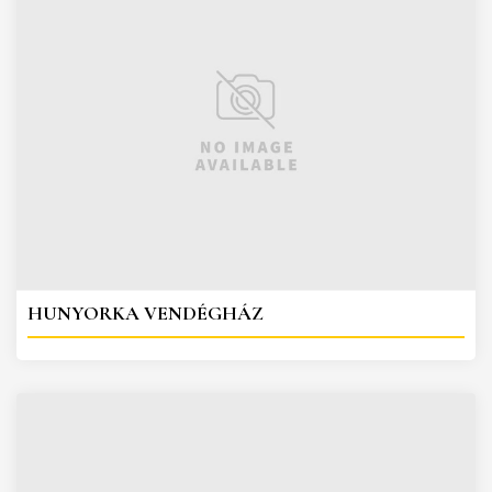
HUNYORKA VENDÉGHÁZ