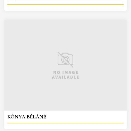
KÓNYA BÉLÁNÉ