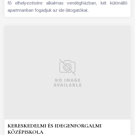
fő elhelyezésére alkalmas vendégházban, két különálló
apartmanban fogadjuk az ide látogatókat.
KERESKEDELMI ÉS IDEGENFORGALMI
KÖZÉPISKOLA