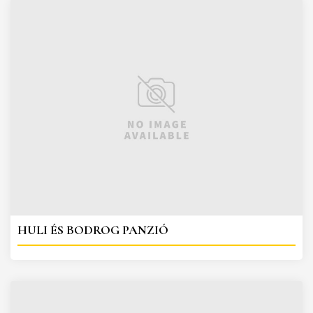
HULI ÉS BODROG PANZIÓ