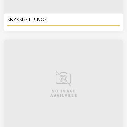
ERZSÉBET PINCE