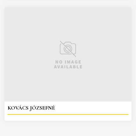
KOVÁCS JÓZSEFNÉ